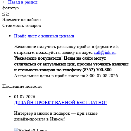
←
Назад в раздел
фототур
<
>
Элемент не найден
Стоимость товаров
Прайс лист с живыми ценами
Желающие получить рассылку прайса в формате xls,
отправьте, пожалуйста, заявку на адрес
call@ink.ru
.
Уважаемые покупатели! Цены на сайте могут
отличаться от актуальных цен, просим уточнять наличие
и стоимость товаров по телефону (8352) 700-800.
Актуальные цены в прайс-листе на 8:00. 07.08.2026
Последние новости
01.07.2026
ДИЗАЙН-ПРОЕКТ ВАННОЙ БЕСПЛАТНО!
Интерьер ванной в подарок — при заказе
дизайн‑проекта в Инком!