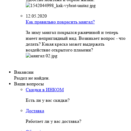
12.05.2020
Как правильно покрасить мангал?
За зиму мангал покрылся ржавчиной и теперь
имеет неприглядный вид. Возникает вопрос - что
делать? Какая краска может выдержать
воздействие открытого пламени?
Вакансии
Раздел не найден.
Ваши вопросы
Скидки в ИНКОМ
Есть ли у вас скидки?
Доставка
Работает ли у вас доставка?