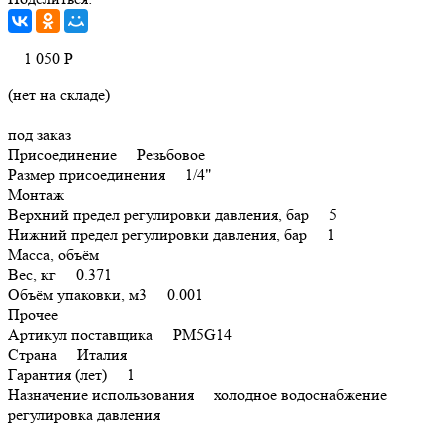
1 050
Р
(нет на складе)
под заказ
Присоединение Резьбовое
Размер присоединения 1/4"
Монтаж
Верхний предел регулировки давления, бар 5
Нижний предел регулировки давления, бар 1
Масса, объём
Вес, кг 0.371
Объём упаковки, м3 0.001
Прочее
Артикул поставщика PM5G14
Страна Италия
Гарантия (лет) 1
Назначение использования холодное водоснабжение
регулировка давления