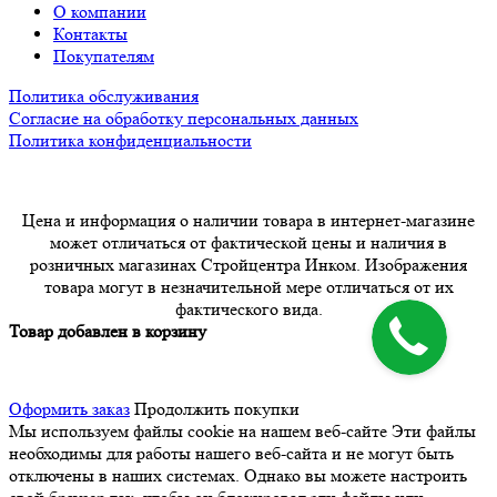
О компании
Контакты
Покупателям
Политика обслуживания
Согласие на обработку персональных данных
Политика конфиденциальности
Цена и информация о наличии товара в интернет-магазине
может отличаться от фактической цены и наличия в
розничных магазинах Стройцентра Инком. Изображения
товара могут в незначительной мере отличаться от их
фактического вида.
Товар добавлен в корзину
Оформить заказ
Продолжить покупки
Мы используем файлы cookie на нашем веб-сайте
Эти файлы
необходимы для работы нашего веб-сайта и не могут быть
отключены в наших системах. Однако вы можете настроить