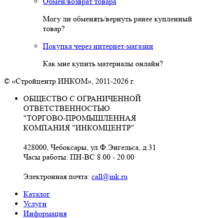
Обмен/возврат товара
Могу ли обменять/вернуть ранее купленный
товар?
Покупка через интернет-магазин
Как мне купить материалы онлайн?
© «Стройцентр ИНКОМ», 2011-2026 г.
ОБЩЕСТВО С ОГРАНИЧЕННОЙ
ОТВЕТСТВЕННОСТЬЮ
"ТОРГОВО-ПРОМЫШЛЕННАЯ
КОМПАНИЯ "ИНКОМЦЕНТР"
428000, Чебоксары, ул.Ф.Энгельса, д.31
Часы работы: ПН-ВС 8.00 - 20.00
Электронная почта:
call@ink.ru
Каталог
Услуги
Информация