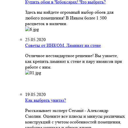
Купить обои в Чебоксарах! Что выбрать?
Здесь вы найдете огромный выбор обоев для
любого помещения! В Инком более 1 500
расцветок в наличии.
25.05.2020
Советы от ИНКОМ. Ламинат на стене
Отличное нестандартное решение! Вы узнаете,
как крепить ламинат к стене и пару нюансов при
работе с ним.
19.05.2020
Как выбрать унитаз?
Рассказывает эксперт Cersanit - Александр
Смолин. Оцените все плюсы и минусы различных
конструкций с учетом особенностей помещения,
удобства монтажа и образа жизни.