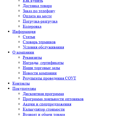
Как купить
Доставка товара
Заказ по телефону
Оплата на месте
Погрузка-разгрузка
Колеровка
Информация
Статьи
Словарь терминов
Условия обслуживания
О компании
Реквизиты
Награды, сертификаты
Наши торговые залы
Новости компании
Результаты проведения СОУТ
Контакты
Покупателям
Дисконтная программа
Программа лояльности оптовиков
Акции и спецпредложения
Калькулятор стоимости
Возврат и обмен товара