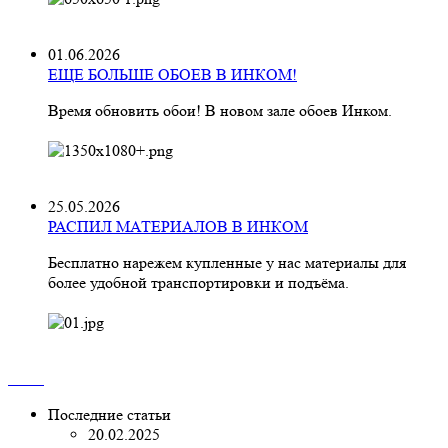
01.06.2026
ЕЩЕ БОЛЬШЕ ОБОЕВ В ИНКОМ!
Время обновить обои! В новом зале обоев Инком.
25.05.2026
РАСПИЛ МАТЕРИАЛОВ В ИНКОМ
Бесплатно нарежем купленные у нас материалы для
более удобной транспортировки и подъёма.
Последние статьи
20.02.2025