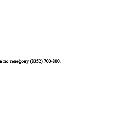
 по телефону (8352) 700-800.