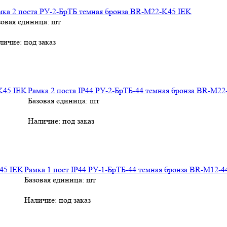
мка 2 поста РУ-2-БрТБ темная бронза BR-M22-K45 IEK
зовая единица: шт
личие:
под заказ
Рамка 2 поста IP44 РУ-2-БрТБ-44 темная бронза BR-M22
Базовая единица: шт
Наличие:
под заказ
Рамка 1 пост IP44 РУ-1-БрТБ-44 темная бронза BR-M12-
Базовая единица: шт
Наличие:
под заказ