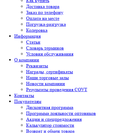
Как купить
Доставка товара
Заказ по телефону
Оплата на месте
Погрузка-разгрузка
Колеровка
Информация
Статьи
Словарь терминов
Условия обслуживания
О компании
Реквизиты
Награды, сертификаты
Наши торговые залы
Новости компании
Результаты проведения СОУТ
Контакты
Покупателям
Дисконтная программа
Программа лояльности оптовиков
Акции и спецпредложения
Калькулятор стоимости
Возврат и обмен товара