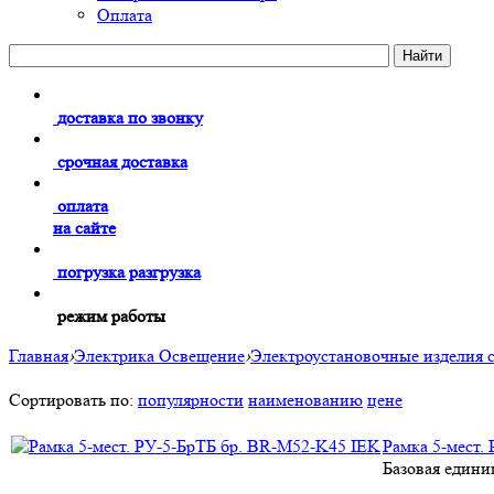
Оплата
доставка по звонку
срочная доставка
оплата
на сайте
погрузка разгрузка
режим работы
Главная
›
Электрика Освещение
›
Электроустановочные изделия 
Сортировать по:
популярности
наименованию
цене
Рамка 5-мест.
Базовая едини