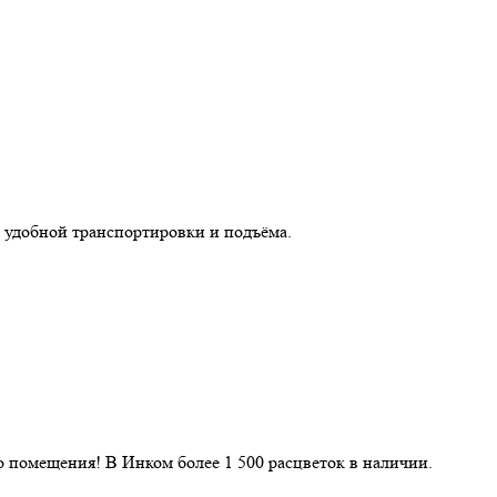
 удобной транспортировки и подъёма.
 помещения! В Инком более 1 500 расцветок в наличии.