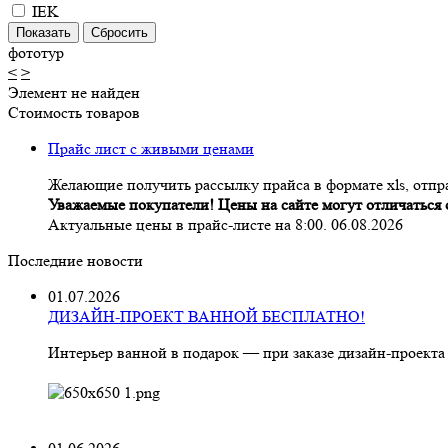
IEK
фототур
<
>
Элемент не найден
Стоимость товаров
Прайс лист с живыми ценами
Желающие получить рассылку прайса в формате xls, отпра
Уважаемые покупатели! Цены на сайте могут отличаться о
Актуальные цены в прайс-листе на 8:00. 06.08.2026
Последние новости
01.07.2026
ДИЗАЙН-ПРОЕКТ ВАННОЙ БЕСПЛАТНО!
Интерьер ванной в подарок — при заказе дизайн‑проекта