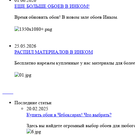
01.06.2026
ЕЩЕ БОЛЬШЕ ОБОЕВ В ИНКОМ!
Время обновить обои! В новом зале обоев Инком.
25.05.2026
РАСПИЛ МАТЕРИАЛОВ В ИНКОМ
Бесплатно нарежем купленные у нас материалы для более
Последние статьи
20.02.2025
Купить обои в Чебоксарах! Что выбрать?
Здесь вы найдете огромный выбор обоев для любого