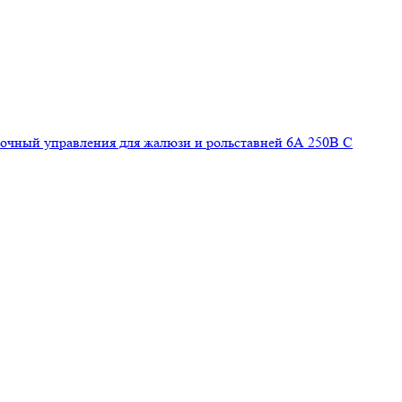
очный управления для жалюзи и рольставней 6А 250В С