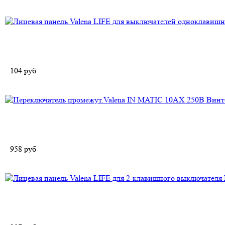
104
руб
958
руб