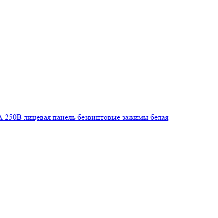
6А 250В лицевая панель безвинтовые зажимы белая