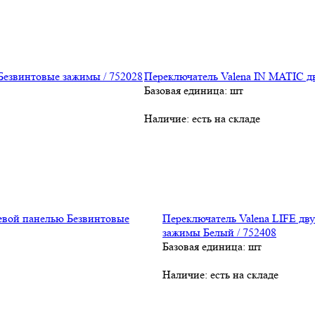
Переключатель Valena IN MATIC д
Базовая единица: шт
Наличие:
есть на складе
Переключатель Valena LIFE д
зажимы Белый / 752408
Базовая единица: шт
Наличие:
есть на складе