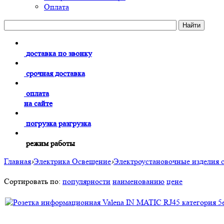
Оплата
доставка по звонку
срочная доставка
оплата
на сайте
погрузка разгрузка
режим работы
Главная
›
Электрика Освещение
›
Электроустановочные изделия 
Сортировать по:
популярности
наименованию
цене