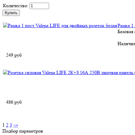
Количество:
Рамка 1 
Базовая
Наличи
249
руб
486
руб
1
2
3
→
Подбор параметров