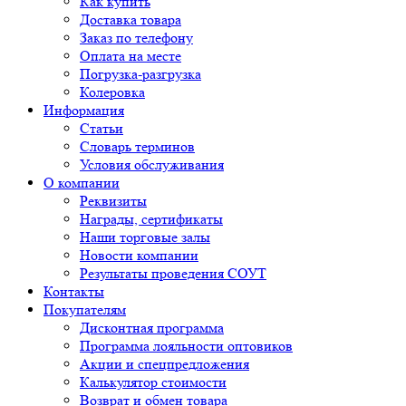
Как купить
Доставка товара
Заказ по телефону
Оплата на месте
Погрузка-разгрузка
Колеровка
Информация
Статьи
Словарь терминов
Условия обслуживания
О компании
Реквизиты
Награды, сертификаты
Наши торговые залы
Новости компании
Результаты проведения СОУТ
Контакты
Покупателям
Дисконтная программа
Программа лояльности оптовиков
Акции и спецпредложения
Калькулятор стоимости
Возврат и обмен товара