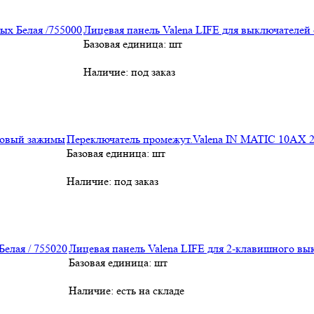
Лицевая панель Valena LIFE для выключателей
Базовая единица: шт
Наличие:
под заказ
Переключатель промежут.Valena IN MATIC 10АХ
Базовая единица: шт
Наличие:
под заказ
Лицевая панель Valena LIFE для 2-клавишного вык
Базовая единица: шт
Наличие:
есть на складе