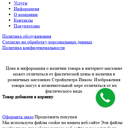
Услуги
Информация
О компании
Контакты
Покупателям
Политика обслуживания
Согласие на обработку персональных данных
Политика конфиденциальности
Цена и информация о наличии товара в интернет-магазине
может отличаться от фактической цены и наличия в
розничных магазинах Стройцентра Инком. Изображения
товара могут в незначительной мере отличаться от их
фактического вида.
Товар добавлен в корзину
Оформить заказ
Продолжить покупки
Мы используем файлы cookie на нашем веб-сайте
Эти файлы