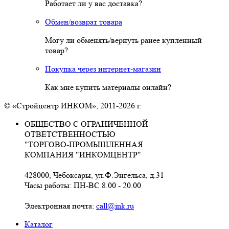
Работает ли у вас доставка?
Обмен/возврат товара
Могу ли обменять/вернуть ранее купленный
товар?
Покупка через интернет-магазин
Как мне купить материалы онлайн?
© «Стройцентр ИНКОМ», 2011-2026 г.
ОБЩЕСТВО С ОГРАНИЧЕННОЙ
ОТВЕТСТВЕННОСТЬЮ
"ТОРГОВО-ПРОМЫШЛЕННАЯ
КОМПАНИЯ "ИНКОМЦЕНТР"
428000, Чебоксары, ул.Ф.Энгельса, д.31
Часы работы: ПН-ВС 8.00 - 20.00
Электронная почта:
call@ink.ru
Каталог