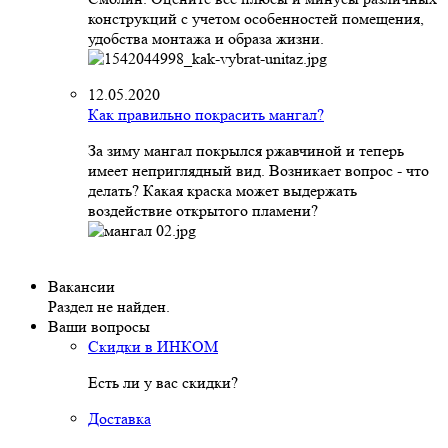
конструкций с учетом особенностей помещения,
удобства монтажа и образа жизни.
12.05.2020
Как правильно покрасить мангал?
За зиму мангал покрылся ржавчиной и теперь
имеет неприглядный вид. Возникает вопрос - что
делать? Какая краска может выдержать
воздействие открытого пламени?
Вакансии
Раздел не найден.
Ваши вопросы
Скидки в ИНКОМ
Есть ли у вас скидки?
Доставка