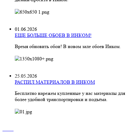
01.06.2026
ЕЩЕ БОЛЬШЕ ОБОЕВ В ИНКОМ!
Время обновить обои! В новом зале обоев Инком.
25.05.2026
РАСПИЛ МАТЕРИАЛОВ В ИНКОМ
Бесплатно нарежем купленные у нас материалы для
более удобной транспортировки и подъёма.