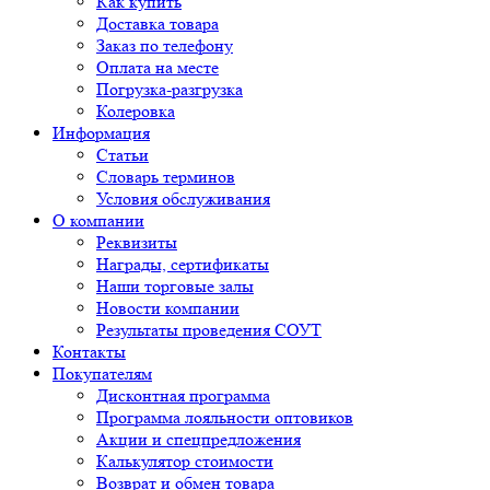
Как купить
Доставка товара
Заказ по телефону
Оплата на месте
Погрузка-разгрузка
Колеровка
Информация
Статьи
Словарь терминов
Условия обслуживания
О компании
Реквизиты
Награды, сертификаты
Наши торговые залы
Новости компании
Результаты проведения СОУТ
Контакты
Покупателям
Дисконтная программа
Программа лояльности оптовиков
Акции и спецпредложения
Калькулятор стоимости
Возврат и обмен товара