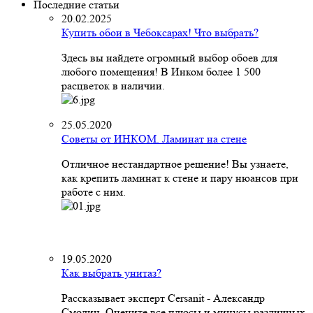
Последние статьи
20.02.2025
Купить обои в Чебоксарах! Что выбрать?
Здесь вы найдете огромный выбор обоев для
любого помещения! В Инком более 1 500
расцветок в наличии.
25.05.2020
Советы от ИНКОМ. Ламинат на стене
Отличное нестандартное решение! Вы узнаете,
как крепить ламинат к стене и пару нюансов при
работе с ним.
19.05.2020
Как выбрать унитаз?
Рассказывает эксперт Cersanit - Александр
Смолин. Оцените все плюсы и минусы различных