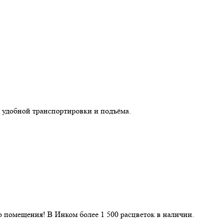
 удобной транспортировки и подъёма.
 помещения! В Инком более 1 500 расцветок в наличии.