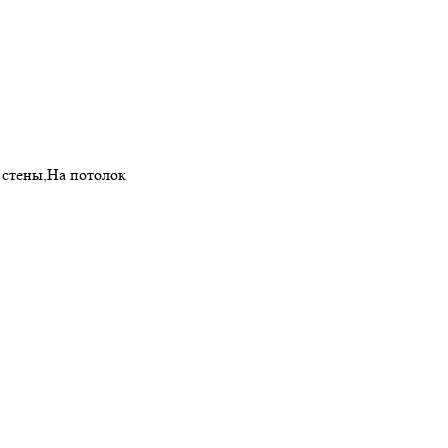
а стены,На потолок