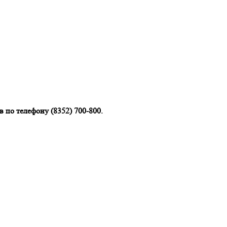
 по телефону (8352) 700-800.