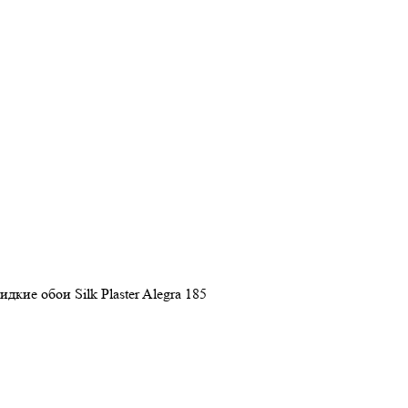
дкие обои Silk Plaster Alegra 185