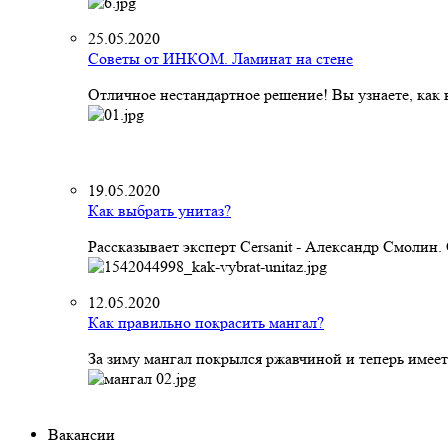
25.05.2020
Советы от ИНКОМ. Ламинат на стене
Отличное нестандартное решение! Вы узнаете, как к
19.05.2020
Как выбрать унитаз?
Рассказывает эксперт Cersanit - Александр Смолин
12.05.2020
Как правильно покрасить мангал?
За зиму мангал покрылся ржавчиной и теперь имеет
Вакансии