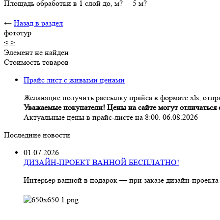
Площадь обработки в 1 слой до, м? 5 м?
←
Назад в раздел
фототур
<
>
Элемент не найден
Стоимость товаров
Прайс лист с живыми ценами
Желающие получить рассылку прайса в формате xls, отпра
Уважаемые покупатели! Цены на сайте могут отличаться о
Актуальные цены в прайс-листе на 8:00. 06.08.2026
Последние новости
01.07.2026
ДИЗАЙН-ПРОЕКТ ВАННОЙ БЕСПЛАТНО!
Интерьер ванной в подарок — при заказе дизайн‑проекта