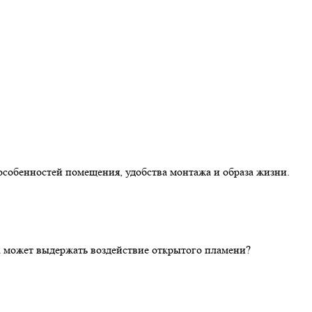
особенностей помещения, удобства монтажа и образа жизни.
ка может выдержать воздействие открытого пламени?