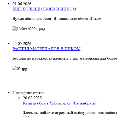
01.06.2026
ЕЩЕ БОЛЬШЕ ОБОЕВ В ИНКОМ!
Время обновить обои! В новом зале обоев Инком.
25.05.2026
РАСПИЛ МАТЕРИАЛОВ В ИНКОМ
Бесплатно нарежем купленные у нас материалы для более
Последние статьи
20.02.2025
Купить обои в Чебоксарах! Что выбрать?
Здесь вы найдете огромный выбор обоев для любого