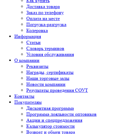
Как купить
Доставка товара
Заказ по телефону
Оплата на месте
Погрузка-разгрузка
Колеровка
Информация
Статьи
Словарь терминов
Условия обслуживания
О компании
Реквизиты
Награды, сертификаты
Наши торговые залы
Новости компании
Результаты проведения СОУТ
Контакты
Покупателям
Дисконтная программа
Программа лояльности оптовиков
Акции и спецпредложения
Калькулятор стоимости
Возврат и обмен товара