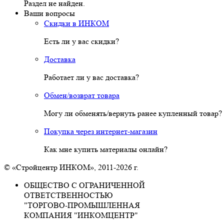
Раздел не найден.
Ваши вопросы
Скидки в ИНКОМ
Есть ли у вас скидки?
Доставка
Работает ли у вас доставка?
Обмен/возврат товара
Могу ли обменять/вернуть ранее купленный товар?
Покупка через интернет-магазин
Как мне купить материалы онлайн?
© «Стройцентр ИНКОМ», 2011-2026 г.
ОБЩЕСТВО С ОГРАНИЧЕННОЙ
ОТВЕТСТВЕННОСТЬЮ
"ТОРГОВО-ПРОМЫШЛЕННАЯ
КОМПАНИЯ "ИНКОМЦЕНТР"