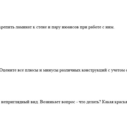
репить ламинат к стене и пару нюансов при работе с ним.
. Оцените все плюсы и минусы различных конструкций с учетом 
 неприглядный вид. Возникает вопрос - что делать? Какая крас