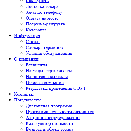
Как купить
Доставка товара
Заказ по телефону
Оплата на месте
Погрузка-разгрузка
Колеровка
Информация
Статьи
Словарь терминов
Условия обслуживания
О компании
Реквизиты
Награды, сертификаты
Наши торговые залы
Новости компании
Результаты проведения СОУТ
Контакты
Покупателям
Дисконтная программа
Программа лояльности оптовиков
Акции и спецпредложения
Калькулятор стоимости
Возврат и обмен товара