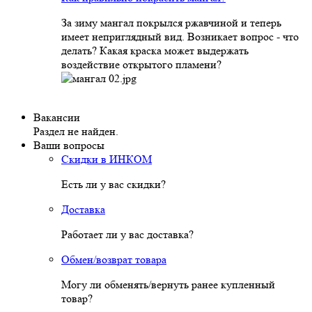
За зиму мангал покрылся ржавчиной и теперь
имеет неприглядный вид. Возникает вопрос - что
делать? Какая краска может выдержать
воздействие открытого пламени?
Вакансии
Раздел не найден.
Ваши вопросы
Скидки в ИНКОМ
Есть ли у вас скидки?
Доставка
Работает ли у вас доставка?
Обмен/возврат товара
Могу ли обменять/вернуть ранее купленный
товар?