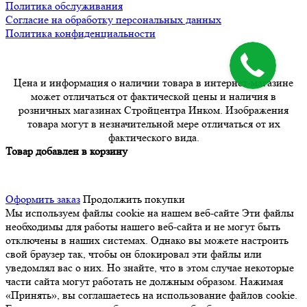
Политика обслуживания
Согласие на обработку персональных данных
Политика конфиденциальности
Цена и информация о наличии товара в интернет-магазине
может отличаться от фактической цены и наличия в
розничных магазинах Стройцентра Инком. Изображения
товара могут в незначительной мере отличаться от их
фактического вида.
Товар добавлен в корзину
Оформить заказ
Продолжить покупки
Мы используем файлы cookie на нашем веб-сайте
Эти файлы
необходимы для работы нашего веб-сайта и не могут быть
отключены в наших системах. Однако вы можете настроить
свой браузер так, чтобы он блокировал эти файлы или
уведомлял вас о них. Но знайте, что в этом случае некоторые
части сайта могут работать не должным образом. Нажимая
«Принять», вы соглашаетесь на использование файлов cookie.