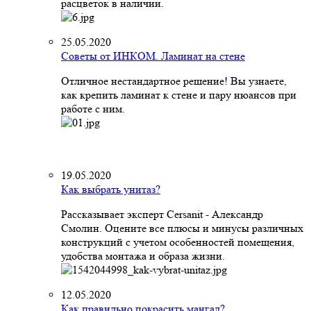
расцветок в наличии.
25.05.2020
Советы от ИНКОМ. Ламинат на стене
Отличное нестандартное решение! Вы узнаете,
как крепить ламинат к стене и пару нюансов при
работе с ним.
19.05.2020
Как выбрать унитаз?
Рассказывает эксперт Cersanit - Александр
Смолин. Оцените все плюсы и минусы различных
конструкций с учетом особенностей помещения,
удобства монтажа и образа жизни.
12.05.2020
Как правильно покрасить мангал?