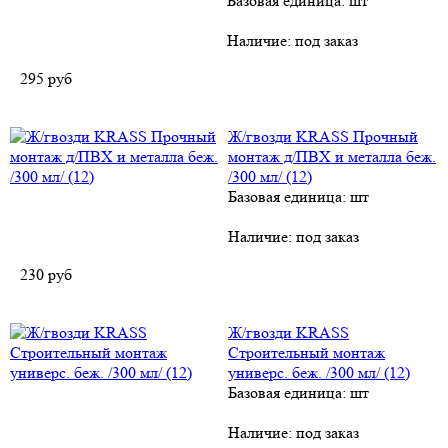
Базовая единица: шт
Наличие:
под заказ
295
руб
Ж/гвозди KRASS Прочный
монтаж д/ПВХ и металла беж.
/300 мл/ (12)
Базовая единица: шт
Наличие:
под заказ
230
руб
Ж/гвозди KRASS
Строительный монтаж
универс. беж. /300 мл/ (12)
Базовая единица: шт
Наличие:
под заказ