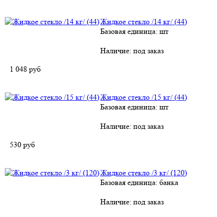
Жидкое стекло /14 кг/ (44)
Базовая единица: шт
Наличие:
под заказ
1 048
руб
Жидкое стекло /15 кг/ (44)
Базовая единица: шт
Наличие:
под заказ
530
руб
Жидкое стекло /3 кг/ (120)
Базовая единица: банка
Наличие:
под заказ