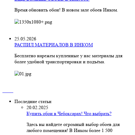
Время обновить обои! В новом зале обоев Инком.
25.05.2026
РАСПИЛ МАТЕРИАЛОВ В ИНКОМ
Бесплатно нарежем купленные у нас материалы для
более удобной транспортировки и подъёма.
Последние статьи
20.02.2025
Купить обои в Чебоксарах! Что выбрать?
Здесь вы найдете огромный выбор обоев для
любого помещения! В Инком более 1 500