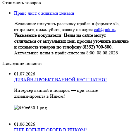
Стоимость товаров
Прайс лист с живыми ценами
Желающие получить рассылку прайса в формате xls,
отправьте, пожалуйста, заявку на адрес
call@ink.ru
.
Уважаемые покупатели! Цены на сайте могут
отличаться от актуальных цен, просим уточнять наличие
и стоимость товаров по телефону (8352) 700-800.
Актуальные цены в прайс-листе на 8:00. 08.08.2026
Последние новости
01.07.2026
ДИЗАЙН-ПРОЕКТ ВАННОЙ БЕСПЛАТНО!
Интерьер ванной в подарок — при заказе
дизайн‑проекта в Инком!
01.06.2026
ЕЩЕ БОЛЬШЕ ОБОЕВ В ИНКОМ!