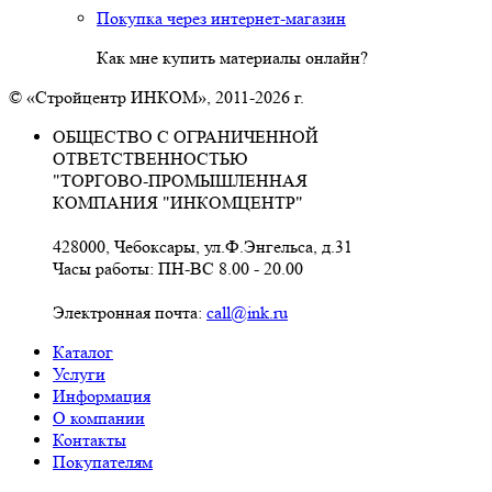
Покупка через интернет-магазин
Как мне купить материалы онлайн?
© «Стройцентр ИНКОМ», 2011-2026 г.
ОБЩЕСТВО С ОГРАНИЧЕННОЙ
ОТВЕТСТВЕННОСТЬЮ
"ТОРГОВО-ПРОМЫШЛЕННАЯ
КОМПАНИЯ "ИНКОМЦЕНТР"
428000, Чебоксары, ул.Ф.Энгельса, д.31
Часы работы: ПН-ВС 8.00 - 20.00
Электронная почта:
call@ink.ru
Каталог
Услуги
Информация
О компании
Контакты
Покупателям