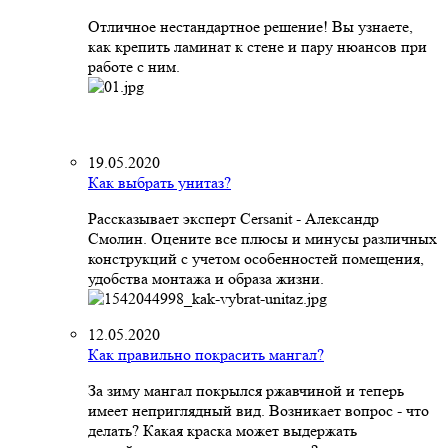
Отличное нестандартное решение! Вы узнаете,
как крепить ламинат к стене и пару нюансов при
работе с ним.
19.05.2020
Как выбрать унитаз?
Рассказывает эксперт Cersanit - Александр
Смолин. Оцените все плюсы и минусы различных
конструкций с учетом особенностей помещения,
удобства монтажа и образа жизни.
12.05.2020
Как правильно покрасить мангал?
За зиму мангал покрылся ржавчиной и теперь
имеет неприглядный вид. Возникает вопрос - что
делать? Какая краска может выдержать