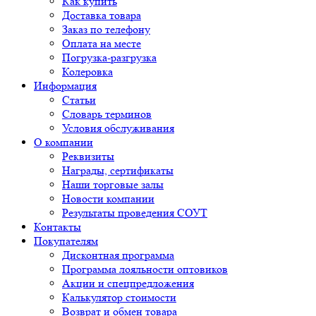
Как купить
Доставка товара
Заказ по телефону
Оплата на месте
Погрузка-разгрузка
Колеровка
Информация
Статьи
Словарь терминов
Условия обслуживания
О компании
Реквизиты
Награды, сертификаты
Наши торговые залы
Новости компании
Результаты проведения СОУТ
Контакты
Покупателям
Дисконтная программа
Программа лояльности оптовиков
Акции и спецпредложения
Калькулятор стоимости
Возврат и обмен товара