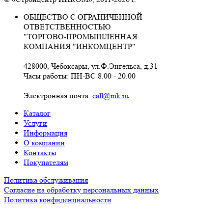
ОБЩЕСТВО С ОГРАНИЧЕННОЙ
ОТВЕТСТВЕННОСТЬЮ
"ТОРГОВО-ПРОМЫШЛЕННАЯ
КОМПАНИЯ "ИНКОМЦЕНТР"
428000, Чебоксары, ул.Ф.Энгельса, д.31
Часы работы: ПН-ВС 8.00 - 20.00
Электронная почта:
call@ink.ru
Каталог
Услуги
Информация
О компании
Контакты
Покупателям
Политика обслуживания
Согласие на обработку персональных данных
Политика конфиденциальности