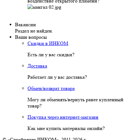
воздействие открытого пламени?
Вакансии
Раздел не найден.
Ваши вопросы
Скидки в ИНКОМ
Есть ли у вас скидки?
Доставка
Работает ли у вас доставка?
Обмен/возврат товара
Могу ли обменять/вернуть ранее купленный
товар?
Покупка через интернет-магазин
Как мне купить материалы онлайн?
© «Стройцентр ИНКОМ», 2011-2026 г.