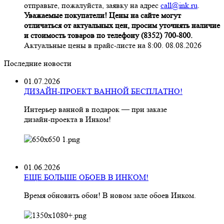
отправьте, пожалуйста, заявку на адрес
call@ink.ru
.
Уважаемые покупатели! Цены на сайте могут
отличаться от актуальных цен, просим уточнять наличие
и стоимость товаров по телефону (8352) 700-800.
Актуальные цены в прайс-листе на 8:00. 08.08.2026
Последние новости
01.07.2026
ДИЗАЙН-ПРОЕКТ ВАННОЙ БЕСПЛАТНО!
Интерьер ванной в подарок — при заказе
дизайн‑проекта в Инком!
01.06.2026
ЕЩЕ БОЛЬШЕ ОБОЕВ В ИНКОМ!
Время обновить обои! В новом зале обоев Инком.