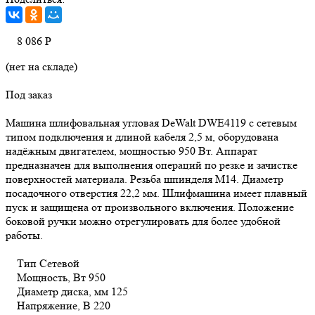
8 086
Р
(нет на складе)
Под заказ
Машина шлифовальная угловая DeWalt DWE4119 с сетевым
типом подключения и длиной кабеля 2,5 м, оборудована
надёжным двигателем, мощностью 950 Вт. Аппарат
предназначен для выполнения операций по резке и зачистке
поверхностей материала. Резьба шпинделя М14. Диаметр
посадочного отверстия 22,2 мм. Шлифмашина имеет плавный
пуск и защищена от произвольного включения. Положение
боковой ручки можно отрегулировать для более удобной
работы.
Тип Сетевой
Мощность, Вт 950
Диаметр диска, мм 125
Напряжение, В 220