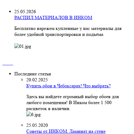
25.05.2026
РАСПИЛ МАТЕРИАЛОВ В ИНКОМ
Бесплатно нарежем купленные у нас материалы для
более удобной транспортировки и подъёма.
Последние статьи
20.02.2025
Купить обои в Чебоксарах! Что выбрать?
Здесь вы найдете огромный выбор обоев для
любого помещения! В Инком более 1 500
расцветок в наличии.
25.05.2020
Советы от ИНКОМ. Ламинат на стене