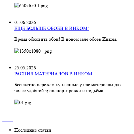
01.06.2026
ЕЩЕ БОЛЬШЕ ОБОЕВ В ИНКОМ!
Время обновить обои! В новом зале обоев Инком.
25.05.2026
РАСПИЛ МАТЕРИАЛОВ В ИНКОМ
Бесплатно нарежем купленные у нас материалы для
более удобной транспортировки и подъёма.
Последние статьи