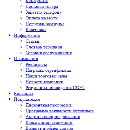
Как купить
Доставка товара
Заказ по телефону
Оплата на месте
Погрузка-разгрузка
Колеровка
Информация
Статьи
Словарь терминов
Условия обслуживания
О компании
Реквизиты
Награды, сертификаты
Наши торговые залы
Новости компании
Результаты проведения СОУТ
Контакты
Покупателям
Дисконтная программа
Программа лояльности оптовиков
Акции и спецпредложения
Калькулятор стоимости
Возврат и обмен товара