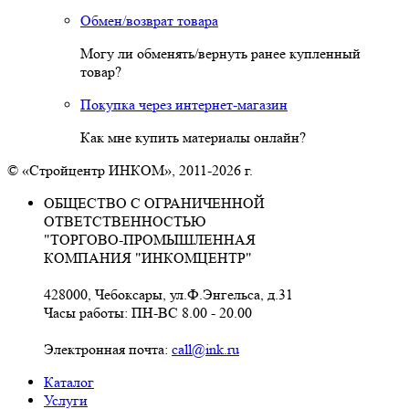
Обмен/возврат товара
Могу ли обменять/вернуть ранее купленный
товар?
Покупка через интернет-магазин
Как мне купить материалы онлайн?
© «Стройцентр ИНКОМ», 2011-2026 г.
ОБЩЕСТВО С ОГРАНИЧЕННОЙ
ОТВЕТСТВЕННОСТЬЮ
"ТОРГОВО-ПРОМЫШЛЕННАЯ
КОМПАНИЯ "ИНКОМЦЕНТР"
428000, Чебоксары, ул.Ф.Энгельса, д.31
Часы работы: ПН-ВС 8.00 - 20.00
Электронная почта:
call@ink.ru
Каталог
Услуги