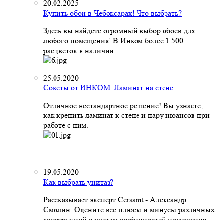
20.02.2025
Купить обои в Чебоксарах! Что выбрать?
Здесь вы найдете огромный выбор обоев для
любого помещения! В Инком более 1 500
расцветок в наличии.
25.05.2020
Советы от ИНКОМ. Ламинат на стене
Отличное нестандартное решение! Вы узнаете,
как крепить ламинат к стене и пару нюансов при
работе с ним.
19.05.2020
Как выбрать унитаз?
Рассказывает эксперт Cersanit - Александр
Смолин. Оцените все плюсы и минусы различных
конструкций с учетом особенностей помещения,