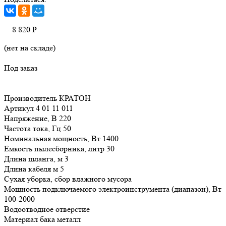
8 820
Р
(нет на складе)
Под заказ
Производитель КРАТОН
Артикул 4 01 11 011
Напряжение, В 220
Частота тока, Гц 50
Номинальная мощность, Вт 1400
Ёмкость пылесборника, литр 30
Длина шланга, м 3
Длина кабеля м 5
Сухая уборка, сбор влажного мусора
Мощность подключаемого электроинструмента (диапазон), Вт
100-2000
Водоотводное отверстие
Материал бака металл