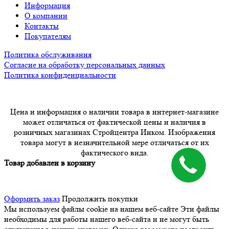
Информация
О компании
Контакты
Покупателям
Политика обслуживания
Согласие на обработку персональных данных
Политика конфиденциальности
Цена и информация о наличии товара в интернет-магазине
может отличаться от фактической цены и наличия в
розничных магазинах Стройцентра Инком. Изображения
товара могут в незначительной мере отличаться от их
фактического вида.
Товар добавлен в корзину
Оформить заказ
Продолжить покупки
Мы используем файлы cookie на нашем веб-сайте
Эти файлы
необходимы для работы нашего веб-сайта и не могут быть