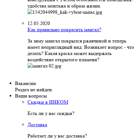
удобства монтажа и образа жизни.
12.05.2020
Как правильно покрасить мангал?
За зиму мангал покрылся ржавчиной и теперь
имеет неприглядный вид. Возникает вопрос - что
делать? Какая краска может выдержать
воздействие открытого пламени?
Вакансии
Раздел не найден.
Ваши вопросы
Скидки в ИНКОМ
Есть ли у вас скидки?
Доставка
Работает ли у вас доставка?