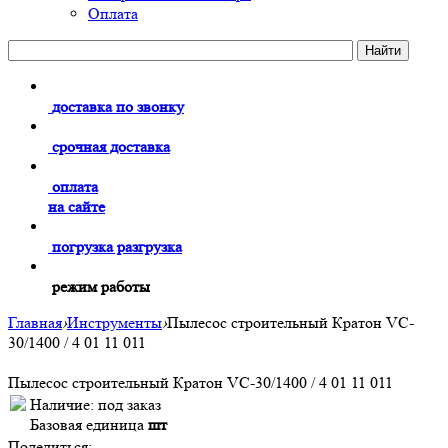
Оплата
доставка по звонку
срочная доставка
оплата
на сайте
погрузка разгрузка
режим работы
Главная
›
Инструменты
›
Пылесос строительный Кратон VC-
30/1400 / 4 01 11 011
Пылесос строительный Кратон VC-30/1400 / 4 01 11 011
Наличие:
под заказ
Базовая единица
шт
Поделиться: