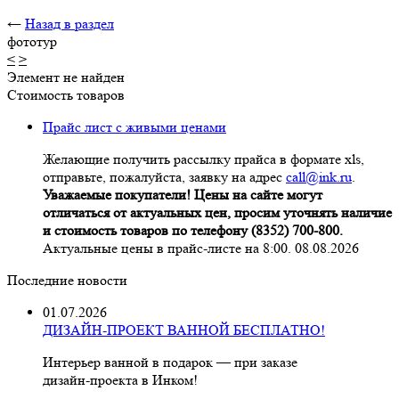
←
Назад в раздел
фототур
<
>
Элемент не найден
Стоимость товаров
Прайс лист с живыми ценами
Желающие получить рассылку прайса в формате xls,
отправьте, пожалуйста, заявку на адрес
call@ink.ru
.
Уважаемые покупатели! Цены на сайте могут
отличаться от актуальных цен, просим уточнять наличие
и стоимость товаров по телефону (8352) 700-800.
Актуальные цены в прайс-листе на 8:00. 08.08.2026
Последние новости
01.07.2026
ДИЗАЙН-ПРОЕКТ ВАННОЙ БЕСПЛАТНО!
Интерьер ванной в подарок — при заказе
дизайн‑проекта в Инком!