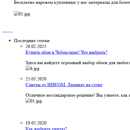
Бесплатно нарежем купленные у нас материалы для более
Последние статьи
20.02.2025
Купить обои в Чебоксарах! Что выбрать?
Здесь вы найдете огромный выбор обоев для любого
25.05.2020
Советы от ИНКОМ. Ламинат на стене
Отличное нестандартное решение! Вы узнаете, как к
19.05.2020
Как выбрать унитаз?