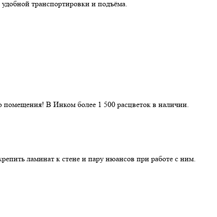
 удобной транспортировки и подъёма.
 помещения! В Инком более 1 500 расцветок в наличии.
репить ламинат к стене и пару нюансов при работе с ним.