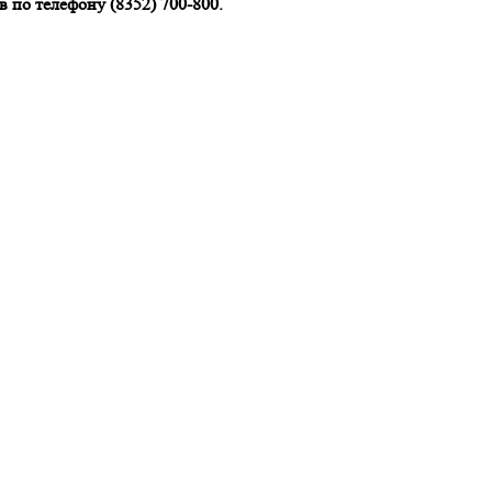
 по телефону (8352) 700-800.