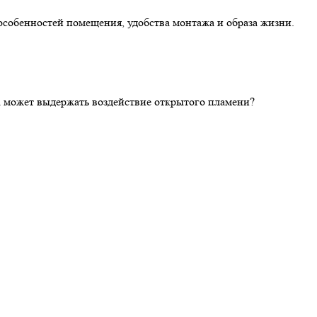
особенностей помещения, удобства монтажа и образа жизни.
ка может выдержать воздействие открытого пламени?