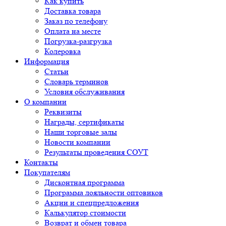
Как купить
Доставка товара
Заказ по телефону
Оплата на месте
Погрузка-разгрузка
Колеровка
Информация
Статьи
Словарь терминов
Условия обслуживания
О компании
Реквизиты
Награды, сертификаты
Наши торговые залы
Новости компании
Результаты проведения СОУТ
Контакты
Покупателям
Дисконтная программа
Программа лояльности оптовиков
Акции и спецпредложения
Калькулятор стоимости
Возврат и обмен товара