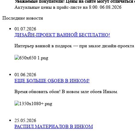
Уважаемые покупатели! Цены на сайте могут отличаться о
Актуальные цены в прайс-листе на 8:00. 06.08.2026
Последние новости
01.07.2026
ДИЗАЙН-ПРОЕКТ ВАННОЙ БЕСПЛАТНО!
Интерьер ванной в подарок — при заказе дизайн‑проекта
01.06.2026
ЕЩЕ БОЛЬШЕ ОБОЕВ В ИНКОМ!
Время обновить обои! В новом зале обоев Инком.
25.05.2026
РАСПИЛ МАТЕРИАЛОВ В ИНКОМ