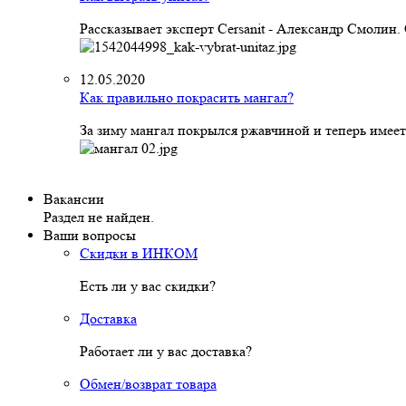
Рассказывает эксперт Cersanit - Александр Смолин
12.05.2020
Как правильно покрасить мангал?
За зиму мангал покрылся ржавчиной и теперь имеет
Вакансии
Раздел не найден.
Ваши вопросы
Скидки в ИНКОМ
Есть ли у вас скидки?
Доставка
Работает ли у вас доставка?
Обмен/возврат товара