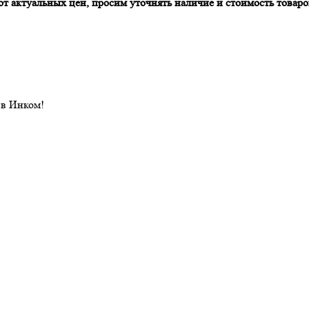
т актуальных цен, просим уточнять наличие и стоимость товаров
 в Инком!