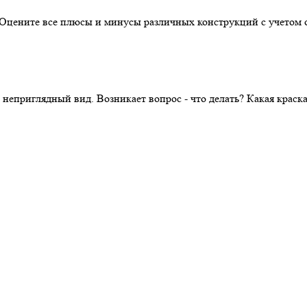
. Оцените все плюсы и минусы различных конструкций с учетом 
 неприглядный вид. Возникает вопрос - что делать? Какая крас