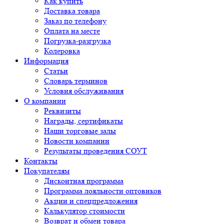
Как купить
Доставка товара
Заказ по телефону
Оплата на месте
Погрузка-разгрузка
Колеровка
Информация
Статьи
Словарь терминов
Условия обслуживания
О компании
Реквизиты
Награды, сертификаты
Наши торговые залы
Новости компании
Результаты проведения СОУТ
Контакты
Покупателям
Дисконтная программа
Программа лояльности оптовиков
Акции и спецпредложения
Калькулятор стоимости
Возврат и обмен товара