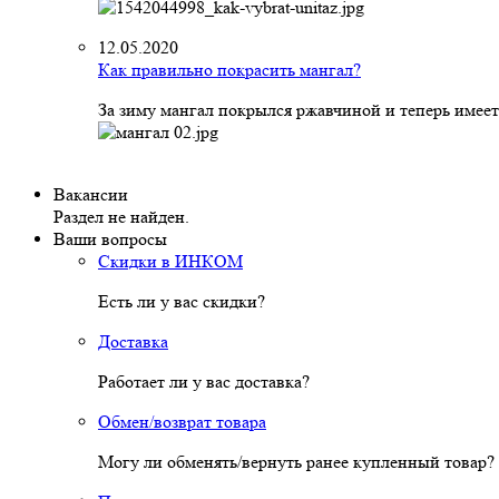
12.05.2020
Как правильно покрасить мангал?
За зиму мангал покрылся ржавчиной и теперь имеет
Вакансии
Раздел не найден.
Ваши вопросы
Скидки в ИНКОМ
Есть ли у вас скидки?
Доставка
Работает ли у вас доставка?
Обмен/возврат товара
Могу ли обменять/вернуть ранее купленный товар?