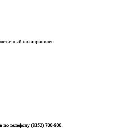
 пластичный полипропилен
 по телефону (8352) 700-800.