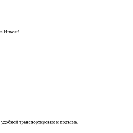
 в Инком!
 удобной транспортировки и подъёма.