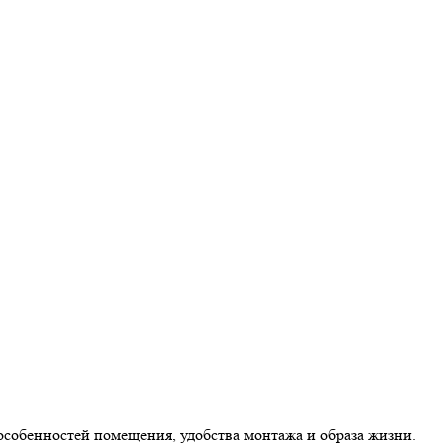
особенностей помещения, удобства монтажа и образа жизни.