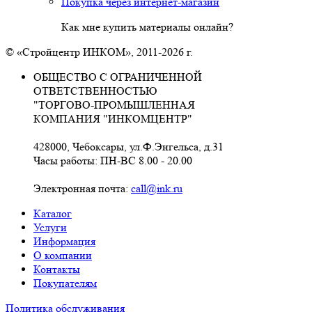
Покупка через интернет-магазин
Как мне купить материалы онлайн?
© «Стройцентр ИНКОМ», 2011-2026 г.
ОБЩЕСТВО С ОГРАНИЧЕННОЙ
ОТВЕТСТВЕННОСТЬЮ
"ТОРГОВО-ПРОМЫШЛЕННАЯ
КОМПАНИЯ "ИНКОМЦЕНТР"
428000, Чебоксары, ул.Ф.Энгельса, д.31
Часы работы: ПН-ВС 8.00 - 20.00
Электронная почта:
call@ink.ru
Каталог
Услуги
Информация
О компании
Контакты
Покупателям
Политика обслуживания