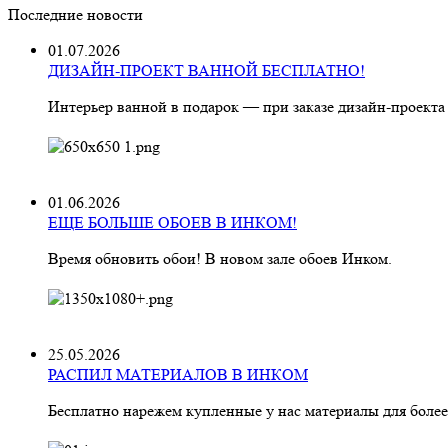
Последние новости
01.07.2026
ДИЗАЙН-ПРОЕКТ ВАННОЙ БЕСПЛАТНО!
Интерьер ванной в подарок — при заказе дизайн‑проекта
01.06.2026
ЕЩЕ БОЛЬШЕ ОБОЕВ В ИНКОМ!
Время обновить обои! В новом зале обоев Инком.
25.05.2026
РАСПИЛ МАТЕРИАЛОВ В ИНКОМ
Бесплатно нарежем купленные у нас материалы для более