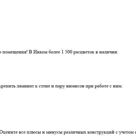
 помещения! В Инком более 1 500 расцветок в наличии.
репить ламинат к стене и пару нюансов при работе с ним.
. Оцените все плюсы и минусы различных конструкций с учетом 