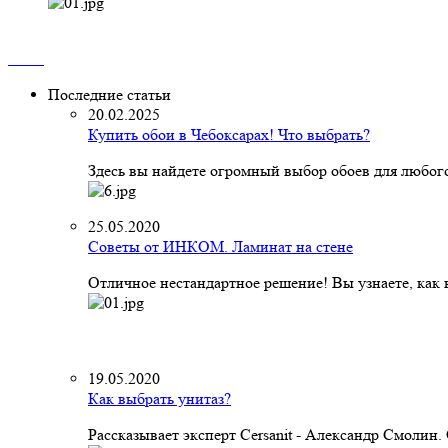
Последние статьи
20.02.2025
Купить обои в Чебоксарах! Что выбрать?
Здесь вы найдете огромный выбор обоев для любого
25.05.2020
Советы от ИНКОМ. Ламинат на стене
Отличное нестандартное решение! Вы узнаете, как к
19.05.2020
Как выбрать унитаз?
Рассказывает эксперт Cersanit - Александр Смолин