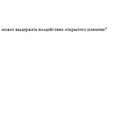
ка может выдержать воздействие открытого пламени?