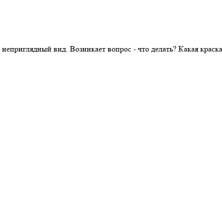
 неприглядный вид. Возникает вопрос - что делать? Какая крас