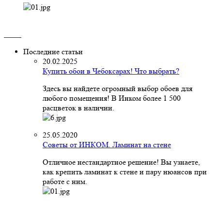
Последние статьи
20.02.2025
Купить обои в Чебоксарах! Что выбрать?
Здесь вы найдете огромный выбор обоев для
любого помещения! В Инком более 1 500
расцветок в наличии.
25.05.2020
Советы от ИНКОМ. Ламинат на стене
Отличное нестандартное решение! Вы узнаете,
как крепить ламинат к стене и пару нюансов при
работе с ним.