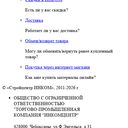
Есть ли у вас скидки?
Доставка
Работает ли у вас доставка?
Обмен/возврат товара
Могу ли обменять/вернуть ранее купленный
товар?
Покупка через интернет-магазин
Как мне купить материалы онлайн?
© «Стройцентр ИНКОМ», 2011-2026 г.
ОБЩЕСТВО С ОГРАНИЧЕННОЙ
ОТВЕТСТВЕННОСТЬЮ
"ТОРГОВО-ПРОМЫШЛЕННАЯ
КОМПАНИЯ "ИНКОМЦЕНТР"
428000, Чебоксары, ул.Ф.Энгельса, д.31