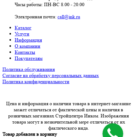
Часы работы: ПН-ВС 8.00 - 20.00
Электронная почта:
call@ink.ru
Каталог
Услуги
Информация
О компании
Контакты
Покупателям
Политика обслуживания
Согласие на обработку персональных данных
Политика конфиденциальности
Цена и информация о наличии товара в интернет-магазине
может отличаться от фактической цены и наличия в
розничных магазинах Стройцентра Инком. Изображения
товара могут в незначительной мере отличаться от их
фактического вида.
Товар добавлен в корзину