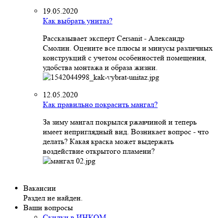
19.05.2020
Как выбрать унитаз?
Рассказывает эксперт Cersanit - Александр
Смолин. Оцените все плюсы и минусы различных
конструкций с учетом особенностей помещения,
удобства монтажа и образа жизни.
12.05.2020
Как правильно покрасить мангал?
За зиму мангал покрылся ржавчиной и теперь
имеет неприглядный вид. Возникает вопрос - что
делать? Какая краска может выдержать
воздействие открытого пламени?
Вакансии
Раздел не найден.
Ваши вопросы
Скидки в ИНКОМ