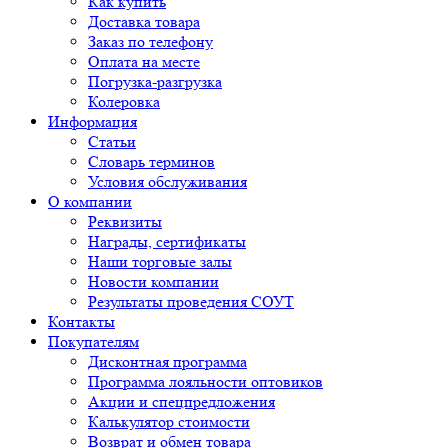
Как купить
Доставка товара
Заказ по телефону
Оплата на месте
Погрузка-разгрузка
Колеровка
Информация
Статьи
Словарь терминов
Условия обслуживания
О компании
Реквизиты
Награды, сертификаты
Наши торговые залы
Новости компании
Результаты проведения СОУТ
Контакты
Покупателям
Дисконтная программа
Программа лояльности оптовиков
Акции и спецпредложения
Калькулятор стоимости
Возврат и обмен товара