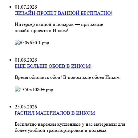
01.07.2026
ДИЗАЙН-ПРОЕКТ ВАННОЙ БЕСПЛАТНО!
Интерьер ванной в подарок — при заказе
дизайн‑проекта в Инком!
01.06.2026
ЕЩЕ БОЛЬШЕ ОБОЕВ В ИНКОМ!
Время обновить обои! В новом зале обоев Инком.
25.05.2026
РАСПИЛ МАТЕРИАЛОВ В ИНКОМ
Бесплатно нарежем купленные у нас материалы для
более удобной транспортировки и подъёма.