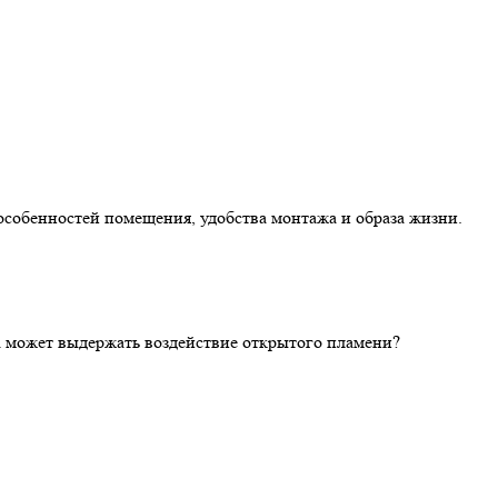
особенностей помещения, удобства монтажа и образа жизни.
ка может выдержать воздействие открытого пламени?