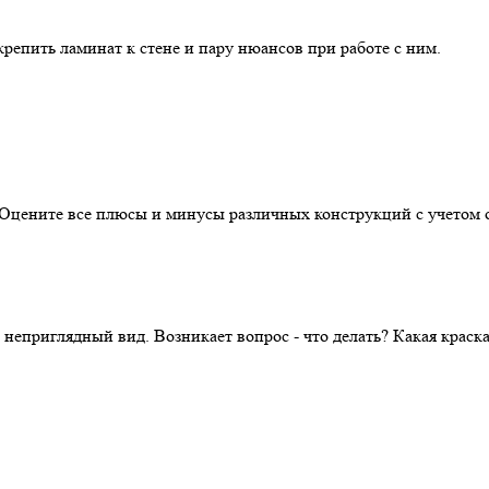
репить ламинат к стене и пару нюансов при работе с ним.
. Оцените все плюсы и минусы различных конструкций с учетом 
 неприглядный вид. Возникает вопрос - что делать? Какая крас