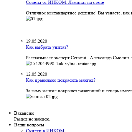
Советы от ИНКОМ. Ламинат на стене
Отличное нестандартное решение! Вы узнаете, как к
19.05.2020
Как выбрать унитаз?
Рассказывает эксперт Cersanit - Александр Смолин
12.05.2020
Как правильно покрасить мангал?
За зиму мангал покрылся ржавчиной и теперь имеет
Вакансии
Раздел не найден.
Ваши вопросы
Скидки в ИНКОМ