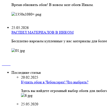
Время обновить обои! В новом зале обоев Инком.
25.05.2026
РАСПИЛ МАТЕРИАЛОВ В ИНКОМ
Бесплатно нарежем купленные у нас материалы для более
Последние статьи
20.02.2025
Купить обои в Чебоксарах! Что выбрать?
Здесь вы найдете огромный выбор обоев для любого
25.05.2020