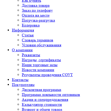
Как купить
Доставка товара
Заказ по телефону
Оплата на месте
Погрузка-разгрузка
Колеровка
Информация
Статьи
Словарь терминов
Условия обслуживания
О компании
Реквизиты
Награды, сертификаты
Наши торговые залы
Новости компании
Результаты проведения СОУТ
Контакты
Покупателям
Дисконтная программа
Программа лояльности оптовиков
Акции и спецпредложения
Калькулятор стоимости
Возврат и обмен товара