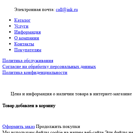
Электронная почта:
call@ink.ru
Каталог
Услуги
Информация
О компании
Контакты
Покупателям
Политика обслуживания
Согласие на обработку персональных данных
Политика конфиденциальности
Цена и информация о наличии товара в интернет-магазине
Товар добавлен в корзину
Оформить заказ
Продолжить покупки
Мы используем файлы cookie на нашем веб-сайте
Эти файлы нео