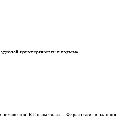
 удобной транспортировки и подъёма.
 помещения! В Инком более 1 500 расцветок в наличии.