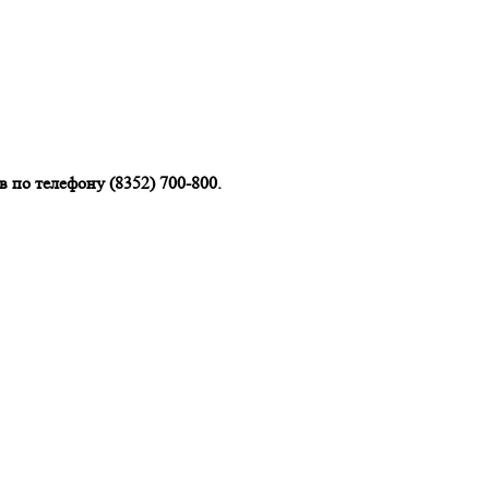
 по телефону (8352) 700-800.