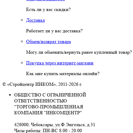
Есть ли у вас скидки?
Доставка
Работает ли у вас доставка?
Обмен/возврат товара
Могу ли обменять/вернуть ранее купленный товар?
Покупка через интернет-магазин
Как мне купить материалы онлайн?
© «Стройцентр ИНКОМ», 2011-2026 г.
ОБЩЕСТВО С ОГРАНИЧЕННОЙ
ОТВЕТСТВЕННОСТЬЮ
"ТОРГОВО-ПРОМЫШЛЕННАЯ
КОМПАНИЯ "ИНКОМЦЕНТР"
428000, Чебоксары, ул.Ф.Энгельса, д.31
Часы работы: ПН-ВС 8.00 - 20.00