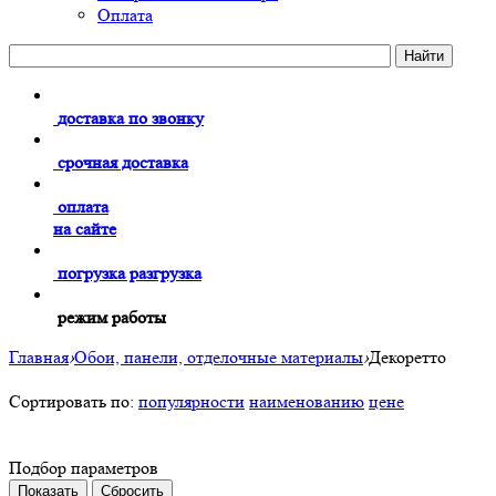
Оплата
доставка по звонку
срочная доставка
оплата
на сайте
погрузка разгрузка
режим работы
Главная
›
Обои, панели, отделочные материалы
›
Декоретто
Сортировать по:
популярности
наименованию
цене
Подбор параметров