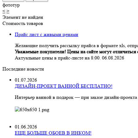
фототур
<
>
Элемент не найден
Стоимость товаров
Прайс лист с живыми ценами
Желающие получить рассылку прайса в формате xls, отпра
Уважаемые покупатели! Цены на сайте могут отличаться о
Актуальные цены в прайс-листе на 8:00. 06.08.2026
Последние новости
01.07.2026
ДИЗАЙН-ПРОЕКТ ВАННОЙ БЕСПЛАТНО!
Интерьер ванной в подарок — при заказе дизайн‑проекта
01.06.2026
ЕЩЕ БОЛЬШЕ ОБОЕВ В ИНКОМ!