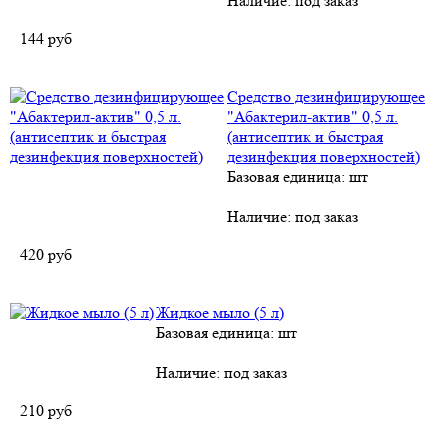
Наличие:
под заказ
144
руб
Средство дезинфицирующее
"Абактерил-актив" 0,5 л.
(антисептик и быстрая
дезинфекция поверхностей)
Базовая единица: шт
Наличие:
под заказ
420
руб
Жидкое мыло (5 л)
Базовая единица: шт
Наличие:
под заказ
210
руб