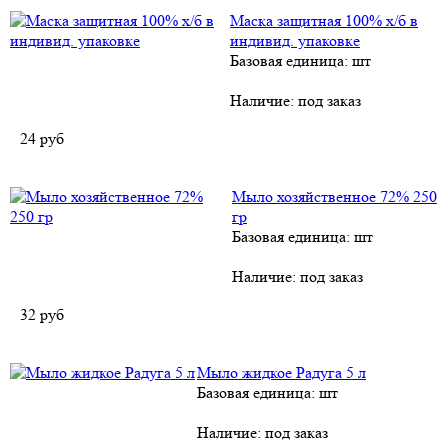
Маска защитная 100% х/б в
индивид. упаковке
Базовая единица: шт
Наличие:
под заказ
24
руб
Мыло хозяйственное 72% 250
гр
Базовая единица: шт
Наличие:
под заказ
32
руб
Мыло жидкое Радуга 5 л
Базовая единица: шт
Наличие:
под заказ