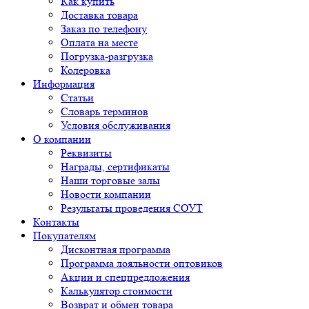
Как купить
Доставка товара
Заказ по телефону
Оплата на месте
Погрузка-разгрузка
Колеровка
Информация
Статьи
Словарь терминов
Условия обслуживания
О компании
Реквизиты
Награды, сертификаты
Наши торговые залы
Новости компании
Результаты проведения СОУТ
Контакты
Покупателям
Дисконтная программа
Программа лояльности оптовиков
Акции и спецпредложения
Калькулятор стоимости
Возврат и обмен товара