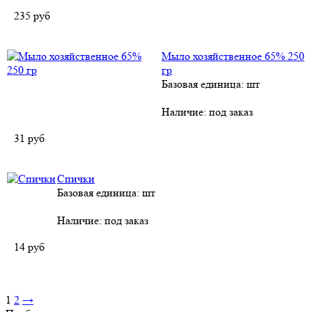
235
руб
Мыло хозяйственное 65% 250
гр
Базовая единица: шт
Наличие:
под заказ
31
руб
Спички
Базовая единица: шт
Наличие:
под заказ
14
руб
1
2
→