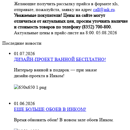
Желающие получить рассылку прайса в формате xls,
отправьте, пожалуйста, заявку на адрес
call@ink.ru
.
Уважаемые покупатели! Цены на сайте могут
отличаться от актуальных цен, просим уточнять наличие
и стоимость товаров по телефону (8352) 700-800.
Актуальные цены в прайс-листе на 8:00. 05.08.2026
Последние новости
01.07.2026
ДИЗАЙН-ПРОЕКТ ВАННОЙ БЕСПЛАТНО!
Интерьер ванной в подарок — при заказе
дизайн‑проекта в Инком!
01.06.2026
ЕЩЕ БОЛЬШЕ ОБОЕВ В ИНКОМ!
Время обновить обои! В новом зале обоев Инком.