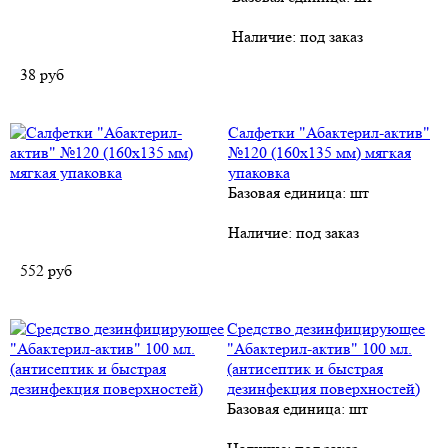
Наличие:
под заказ
38
руб
Салфетки "Абактерил-актив"
№120 (160х135 мм) мягкая
упаковка
Базовая единица: шт
Наличие:
под заказ
552
руб
Средство дезинфицирующее
"Абактерил-актив" 100 мл.
(антисептик и быстрая
дезинфекция поверхностей)
Базовая единица: шт