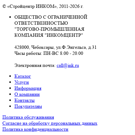
© «Стройцентр ИНКОМ», 2011-2026 г.
ОБЩЕСТВО С ОГРАНИЧЕННОЙ
ОТВЕТСТВЕННОСТЬЮ
"ТОРГОВО-ПРОМЫШЛЕННАЯ
КОМПАНИЯ "ИНКОМЦЕНТР"
428000, Чебоксары, ул.Ф.Энгельса, д.31
Часы работы: ПН-ВС 8.00 - 20.00
Электронная почта:
call@ink.ru
Каталог
Услуги
Информация
О компании
Контакты
Покупателям
Политика обслуживания
Согласие на обработку персональных данных
Политика конфиденциальности