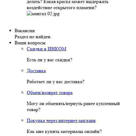
делать? Какая краска может выдержать
воздействие открытого пламени?
Вакансии
Раздел не найден.
Ваши вопросы
Скидки в ИНКОМ
Есть ли у вас скидки?
Доставка
Работает ли у вас доставка?
Обмен/возврат товара
Могу ли обменять/вернуть ранее купленный
товар?
Покупка через интернет-магазин
Как мне купить материалы онлайн?