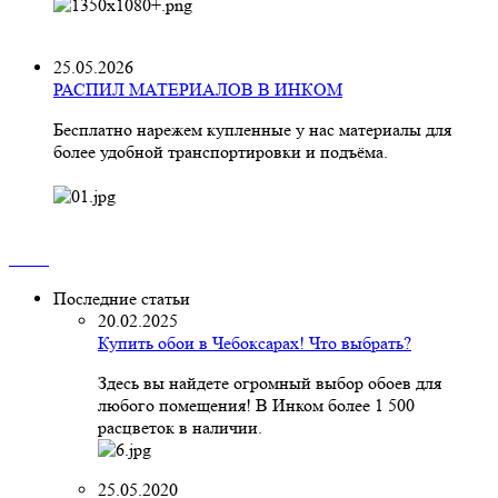
25.05.2026
РАСПИЛ МАТЕРИАЛОВ В ИНКОМ
Бесплатно нарежем купленные у нас материалы для
более удобной транспортировки и подъёма.
Последние статьи
20.02.2025
Купить обои в Чебоксарах! Что выбрать?
Здесь вы найдете огромный выбор обоев для
любого помещения! В Инком более 1 500
расцветок в наличии.
25.05.2020