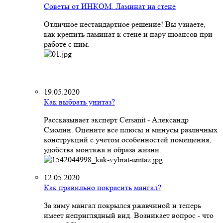
Советы от ИНКОМ. Ламинат на стене
Отличное нестандартное решение! Вы узнаете,
как крепить ламинат к стене и пару нюансов при
работе с ним.
19.05.2020
Как выбрать унитаз?
Рассказывает эксперт Cersanit - Александр
Смолин. Оцените все плюсы и минусы различных
конструкций с учетом особенностей помещения,
удобства монтажа и образа жизни.
12.05.2020
Как правильно покрасить мангал?
За зиму мангал покрылся ржавчиной и теперь
имеет неприглядный вид. Возникает вопрос - что