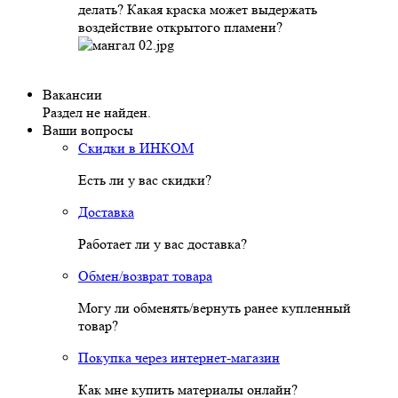
делать? Какая краска может выдержать
воздействие открытого пламени?
Вакансии
Раздел не найден.
Ваши вопросы
Скидки в ИНКОМ
Есть ли у вас скидки?
Доставка
Работает ли у вас доставка?
Обмен/возврат товара
Могу ли обменять/вернуть ранее купленный
товар?
Покупка через интернет-магазин
Как мне купить материалы онлайн?