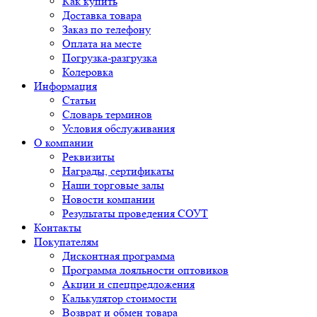
Как купить
Доставка товара
Заказ по телефону
Оплата на месте
Погрузка-разгрузка
Колеровка
Информация
Статьи
Словарь терминов
Условия обслуживания
О компании
Реквизиты
Награды, сертификаты
Наши торговые залы
Новости компании
Результаты проведения СОУТ
Контакты
Покупателям
Дисконтная программа
Программа лояльности оптовиков
Акции и спецпредложения
Калькулятор стоимости
Возврат и обмен товара