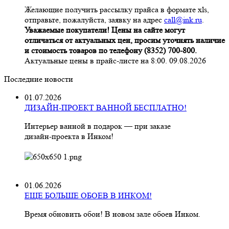
Желающие получить рассылку прайса в формате xls,
отправьте, пожалуйста, заявку на адрес
call@ink.ru
.
Уважаемые покупатели! Цены на сайте могут
отличаться от актуальных цен, просим уточнять наличие
и стоимость товаров по телефону (8352) 700-800.
Актуальные цены в прайс-листе на 8:00. 09.08.2026
Последние новости
01.07.2026
ДИЗАЙН-ПРОЕКТ ВАННОЙ БЕСПЛАТНО!
Интерьер ванной в подарок — при заказе
дизайн‑проекта в Инком!
01.06.2026
ЕЩЕ БОЛЬШЕ ОБОЕВ В ИНКОМ!
Время обновить обои! В новом зале обоев Инком.