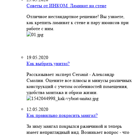
Советы от ИНКОМ. Ламинат на стене
Отличное нестандартное решение! Вы узнаете,
как крепить ламинат к стене и пару нюансов при
работе с ним.
19.05.2020
Как выбрать унитаз?
Рассказывает эксперт Cersanit - Александр
Смолин. Оцените все плюсы и минусы различных
конструкций с учетом особенностей помещения,
удобства монтажа и образа жизни.
12.05.2020
Как правильно покрасить мангал?
За зиму мангал покрылся ржавчиной и теперь
имеет неприглядный вид. Возникает вопрос - что