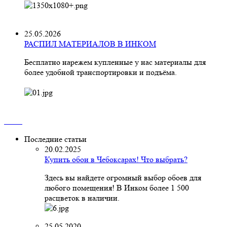
25.05.2026
РАСПИЛ МАТЕРИАЛОВ В ИНКОМ
Бесплатно нарежем купленные у нас материалы для
более удобной транспортировки и подъёма.
Последние статьи
20.02.2025
Купить обои в Чебоксарах! Что выбрать?
Здесь вы найдете огромный выбор обоев для
любого помещения! В Инком более 1 500
расцветок в наличии.
25.05.2020