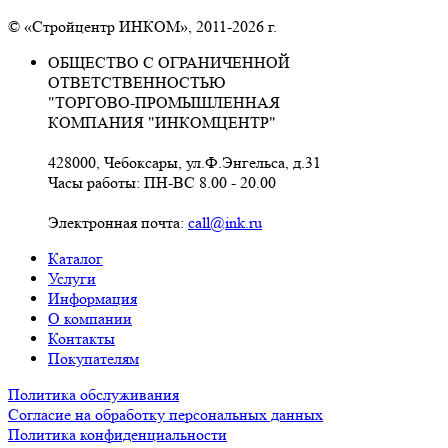
© «Стройцентр ИНКОМ», 2011-2026 г.
ОБЩЕСТВО С ОГРАНИЧЕННОЙ
ОТВЕТСТВЕННОСТЬЮ
"ТОРГОВО-ПРОМЫШЛЕННАЯ
КОМПАНИЯ "ИНКОМЦЕНТР"
428000, Чебоксары, ул.Ф.Энгельса, д.31
Часы работы: ПН-ВС 8.00 - 20.00
Электронная почта:
call@ink.ru
Каталог
Услуги
Информация
О компании
Контакты
Покупателям
Политика обслуживания
Согласие на обработку персональных данных
Политика конфиденциальности