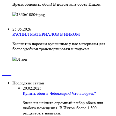
Время обновить обои! В новом зале обоев Инком.
25.05.2026
РАСПИЛ МАТЕРИАЛОВ В ИНКОМ
Бесплатно нарежем купленные у нас материалы для
более удобной транспортировки и подъёма.
Последние статьи
20.02.2025
Купить обои в Чебоксарах! Что выбрать?
Здесь вы найдете огромный выбор обоев для
любого помещения! В Инком более 1 500
расцветок в наличии.