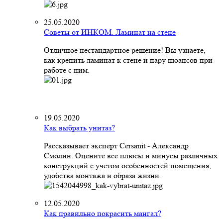
25.05.2020
Советы от ИНКОМ. Ламинат на стене
Отличное нестандартное решение! Вы узнаете,
как крепить ламинат к стене и пару нюансов при
работе с ним.
19.05.2020
Как выбрать унитаз?
Рассказывает эксперт Cersanit - Александр
Смолин. Оцените все плюсы и минусы различных
конструкций с учетом особенностей помещения,
удобства монтажа и образа жизни.
12.05.2020
Как правильно покрасить мангал?