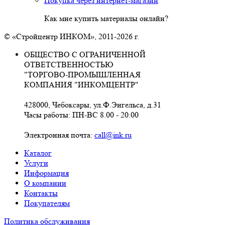
Покупка через интернет-магазин
Как мне купить материалы онлайн?
© «Стройцентр ИНКОМ», 2011-2026 г.
ОБЩЕСТВО С ОГРАНИЧЕННОЙ
ОТВЕТСТВЕННОСТЬЮ
"ТОРГОВО-ПРОМЫШЛЕННАЯ
КОМПАНИЯ "ИНКОМЦЕНТР"
428000, Чебоксары, ул.Ф.Энгельса, д.31
Часы работы: ПН-ВС 8.00 - 20.00
Электронная почта:
call@ink.ru
Каталог
Услуги
Информация
О компании
Контакты
Покупателям
Политика обслуживания