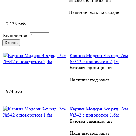
Базовая единица: шт
Наличие:
есть на складе
2 133
руб
Количество:
Карниз Модерн 3-х ряд. 7см
№342 с поворотом 2,4м
Базовая единица: шт
Наличие:
под заказ
974
руб
Карниз Модерн 3-х ряд. 7см
№342 с поворотом 1,6м
Базовая единица: шт
Наличие:
под заказ