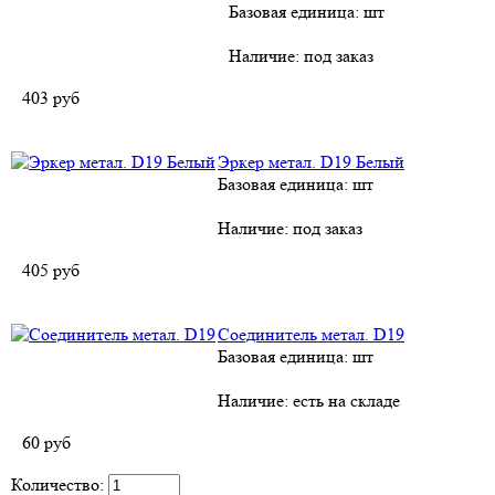
Базовая единица: шт
Наличие:
под заказ
403
руб
Эркер метал. D19 Белый
Базовая единица: шт
Наличие:
под заказ
405
руб
Соединитель метал. D19
Базовая единица: шт
Наличие:
есть на складе
60
руб
Количество: