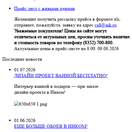
Прайс лист с живыми ценами
Желающие получить рассылку прайса в формате xls,
отправьте, пожалуйста, заявку на адрес
call@ink.ru
.
Уважаемые покупатели! Цены на сайте могут
отличаться от актуальных цен, просим уточнять наличие
и стоимость товаров по телефону (8352) 700-800.
Актуальные цены в прайс-листе на 8:00. 08.08.2026
Последние новости
01.07.2026
ДИЗАЙН-ПРОЕКТ ВАННОЙ БЕСПЛАТНО!
Интерьер ванной в подарок — при заказе
дизайн‑проекта в Инком!
01.06.2026
ЕЩЕ БОЛЬШЕ ОБОЕВ В ИНКОМ!