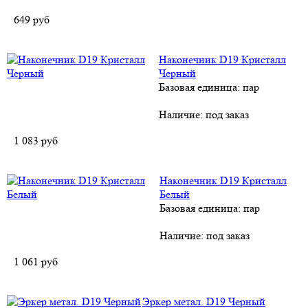
649
руб
Наконечник D19 Кристалл
Черный
Базовая единица: пар
Наличие:
под заказ
1 083
руб
Наконечник D19 Кристалл
Белый
Базовая единица: пар
Наличие:
под заказ
1 061
руб
Эркер метал. D19 Черный