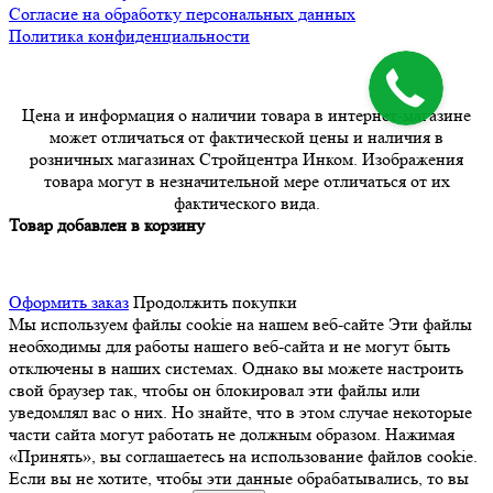
Согласие на обработку персональных данных
Политика конфиденциальности
Цена и информация о наличии товара в интернет-магазине
может отличаться от фактической цены и наличия в
розничных магазинах Стройцентра Инком. Изображения
товара могут в незначительной мере отличаться от их
фактического вида.
Товар добавлен в корзину
Оформить заказ
Продолжить покупки
Мы используем файлы cookie на нашем веб-сайте
Эти файлы
необходимы для работы нашего веб-сайта и не могут быть
отключены в наших системах. Однако вы можете настроить
свой браузер так, чтобы он блокировал эти файлы или
уведомлял вас о них. Но знайте, что в этом случае некоторые
части сайта могут работать не должным образом. Нажимая
«Принять», вы соглашаетесь на использование файлов cookie.
Если вы не хотите, чтобы эти данные обрабатывались, то вы