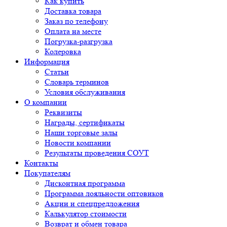
Как купить
Доставка товара
Заказ по телефону
Оплата на месте
Погрузка-разгрузка
Колеровка
Информация
Статьи
Словарь терминов
Условия обслуживания
О компании
Реквизиты
Награды, сертификаты
Наши торговые залы
Новости компании
Результаты проведения СОУТ
Контакты
Покупателям
Дисконтная программа
Программа лояльности оптовиков
Акции и спецпредложения
Калькулятор стоимости
Возврат и обмен товара