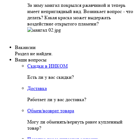
За зиму мангал покрылся ржавчиной и теперь
имеет неприглядный вид. Возникает вопрос - что
делать? Какая краска может выдержать
воздействие открытого пламени?
Вакансии
Раздел не найден.
Ваши вопросы
Скидки в ИНКОМ
Есть ли у вас скидки?
Доставка
Работает ли у вас доставка?
Обмен/возврат товара
Могу ли обменять/вернуть ранее купленный
товар?