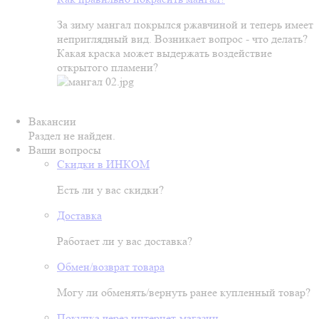
За зиму мангал покрылся ржавчиной и теперь имеет
неприглядный вид. Возникает вопрос - что делать?
Какая краска может выдержать воздействие
открытого пламени?
Вакансии
Раздел не найден.
Ваши вопросы
Скидки в ИНКОМ
Есть ли у вас скидки?
Доставка
Работает ли у вас доставка?
Обмен/возврат товара
Могу ли обменять/вернуть ранее купленный товар?
Покупка через интернет-магазин