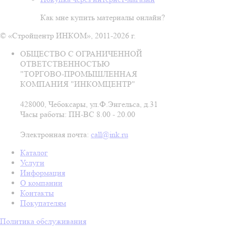
Как мне купить материалы онлайн?
© «Стройцентр ИНКОМ», 2011-2026 г.
ОБЩЕСТВО С ОГРАНИЧЕННОЙ
ОТВЕТСТВЕННОСТЬЮ
"ТОРГОВО-ПРОМЫШЛЕННАЯ
КОМПАНИЯ "ИНКОМЦЕНТР"
428000, Чебоксары, ул.Ф.Энгельса, д.31
Часы работы: ПН-ВС 8.00 - 20.00
Электронная почта:
call@ink.ru
Каталог
Услуги
Информация
О компании
Контакты
Покупателям
Политика обслуживания