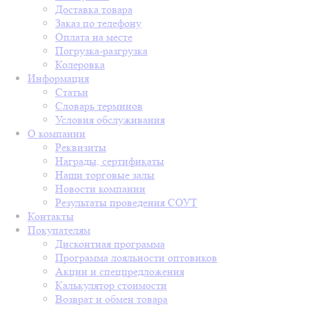
Доставка товара
Заказ по телефону
Оплата на месте
Погрузка-разгрузка
Колеровка
Информация
Статьи
Словарь терминов
Условия обслуживания
О компании
Реквизиты
Награды, сертификаты
Наши торговые залы
Новости компании
Результаты проведения СОУТ
Контакты
Покупателям
Дисконтная программа
Программа лояльности оптовиков
Акции и спецпредложения
Калькулятор стоимости
Возврат и обмен товара