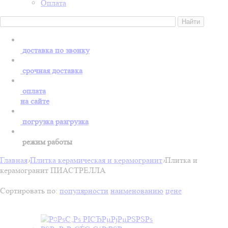
Оплата
доставка по звонку
срочная доставка
оплата
на сайте
погрузка разгрузка
режим работы
Главная
›
Плитка керамическая и керамогранит
›
Плитка и
керамогранит ПИАСТРЕЛЛА
Сортировать по:
популярности
наименованию
цене