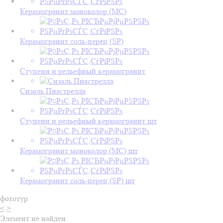
Керамогранит моноколор (MC)
Керамогранит соль-перец (SP)
Ступени и рельефный керамогранит
Сизаль Пиастрелла
Ступени и рельефный керамогранит шт
Керамогранит моноколор (MC) шт
Керамогранит соль-перец (SP) шт
фототур
<
>
Элемент не найден