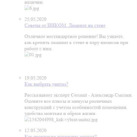
наличии.
25.05.2020
Советы от ИНКОМ. Ламинат на стене
Отличное нестандартное решение! Вы узнаете,
как крепить ламинат к стене и пару нюансов при
работе с ним.
19.05.2020
Как выбрать унитаз?
Рассказывает эксперт Cersanit - Александр Смолин.
Оцените все плюсы и минусы различных
конструкций с учетом особенностей помещения,
удобства монтажа и образа жизни.
12.05.2020
Как правильно покрасить мангал?