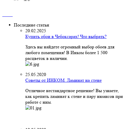
Последние статьи
20.02.2025
Купить обои в Чебоксарах! Что выбрать?
Здесь вы найдете огромный выбор обоев для
любого помещения! В Инком более 1 500
расцветок в наличии.
25.05.2020
Советы от ИНКОМ. Ламинат на стене
Отличное нестандартное решение! Вы узнаете,
как крепить ламинат к стене и пару нюансов при
работе с ним.