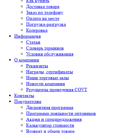
Как купить
Доставка товара
Заказ по телефону
Оплата на месте
Погрузка-разгрузка
Колеровка
Информация
Статьи
Словарь терминов
Условия обслуживания
О компании
Реквизиты
Награды, сертификаты
Наши торговые залы
Новости компании
Результаты проведения СОУТ
Контакты
Покупателям
Дисконтная программа
Программа лояльности оптовиков
Акции и спецпредложения
Калькулятор стоимости
Возврат и обмен товара