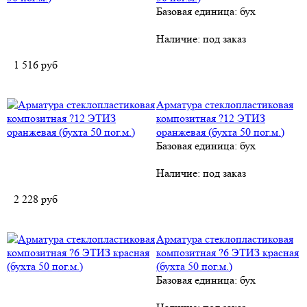
Базовая единица: бух
Наличие:
под заказ
1 516
руб
Арматура стеклопластиковая
композитная ?12 ЭТИЗ
оранжевая (бухта 50 пог.м.)
Базовая единица: бух
Наличие:
под заказ
2 228
руб
Арматура стеклопластиковая
композитная ?6 ЭТИЗ красная
(бухта 50 пог.м.)
Базовая единица: бух