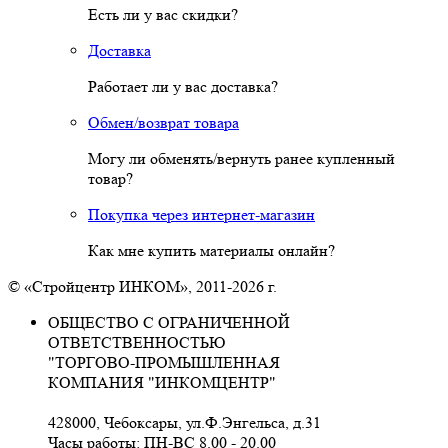
Есть ли у вас скидки?
Доставка
Работает ли у вас доставка?
Обмен/возврат товара
Могу ли обменять/вернуть ранее купленный
товар?
Покупка через интернет-магазин
Как мне купить материалы онлайн?
© «Стройцентр ИНКОМ», 2011-2026 г.
ОБЩЕСТВО С ОГРАНИЧЕННОЙ
ОТВЕТСТВЕННОСТЬЮ
"ТОРГОВО-ПРОМЫШЛЕННАЯ
КОМПАНИЯ "ИНКОМЦЕНТР"
428000, Чебоксары, ул.Ф.Энгельса, д.31
Часы работы: ПН-ВС 8.00 - 20.00