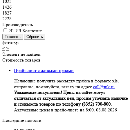
1025
1426
1827
2228
Производитель
ЭТИЗ Композит
фототур
<
>
Элемент не найден
Стоимость товаров
Прайс лист с живыми ценами
Желающие получить рассылку прайса в формате xls,
отправьте, пожалуйста, заявку на адрес
call@ink.ru
.
Уважаемые покупатели! Цены на сайте могут
отличаться от актуальных цен, просим уточнять наличие
и стоимость товаров по телефону (8352) 700-800.
Актуальные цены в прайс-листе на 8:00. 08.08.2026
Последние новости