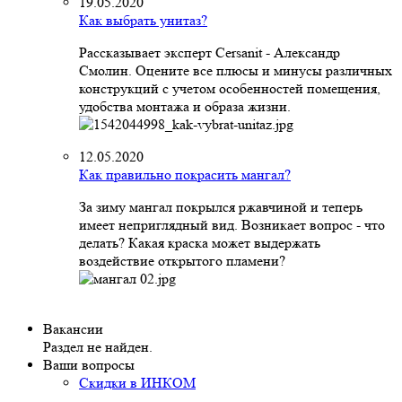
19.05.2020
Как выбрать унитаз?
Рассказывает эксперт Cersanit - Александр
Смолин. Оцените все плюсы и минусы различных
конструкций с учетом особенностей помещения,
удобства монтажа и образа жизни.
12.05.2020
Как правильно покрасить мангал?
За зиму мангал покрылся ржавчиной и теперь
имеет неприглядный вид. Возникает вопрос - что
делать? Какая краска может выдержать
воздействие открытого пламени?
Вакансии
Раздел не найден.
Ваши вопросы
Скидки в ИНКОМ