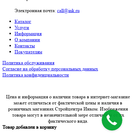
Электронная почта:
call@ink.ru
Каталог
Услуги
Информация
О компании
Контакты
Покупателям
Политика обслуживания
Согласие на обработку персональных данных
Политика конфиденциальности
Цена и информация о наличии товара в интернет-магазине
может отличаться от фактической цены и наличия в
розничных магазинах Стройцентра Инком. Изображения
товара могут в незначительной мере отличаться от их
фактического вида.
Товар добавлен в корзину