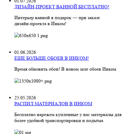
01.07.2026
ДИЗАЙН-ПРОЕКТ ВАННОЙ БЕСПЛАТНО!
Интерьер ванной в подарок — при заказе
дизайн‑проекта в Инком!
01.06.2026
ЕЩЕ БОЛЬШЕ ОБОЕВ В ИНКОМ!
Время обновить обои! В новом зале обоев Инком.
25.05.2026
РАСПИЛ МАТЕРИАЛОВ В ИНКОМ
Бесплатно нарежем купленные у нас материалы для
более удобной транспортировки и подъёма.