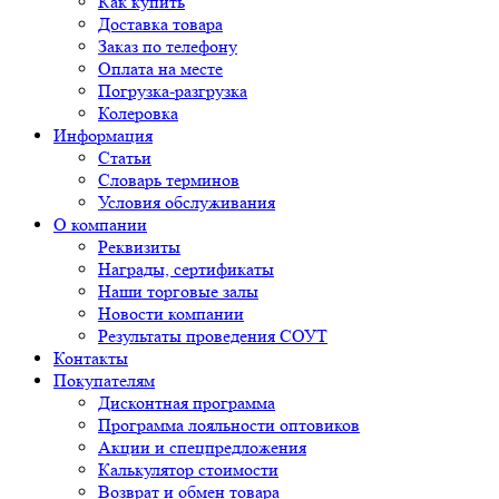
Как купить
Доставка товара
Заказ по телефону
Оплата на месте
Погрузка-разгрузка
Колеровка
Информация
Статьи
Словарь терминов
Условия обслуживания
О компании
Реквизиты
Награды, сертификаты
Наши торговые залы
Новости компании
Результаты проведения СОУТ
Контакты
Покупателям
Дисконтная программа
Программа лояльности оптовиков
Акции и спецпредложения
Калькулятор стоимости
Возврат и обмен товара