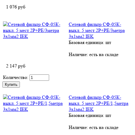
1 076
руб
Сетевой фильтр СФ-05К-
выкл. 5 мест 2Р+РЕ/3метра
3х1мм2 IEK
Базовая единица: шт
Наличие:
есть на складе
2 147
руб
Количество:
Сетевой фильтр СФ-05К-
выкл. 5 мест 2Р+PЕ/1,5метра
3х1мм2 IEK
Базовая единица: шт
Наличие:
есть на складе