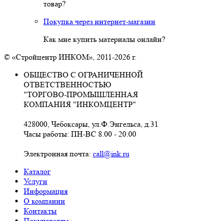
товар?
Покупка через интернет-магазин
Как мне купить материалы онлайн?
© «Стройцентр ИНКОМ», 2011-2026 г.
ОБЩЕСТВО С ОГРАНИЧЕННОЙ
ОТВЕТСТВЕННОСТЬЮ
"ТОРГОВО-ПРОМЫШЛЕННАЯ
КОМПАНИЯ "ИНКОМЦЕНТР"
428000, Чебоксары, ул.Ф.Энгельса, д.31
Часы работы: ПН-ВС 8.00 - 20.00
Электронная почта:
call@ink.ru
Каталог
Услуги
Информация
О компании
Контакты
Покупателям