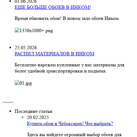
01.06.2026
ЕЩЕ БОЛЬШЕ ОБОЕВ В ИНКОМ!
Время обновить обои! В новом зале обоев Инком.
25.05.2026
РАСПИЛ МАТЕРИАЛОВ В ИНКОМ
Бесплатно нарежем купленные у нас материалы для
более удобной транспортировки и подъёма.
Последние статьи
20.02.2025
Купить обои в Чебоксарах! Что выбрать?
Здесь вы найдете огромный выбор обоев для