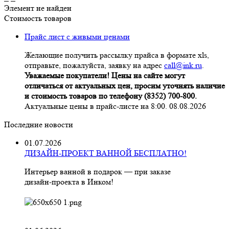
Элемент не найден
Стоимость товаров
Прайс лист с живыми ценами
Желающие получить рассылку прайса в формате xls,
отправьте, пожалуйста, заявку на адрес
call@ink.ru
.
Уважаемые покупатели! Цены на сайте могут
отличаться от актуальных цен, просим уточнять наличие
и стоимость товаров по телефону (8352) 700-800.
Актуальные цены в прайс-листе на 8:00. 08.08.2026
Последние новости
01.07.2026
ДИЗАЙН-ПРОЕКТ ВАННОЙ БЕСПЛАТНО!
Интерьер ванной в подарок — при заказе
дизайн‑проекта в Инком!