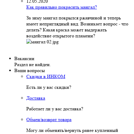
12.05.2020
Как правильно покрасить мангал?
За зиму мангал покрылся ржавчиной и теперь
имеет неприглядный вид. Возникает вопрос - что
делать? Какая краска может выдержать
воздействие открытого пламени?
Вакансии
Раздел не найден.
Ваши вопросы
Скидки в ИНКОМ
Есть ли у вас скидки?
Доставка
Работает ли у вас доставка?
Обмен/возврат товара
Могу ли обменять/вернуть ранее купленный