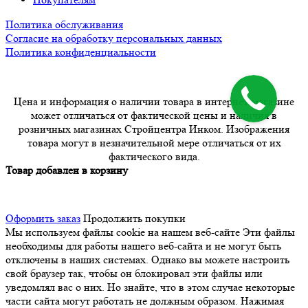
Политика обслуживания
Согласие на обработку персональных данных
Политика конфиденциальности
Цена и информация о наличии товара в интернет-магазине
может отличаться от фактической цены и наличия в
розничных магазинах Стройцентра Инком. Изображения
товара могут в незначительной мере отличаться от их
фактического вида.
Товар добавлен в корзину
Оформить заказ
Продолжить покупки
Мы используем файлы cookie на нашем веб-сайте
Эти файлы
необходимы для работы нашего веб-сайта и не могут быть
отключены в наших системах. Однако вы можете настроить
свой браузер так, чтобы он блокировал эти файлы или
уведомлял вас о них. Но знайте, что в этом случае некоторые
части сайта могут работать не должным образом. Нажимая