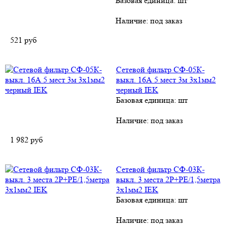
Базовая единица: шт
Наличие:
под заказ
521
руб
Сетевой фильтр СФ-05К-
выкл. 16А 5 мест 3м 3х1мм2
черный IEK
Базовая единица: шт
Наличие:
под заказ
1 982
руб
Сетевой фильтр СФ-03К-
выкл. 3 места 2Р+PЕ/1,5метра
3х1мм2 IEK
Базовая единица: шт
Наличие:
под заказ