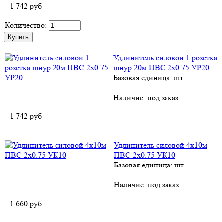
1 742
руб
Количество:
Удлинитель силовой 1 розетка
шнур 20м ПВС 2х0.75 УР20
Базовая единица: шт
Наличие:
под заказ
1 742
руб
Удлинитель силовой 4х10м
ПВС 2х0.75 УК10
Базовая единица: шт
Наличие:
под заказ
1 660
руб