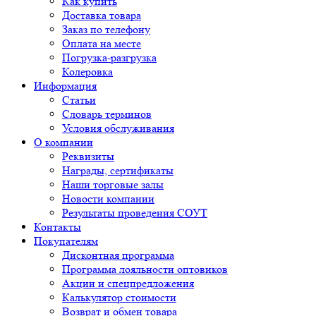
Как купить
Доставка товара
Заказ по телефону
Оплата на месте
Погрузка-разгрузка
Колеровка
Информация
Статьи
Словарь терминов
Условия обслуживания
О компании
Реквизиты
Награды, сертификаты
Наши торговые залы
Новости компании
Результаты проведения СОУТ
Контакты
Покупателям
Дисконтная программа
Программа лояльности оптовиков
Акции и спецпредложения
Калькулятор стоимости
Возврат и обмен товара