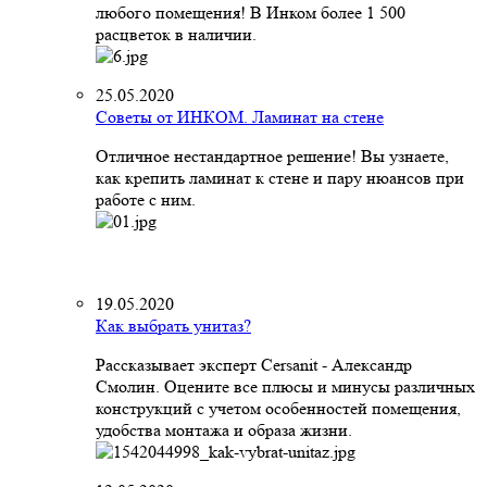
любого помещения! В Инком более 1 500
расцветок в наличии.
25.05.2020
Советы от ИНКОМ. Ламинат на стене
Отличное нестандартное решение! Вы узнаете,
как крепить ламинат к стене и пару нюансов при
работе с ним.
19.05.2020
Как выбрать унитаз?
Рассказывает эксперт Cersanit - Александр
Смолин. Оцените все плюсы и минусы различных
конструкций с учетом особенностей помещения,
удобства монтажа и образа жизни.