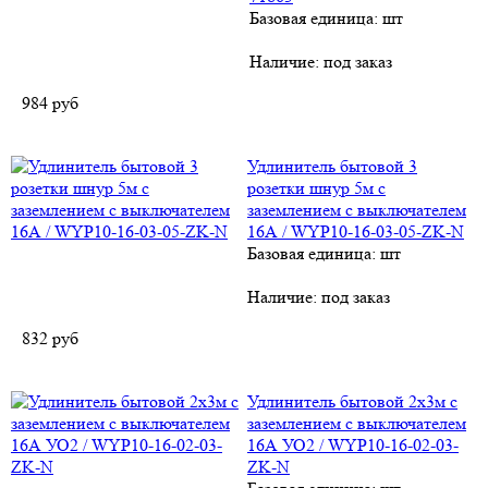
Базовая единица: шт
Наличие:
под заказ
984
руб
Удлинитель бытовой 3
розетки шнур 5м с
заземлением с выключателем
16А / WYP10-16-03-05-ZK-N
Базовая единица: шт
Наличие:
под заказ
832
руб
Удлинитель бытовой 2х3м с
заземлением с выключателем
16А УО2 / WYP10-16-02-03-
ZK-N