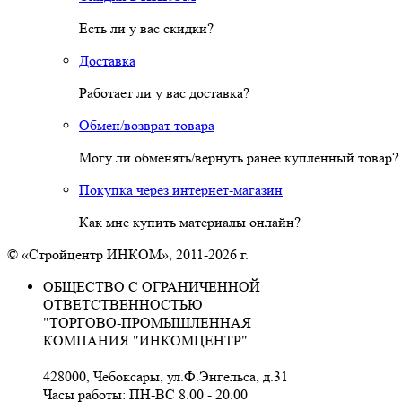
Есть ли у вас скидки?
Доставка
Работает ли у вас доставка?
Обмен/возврат товара
Могу ли обменять/вернуть ранее купленный товар?
Покупка через интернет-магазин
Как мне купить материалы онлайн?
© «Стройцентр ИНКОМ», 2011-2026 г.
ОБЩЕСТВО С ОГРАНИЧЕННОЙ
ОТВЕТСТВЕННОСТЬЮ
"ТОРГОВО-ПРОМЫШЛЕННАЯ
КОМПАНИЯ "ИНКОМЦЕНТР"
428000, Чебоксары, ул.Ф.Энгельса, д.31
Часы работы: ПН-ВС 8.00 - 20.00