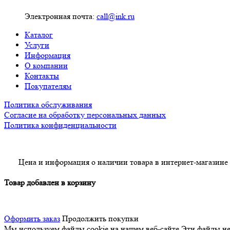
Электронная почта:
call@ink.ru
Каталог
Услуги
Информация
О компании
Контакты
Покупателям
Политика обслуживания
Согласие на обработку персональных данных
Политика конфиденциальности
Цена и информация о наличии товара в интернет-магазине
Товар добавлен в корзину
Оформить заказ
Продолжить покупки
Мы используем файлы cookie на нашем веб-сайте
Эти файлы нео