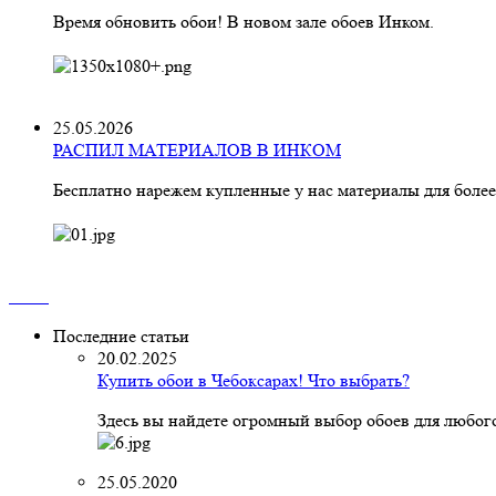
Время обновить обои! В новом зале обоев Инком.
25.05.2026
РАСПИЛ МАТЕРИАЛОВ В ИНКОМ
Бесплатно нарежем купленные у нас материалы для более
Последние статьи
20.02.2025
Купить обои в Чебоксарах! Что выбрать?
Здесь вы найдете огромный выбор обоев для любого
25.05.2020