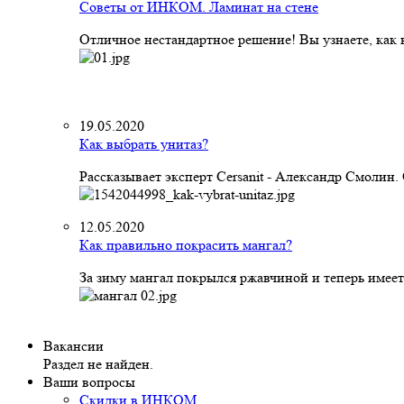
Советы от ИНКОМ. Ламинат на стене
Отличное нестандартное решение! Вы узнаете, как к
19.05.2020
Как выбрать унитаз?
Рассказывает эксперт Cersanit - Александр Смолин
12.05.2020
Как правильно покрасить мангал?
За зиму мангал покрылся ржавчиной и теперь имеет
Вакансии
Раздел не найден.
Ваши вопросы
Скидки в ИНКОМ