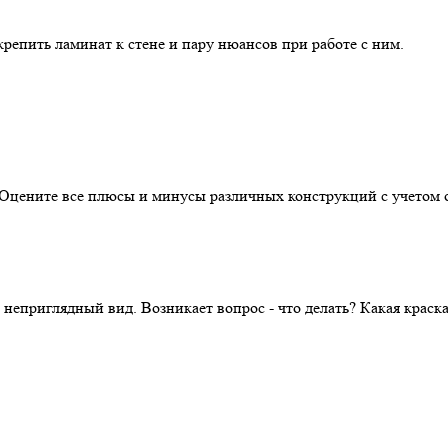
репить ламинат к стене и пару нюансов при работе с ним.
. Оцените все плюсы и минусы различных конструкций с учетом 
 неприглядный вид. Возникает вопрос - что делать? Какая крас