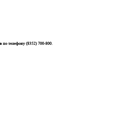
 по телефону (8352) 700-800.