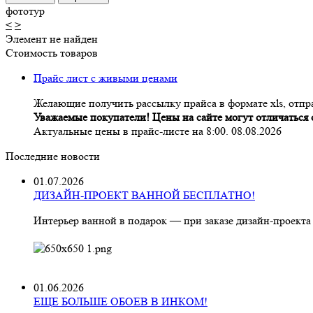
фототур
<
>
Элемент не найден
Стоимость товаров
Прайс лист с живыми ценами
Желающие получить рассылку прайса в формате xls, отпра
Уважаемые покупатели! Цены на сайте могут отличаться о
Актуальные цены в прайс-листе на 8:00. 08.08.2026
Последние новости
01.07.2026
ДИЗАЙН-ПРОЕКТ ВАННОЙ БЕСПЛАТНО!
Интерьер ванной в подарок — при заказе дизайн‑проекта
01.06.2026
ЕЩЕ БОЛЬШЕ ОБОЕВ В ИНКОМ!