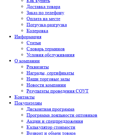
Как купить
Доставка товара
Заказ по телефону
Оплата на месте
Погрузка-разгрузка
Колеровка
Информация
Статьи
Словарь терминов
Условия обслуживания
О компании
Реквизиты
Награды, сертификаты
Наши торговые залы
Новости компании
Результаты проведения СОУТ
Контакты
Покупателям
Дисконтная программа
Программа лояльности оптовиков
Акции и спецпредложения
Калькулятор стоимости
Возврат и обмен товара