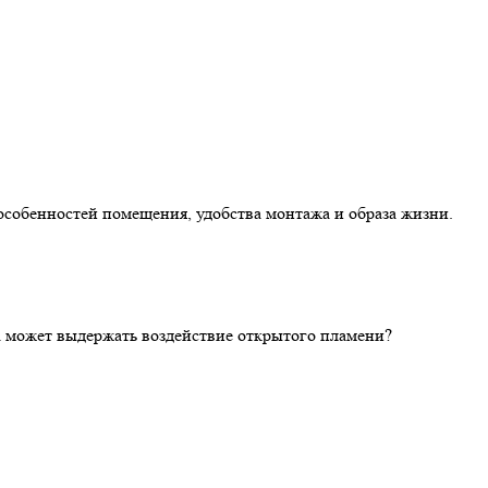
особенностей помещения, удобства монтажа и образа жизни.
ка может выдержать воздействие открытого пламени?