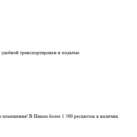
 удобной транспортировки и подъёма.
 помещения! В Инком более 1 500 расцветок в наличии.