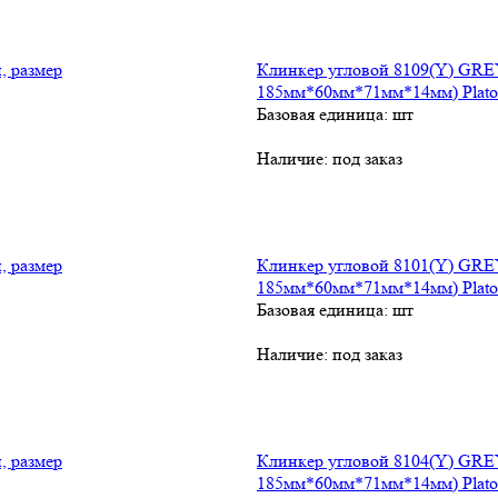
Клинкер угловой 8109(Y) GREY
185мм*60мм*71мм*14мм) Plato
Базовая единица: шт
Наличие:
под заказ
Клинкер угловой 8101(Y) GREY
185мм*60мм*71мм*14мм) Plato 
Базовая единица: шт
Наличие:
под заказ
Клинкер угловой 8104(Y) GREY
185мм*60мм*71мм*14мм) Plato