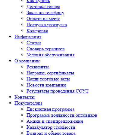
Как купить
Доставка товара
Заказ по телефону
Оплата на месте
Погрузка-разгрузка
Колеровка
Информация
Статьи
Словарь терминов
Условия обслуживания
О компании
Реквизиты
Награды, сертификаты
Наши торговые залы
Новости компании
Результаты проведения СОУТ
Контакты
Покупателям
Дисконтная программа
Программа лояльности оптовиков
Акции и спецпредложения
Калькулятор стоимости
Возврат и обмен товара