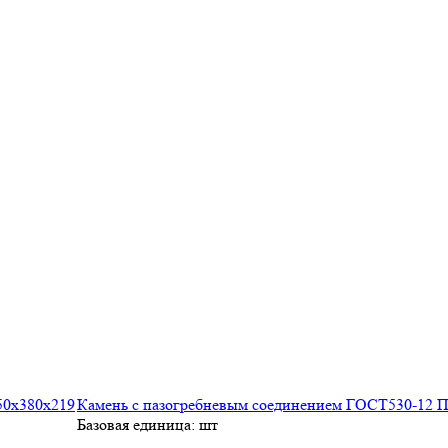
Камень с пазогребневым соединением ГОСТ530-12 П
Базовая единица: шт