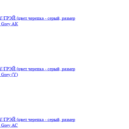
/ГРЭЙ (цвет черепка - серый, размер
 Grey АК
/ГРЭЙ (цвет черепка - серый, размер
Grey (Y)
/ГРЭЙ (цвет черепка - серый, размер
 Grey АС