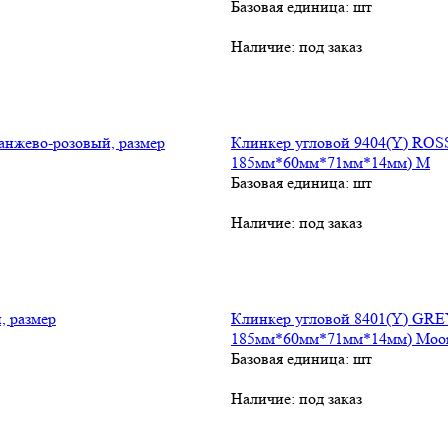
Базовая единица: шт
Наличие:
под заказ
Клинкер угловой 9404(Y) ROSS
185мм*60мм*71мм*14мм) M
Базовая единица: шт
Наличие:
под заказ
Клинкер угловой 8401(Y) GREY
185мм*60мм*71мм*14мм) Moon
Базовая единица: шт
Наличие:
под заказ