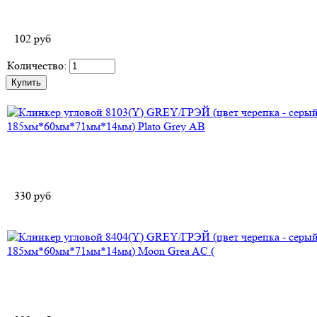
102
руб
Количество:
330
руб