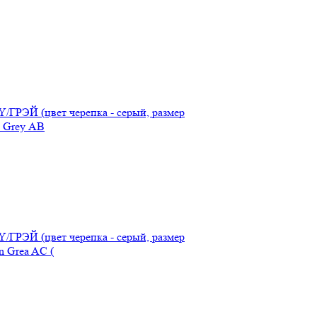
/ГРЭЙ (цвет черепка - серый, размер
 Grey АВ
/ГРЭЙ (цвет черепка - серый, размер
 Grea AC (