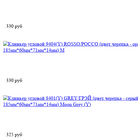
330
руб
330
руб
325
руб