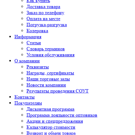
Как купить
Доставка товара
Заказ по телефону
Оплата на месте
Погрузка-разгрузка
Колеровка
Информация
Статьи
Словарь терминов
Условия обслуживания
О компании
Реквизиты
Награды, сертификаты
Наши торговые залы
Новости компании
Результаты проведения СОУТ
Контакты
Покупателям
Дисконтная программа
Программа лояльности оптовиков
Акции и спецпредложения
Калькулятор стоимости
Возврат и обмен товара