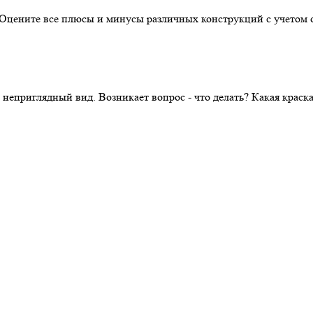
. Оцените все плюсы и минусы различных конструкций с учетом 
 неприглядный вид. Возникает вопрос - что делать? Какая крас