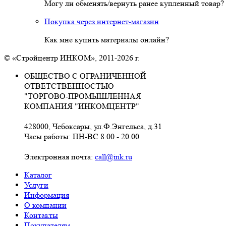
Могу ли обменять/вернуть ранее купленный товар?
Покупка через интернет-магазин
Как мне купить материалы онлайн?
© «Стройцентр ИНКОМ», 2011-2026 г.
ОБЩЕСТВО С ОГРАНИЧЕННОЙ
ОТВЕТСТВЕННОСТЬЮ
"ТОРГОВО-ПРОМЫШЛЕННАЯ
КОМПАНИЯ "ИНКОМЦЕНТР"
428000, Чебоксары, ул.Ф.Энгельса, д.31
Часы работы: ПН-ВС 8.00 - 20.00
Электронная почта:
call@ink.ru
Каталог
Услуги
Информация
О компании
Контакты
Покупателям