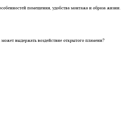
особенностей помещения, удобства монтажа и образа жизни.
ка может выдержать воздействие открытого пламени?