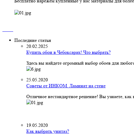
Бесплатно нарежем купленные у нас материалы для более
Последние статьи
20.02.2025
Купить обои в Чебоксарах! Что выбрать?
Здесь вы найдете огромный выбор обоев для любого
25.05.2020
Советы от ИНКОМ. Ламинат на стене
Отличное нестандартное решение! Вы узнаете, как к
19.05.2020
Как выбрать унитаз?