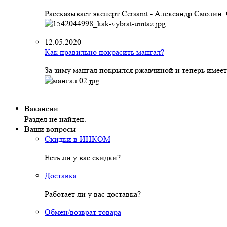
Рассказывает эксперт Cersanit - Александр Смолин
12.05.2020
Как правильно покрасить мангал?
За зиму мангал покрылся ржавчиной и теперь имеет
Вакансии
Раздел не найден.
Ваши вопросы
Скидки в ИНКОМ
Есть ли у вас скидки?
Доставка
Работает ли у вас доставка?
Обмен/возврат товара