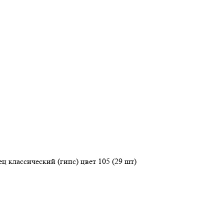
ц классический (гипс) цвет 105 (29 шт)