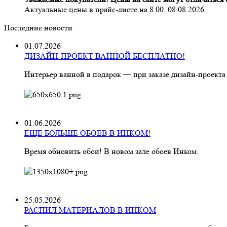
Актуальные цены в прайс-листе на 8:00. 08.08.2026
Последние новости
01.07.2026
ДИЗАЙН-ПРОЕКТ ВАННОЙ БЕСПЛАТНО!
Интерьер ванной в подарок — при заказе дизайн‑проекта
01.06.2026
ЕЩЕ БОЛЬШЕ ОБОЕВ В ИНКОМ!
Время обновить обои! В новом зале обоев Инком.
25.05.2026
РАСПИЛ МАТЕРИАЛОВ В ИНКОМ