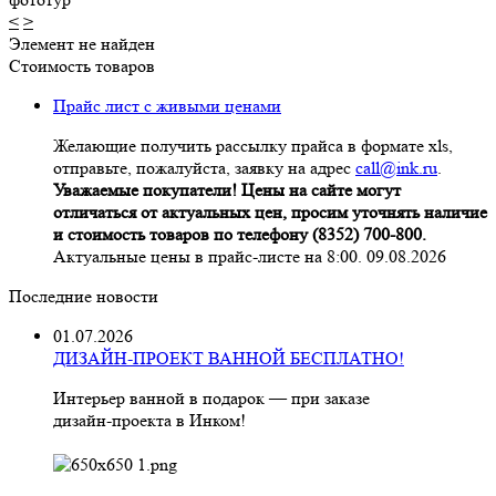
<
>
Элемент не найден
Стоимость товаров
Прайс лист с живыми ценами
Желающие получить рассылку прайса в формате xls,
отправьте, пожалуйста, заявку на адрес
call@ink.ru
.
Уважаемые покупатели! Цены на сайте могут
отличаться от актуальных цен, просим уточнять наличие
и стоимость товаров по телефону (8352) 700-800.
Актуальные цены в прайс-листе на 8:00. 09.08.2026
Последние новости
01.07.2026
ДИЗАЙН-ПРОЕКТ ВАННОЙ БЕСПЛАТНО!
Интерьер ванной в подарок — при заказе
дизайн‑проекта в Инком!