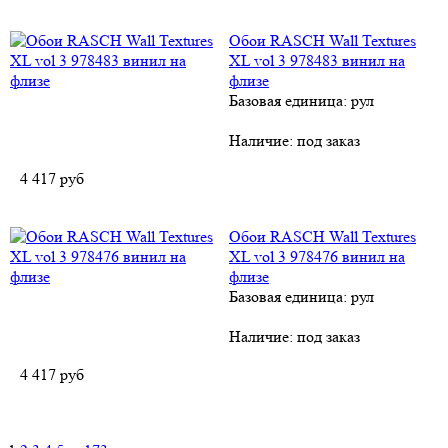
Обои RASCH Wall Textures
XL vol 3 978483 винил на
флизе
Базовая единица: рул
Наличие:
под заказ
4 417
руб
Обои RASCH Wall Textures
XL vol 3 978476 винил на
флизе
Базовая единица: рул
Наличие:
под заказ
4 417
руб