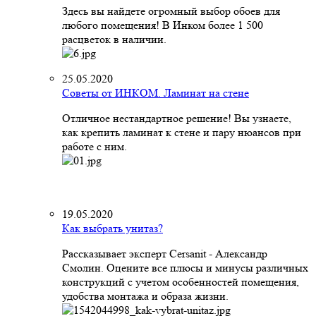
Здесь вы найдете огромный выбор обоев для
любого помещения! В Инком более 1 500
расцветок в наличии.
25.05.2020
Советы от ИНКОМ. Ламинат на стене
Отличное нестандартное решение! Вы узнаете,
как крепить ламинат к стене и пару нюансов при
работе с ним.
19.05.2020
Как выбрать унитаз?
Рассказывает эксперт Cersanit - Александр
Смолин. Оцените все плюсы и минусы различных
конструкций с учетом особенностей помещения,
удобства монтажа и образа жизни.