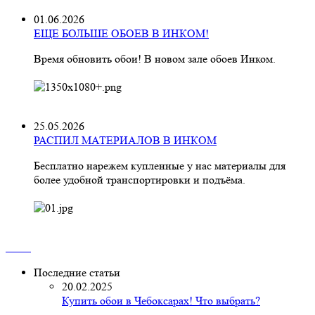
01.06.2026
ЕЩЕ БОЛЬШЕ ОБОЕВ В ИНКОМ!
Время обновить обои! В новом зале обоев Инком.
25.05.2026
РАСПИЛ МАТЕРИАЛОВ В ИНКОМ
Бесплатно нарежем купленные у нас материалы для
более удобной транспортировки и подъёма.
Последние статьи
20.02.2025
Купить обои в Чебоксарах! Что выбрать?