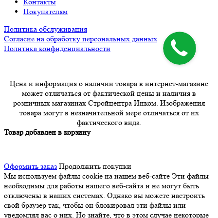
Контакты
Покупателям
Политика обслуживания
Согласие на обработку персональных данных
Политика конфиденциальности
Цена и информация о наличии товара в интернет-магазине
может отличаться от фактической цены и наличия в
розничных магазинах Стройцентра Инком. Изображения
товара могут в незначительной мере отличаться от их
фактического вида.
Товар добавлен в корзину
Оформить заказ
Продолжить покупки
Мы используем файлы cookie на нашем веб-сайте
Эти файлы
необходимы для работы нашего веб-сайта и не могут быть
отключены в наших системах. Однако вы можете настроить
свой браузер так, чтобы он блокировал эти файлы или
уведомлял вас о них. Но знайте, что в этом случае некоторые