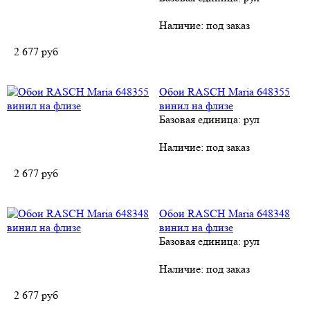
Наличие:
под заказ
2 677
руб
Обои RASCH Maria 648355
винил на флизе
Базовая единица: рул
Наличие:
под заказ
2 677
руб
Обои RASCH Maria 648348
винил на флизе
Базовая единица: рул
Наличие:
под заказ
2 677
руб