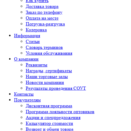
Как купить
Доставка товара
Заказ по телефону
Оплата на месте
Погрузка-разгрузка
Колеровка
Информация
Статьи
Словарь терминов
Условия обслуживания
О компании
Реквизиты
Награды, сертификаты
Наши торговые залы
Новости компании
Результаты проведения СОУТ
Контакты
Покупателям
Дисконтная программа
Программа лояльности оптовиков
Акции и спецпредложения
Калькулятор стоимости
Возврат и обмен товара