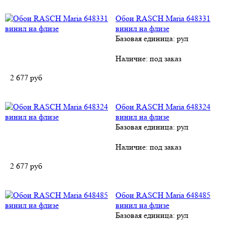
Обои RASCH Maria 648331
винил на флизе
Базовая единица: рул
Наличие:
под заказ
2 677
руб
Обои RASCH Maria 648324
винил на флизе
Базовая единица: рул
Наличие:
под заказ
2 677
руб
Обои RASCH Maria 648485
винил на флизе
Базовая единица: рул