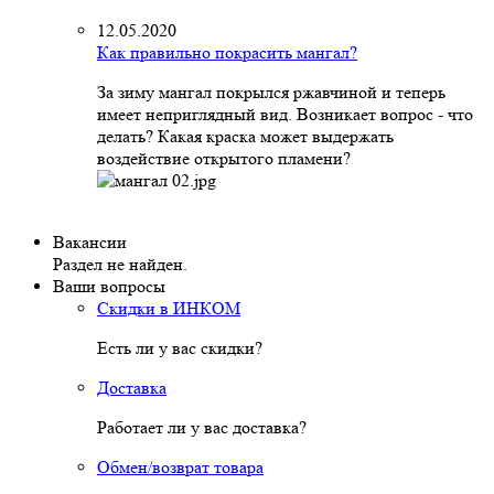
12.05.2020
Как правильно покрасить мангал?
За зиму мангал покрылся ржавчиной и теперь
имеет неприглядный вид. Возникает вопрос - что
делать? Какая краска может выдержать
воздействие открытого пламени?
Вакансии
Раздел не найден.
Ваши вопросы
Скидки в ИНКОМ
Есть ли у вас скидки?
Доставка
Работает ли у вас доставка?
Обмен/возврат товара