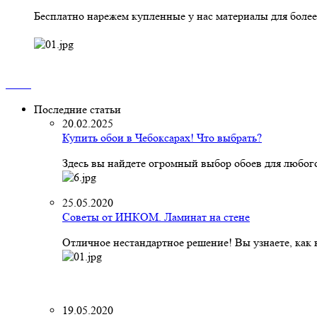
Бесплатно нарежем купленные у нас материалы для более
Последние статьи
20.02.2025
Купить обои в Чебоксарах! Что выбрать?
Здесь вы найдете огромный выбор обоев для любого
25.05.2020
Советы от ИНКОМ. Ламинат на стене
Отличное нестандартное решение! Вы узнаете, как к
19.05.2020