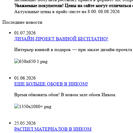
Уважаемые покупатели! Цены на сайте могут отличаться о
Актуальные цены в прайс-листе на 8:00. 08.08.2026
Последние новости
01.07.2026
ДИЗАЙН-ПРОЕКТ ВАННОЙ БЕСПЛАТНО!
Интерьер ванной в подарок — при заказе дизайн‑проекта
01.06.2026
ЕЩЕ БОЛЬШЕ ОБОЕВ В ИНКОМ!
Время обновить обои! В новом зале обоев Инком.
25.05.2026
РАСПИЛ МАТЕРИАЛОВ В ИНКОМ