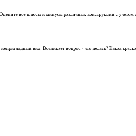
. Оцените все плюсы и минусы различных конструкций с учетом 
 неприглядный вид. Возникает вопрос - что делать? Какая крас