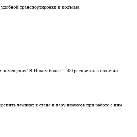
 удобной транспортировки и подъёма.
 помещения! В Инком более 1 500 расцветок в наличии.
репить ламинат к стене и пару нюансов при работе с ним.