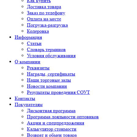
Как купить
Доставка товара
Заказ по телефону
Оплата на месте
Погрузка-разгрузка
Колеровка
Информация
Статьи
Словарь терминов
Условия обслуживания
О компании
Реквизиты
Награды, сертификаты
Наши торговые залы
Новости компании
Результаты проведения СОУТ
Контакты
Покупателям
Дисконтная программа
Программа лояльности оптовиков
Акции и спецпредложения
Калькулятор стоимости
Возврат и обмен товара