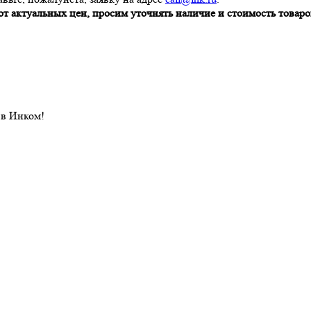
т актуальных цен, просим уточнять наличие и стоимость товаров
 в Инком!