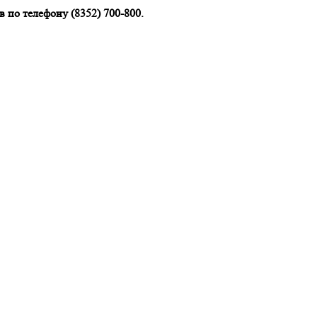
 по телефону (8352) 700-800.