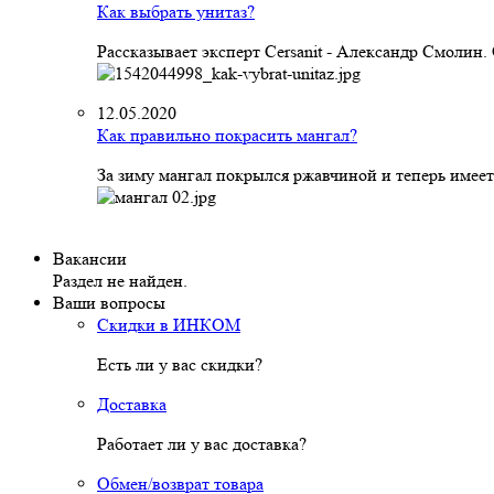
Как выбрать унитаз?
Рассказывает эксперт Cersanit - Александр Смолин
12.05.2020
Как правильно покрасить мангал?
За зиму мангал покрылся ржавчиной и теперь имеет
Вакансии
Раздел не найден.
Ваши вопросы
Скидки в ИНКОМ
Есть ли у вас скидки?
Доставка
Работает ли у вас доставка?
Обмен/возврат товара