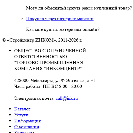
Могу ли обменять/вернуть ранее купленный товар?
Покупка через интернет-магазин
Как мне купить материалы онлайн?
© «Стройцентр ИНКОМ», 2011-2026 г.
ОБЩЕСТВО С ОГРАНИЧЕННОЙ
ОТВЕТСТВЕННОСТЬЮ
"ТОРГОВО-ПРОМЫШЛЕННАЯ
КОМПАНИЯ "ИНКОМЦЕНТР"
428000, Чебоксары, ул.Ф.Энгельса, д.31
Часы работы: ПН-ВС 8.00 - 20.00
Электронная почта:
call@ink.ru
Каталог
Услуги
Информация
О компании
Контакты