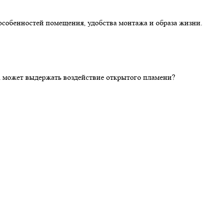
особенностей помещения, удобства монтажа и образа жизни.
ка может выдержать воздействие открытого пламени?