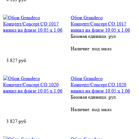
Обои Grandeco
Концепт/Concept CO 1017
винил на флизе 10.05 х 1.06
Базовая единица: рул
Наличие:
под заказ
3 827
руб
Обои Grandeco
Концепт/Concept CO 1020
винил на флизе 10.05 х 1.06
Базовая единица: рул
Наличие:
под заказ
3 827
руб