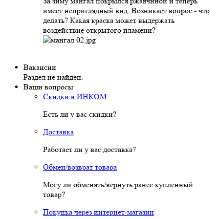
За зиму мангал покрылся ржавчиной и теперь
имеет неприглядный вид. Возникает вопрос - что
делать? Какая краска может выдержать
воздействие открытого пламени?
Вакансии
Раздел не найден.
Ваши вопросы
Скидки в ИНКОМ
Есть ли у вас скидки?
Доставка
Работает ли у вас доставка?
Обмен/возврат товара
Могу ли обменять/вернуть ранее купленный
товар?
Покупка через интернет-магазин