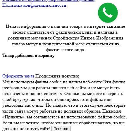
Политика конфиденциальности
Цена и информация о наличии товара в интернет-магазине
может отличаться от фактической цены и наличия в
розничных магазинах Стройцентра Инком. Изображения
товара могут в незначительной мере отличаться от их
фактического вида.
Товар добавлен в корзину
Оформить заказ
Продолжить покупки
Мы используем файлы cookie на нашем веб-сайте
Эти файлы
необходимы для работы нашего веб-сайта и не могут быть
отключены в наших системах. Однако вы можете настроить
свой браузер так, чтобы он блокировал эти файлы или
уведомлял вас о них. Но знайте, что в этом случае некоторые
части сайта могут работать не должным образом. Нажимая
«Принять», вы соглашаетесь на использование файлов cookie.
Если вы не хотите, чтобы эти данные обрабатывались, то вы
должны покинуть сайт!
Понятно