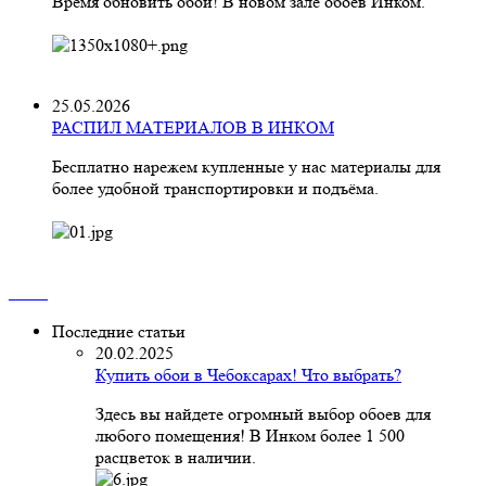
Время обновить обои! В новом зале обоев Инком.
25.05.2026
РАСПИЛ МАТЕРИАЛОВ В ИНКОМ
Бесплатно нарежем купленные у нас материалы для
более удобной транспортировки и подъёма.
Последние статьи
20.02.2025
Купить обои в Чебоксарах! Что выбрать?
Здесь вы найдете огромный выбор обоев для
любого помещения! В Инком более 1 500
расцветок в наличии.