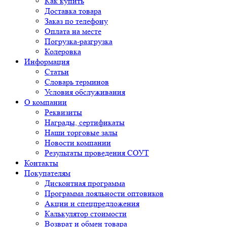
Как купить
Доставка товара
Заказ по телефону
Оплата на месте
Погрузка-разгрузка
Колеровка
Информация
Статьи
Словарь терминов
Условия обслуживания
О компании
Реквизиты
Награды, сертификаты
Наши торговые залы
Новости компании
Результаты проведения СОУТ
Контакты
Покупателям
Дисконтная программа
Программа лояльности оптовиков
Акции и спецпредложения
Калькулятор стоимости
Возврат и обмен товара