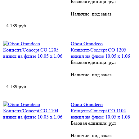
Базовая единица: рул
Наличие:
под заказ
4 189
руб
Обои Grandeco
Концепт/Concept CO 1205
винил на флизе 10.05 х 1.06
Базовая единица: рул
Наличие:
под заказ
4 189
руб
Обои Grandeco
Концепт/Concept CO 1104
винил на флизе 10.05 х 1.06
Базовая единица: рул
Наличие:
под заказ