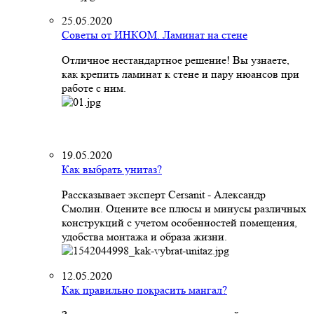
25.05.2020
Советы от ИНКОМ. Ламинат на стене
Отличное нестандартное решение! Вы узнаете,
как крепить ламинат к стене и пару нюансов при
работе с ним.
19.05.2020
Как выбрать унитаз?
Рассказывает эксперт Cersanit - Александр
Смолин. Оцените все плюсы и минусы различных
конструкций с учетом особенностей помещения,
удобства монтажа и образа жизни.
12.05.2020
Как правильно покрасить мангал?