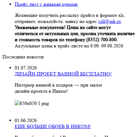
Прайс лист с живыми ценами
Желающие получить рассылку прайса в формате xls,
отправьте, пожалуйста, заявку на адрес
call@ink.ru
.
Уважаемые покупатели! Цены на сайте могут
отличаться от актуальных цен, просим уточнять наличие
и стоимость товаров по телефону (8352) 700-800.
Актуальные цены в прайс-листе на 8:00. 09.08.2026
Последние новости
01.07.2026
ДИЗАЙН-ПРОЕКТ ВАННОЙ БЕСПЛАТНО!
Интерьер ванной в подарок — при заказе
дизайн‑проекта в Инком!
01.06.2026
ЕЩЕ БОЛЬШЕ ОБОЕВ В ИНКОМ!