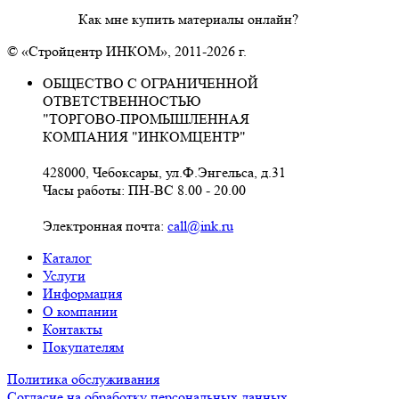
Как мне купить материалы онлайн?
© «Стройцентр ИНКОМ», 2011-2026 г.
ОБЩЕСТВО С ОГРАНИЧЕННОЙ
ОТВЕТСТВЕННОСТЬЮ
"ТОРГОВО-ПРОМЫШЛЕННАЯ
КОМПАНИЯ "ИНКОМЦЕНТР"
428000, Чебоксары, ул.Ф.Энгельса, д.31
Часы работы: ПН-ВС 8.00 - 20.00
Электронная почта:
call@ink.ru
Каталог
Услуги
Информация
О компании
Контакты
Покупателям
Политика обслуживания
Согласие на обработку персональных данных