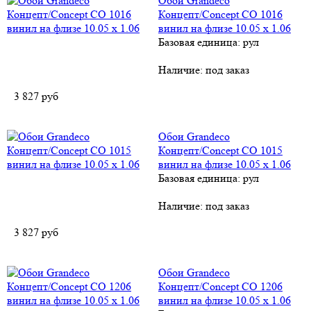
Обои Grandeco
Концепт/Concept CO 1016
винил на флизе 10.05 х 1.06
Базовая единица: рул
Наличие:
под заказ
3 827
руб
Обои Grandeco
Концепт/Concept CO 1015
винил на флизе 10.05 х 1.06
Базовая единица: рул
Наличие:
под заказ
3 827
руб
Обои Grandeco
Концепт/Concept CO 1206
винил на флизе 10.05 х 1.06