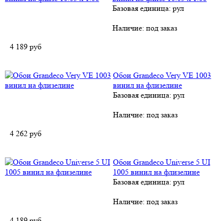
Базовая единица: рул
Наличие:
под заказ
4 189
руб
Обои Grandeco Very VE 1003
винил на флизелине
Базовая единица: рул
Наличие:
под заказ
4 262
руб
Обои Grandeco Universe 5 UI
1005 винил на флизелине
Базовая единица: рул
Наличие:
под заказ
4 189
руб