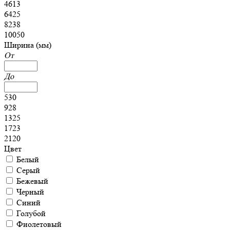
4613
6425
8238
10050
Ширина (мм)
От
До
530
928
1325
1723
2120
Цвет
Белый
Серый
Бежевый
Черный
Синий
Голубой
Фиолетовый