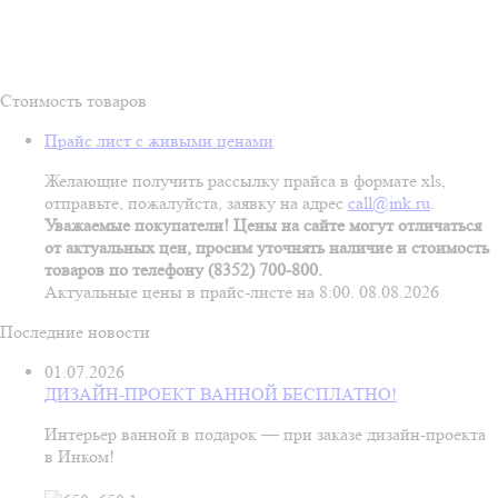
Стоимость товаров
Прайс лист с живыми ценами
Желающие получить рассылку прайса в формате xls,
отправьте, пожалуйста, заявку на адрес
call@ink.ru
.
Уважаемые покупатели! Цены на сайте могут отличаться
от актуальных цен, просим уточнять наличие и стоимость
товаров по телефону (8352) 700-800.
Актуальные цены в прайс-листе на 8:00. 08.08.2026
Последние новости
01.07.2026
ДИЗАЙН-ПРОЕКТ ВАННОЙ БЕСПЛАТНО!
Интерьер ванной в подарок — при заказе дизайн‑проекта
в Инком!