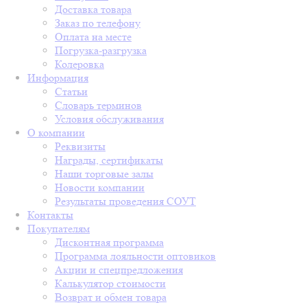
Доставка товара
Заказ по телефону
Оплата на месте
Погрузка-разгрузка
Колеровка
Информация
Статьи
Словарь терминов
Условия обслуживания
О компании
Реквизиты
Награды, сертификаты
Наши торговые залы
Новости компании
Результаты проведения СОУТ
Контакты
Покупателям
Дисконтная программа
Программа лояльности оптовиков
Акции и спецпредложения
Калькулятор стоимости
Возврат и обмен товара