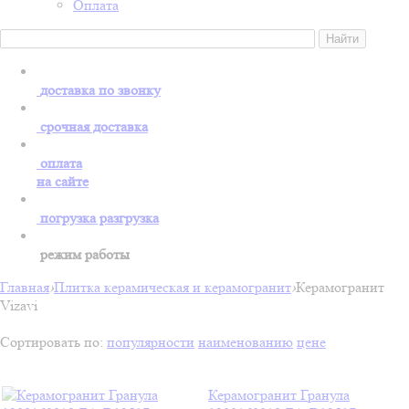
Оплата
доставка по звонку
срочная доставка
оплата
на сайте
погрузка разгрузка
режим работы
Главная
›
Плитка керамическая и керамогранит
›
Керамогранит
Vizavi
Сортировать по:
популярности
наименованию
цене
Керамогранит Гранула