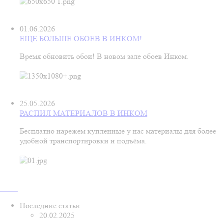
01.06.2026
ЕЩЕ БОЛЬШЕ ОБОЕВ В ИНКОМ!
Время обновить обои! В новом зале обоев Инком.
25.05.2026
РАСПИЛ МАТЕРИАЛОВ В ИНКОМ
Бесплатно нарежем купленные у нас материалы для более
удобной транспортировки и подъёма.
Последние статьи
20.02.2025