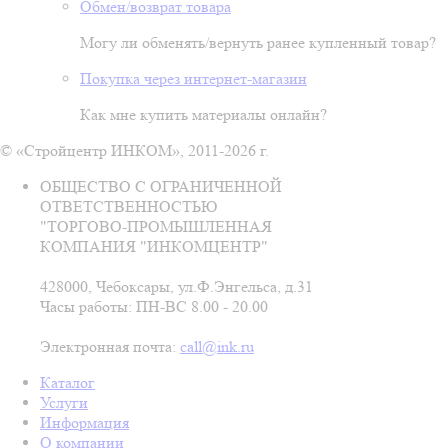
Обмен/возврат товара
Могу ли обменять/вернуть ранее купленный товар?
Покупка через интернет-магазин
Как мне купить материалы онлайн?
© «Стройцентр ИНКОМ», 2011-2026 г.
ОБЩЕСТВО С ОГРАНИЧЕННОЙ
ОТВЕТСТВЕННОСТЬЮ
"ТОРГОВО-ПРОМЫШЛЕННАЯ
КОМПАНИЯ "ИНКОМЦЕНТР"
428000, Чебоксары, ул.Ф.Энгельса, д.31
Часы работы: ПН-ВС 8.00 - 20.00
Электронная почта:
call@ink.ru
Каталог
Услуги
Информация
О компании