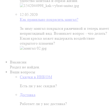
удобства монтажа и образа жизни.
12.05.2020
Как правильно покрасить мангал?
За зиму мангал покрылся ржавчиной и теперь имеет
неприглядный вид. Возникает вопрос - что делать?
Какая краска может выдержать воздействие
открытого пламени?
Вакансии
Раздел не найден.
Ваши вопросы
Скидки в ИНКОМ
Есть ли у вас скидки?
Доставка
Работает ли у вас доставка?