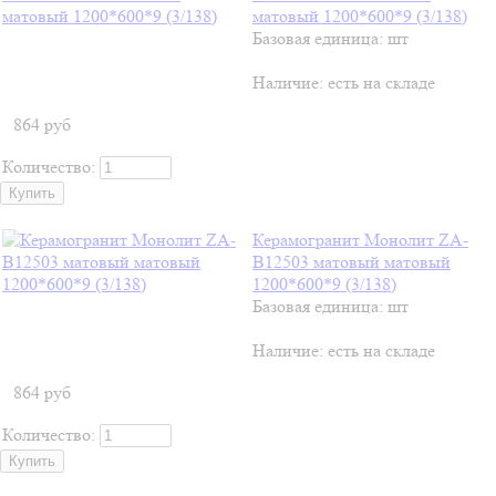
матовый 1200*600*9 (3/138)
Базовая единица: шт
Наличие:
есть на складе
864
руб
Количество:
Керамогранит Монолит ZA-
B12503 матовый матовый
1200*600*9 (3/138)
Базовая единица: шт
Наличие:
есть на складе
864
руб
Количество: