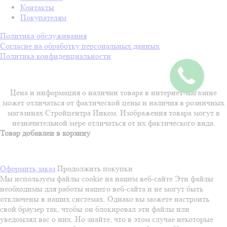
Контакты
Покупателям
Политика обслуживания
Согласие на обработку персональных данных
Политика конфиденциальности
Цена и информация о наличии товара в интернет-магазине
может отличаться от фактической цены и наличия в розничных
магазинах Стройцентра Инком. Изображения товара могут в
незначительной мере отличаться от их фактического вида.
Товар добавлен в корзину
Оформить заказ
Продолжить покупки
Мы используем файлы cookie на нашем веб-сайте
Эти файлы
необходимы для работы нашего веб-сайта и не могут быть
отключены в наших системах. Однако вы можете настроить
свой браузер так, чтобы он блокировал эти файлы или
уведомлял вас о них. Но знайте, что в этом случае некоторые