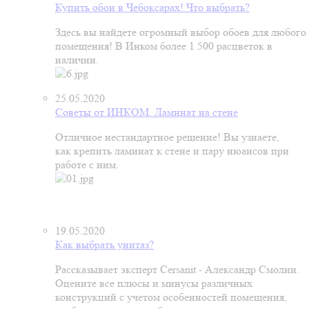
Купить обои в Чебоксарах! Что выбрать?
Здесь вы найдете огромный выбор обоев для любого
помещения! В Инком более 1 500 расцветок в
наличии.
25.05.2020
Советы от ИНКОМ. Ламинат на стене
Отличное нестандартное решение! Вы узнаете,
как крепить ламинат к стене и пару нюансов при
работе с ним.
19.05.2020
Как выбрать унитаз?
Рассказывает эксперт Cersanit - Александр Смолин.
Оцените все плюсы и минусы различных
конструкций с учетом особенностей помещения,