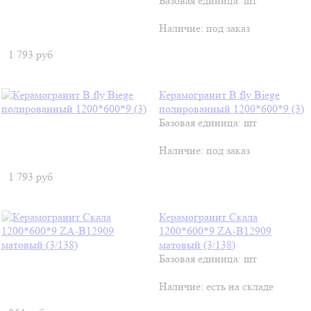
Базовая единица: шт
Наличие:
под заказ
1 793
руб
Керамогранит B.fly Biege
полированный 1200*600*9 (3)
Базовая единица: шт
Наличие:
под заказ
1 793
руб
Керамогранит Скала
1200*600*9 ZA-B12909
матовый (3/138)
Базовая единица: шт
Наличие:
есть на складе