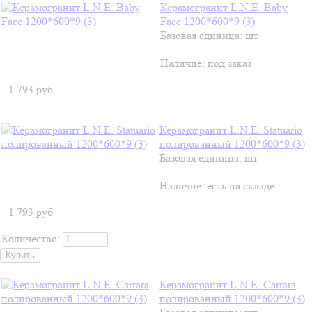
Керамогранит L.N.E. Baby
Face 1200*600*9 (3)
Базовая единица: шт
Наличие:
под заказ
1 793
руб
Керамогранит L.N.E. Statuario
полированный 1200*600*9 (3)
Базовая единица: шт
Наличие:
есть на складе
1 793
руб
Количество:
Керамогранит L.N.E. Carrara
полированный 1200*600*9 (3)