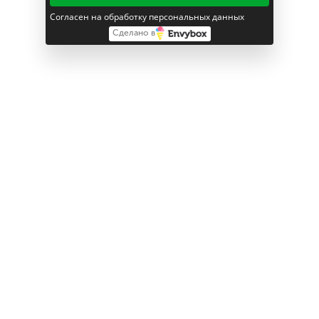
Согласен на обработку персональных данных
Сделано в