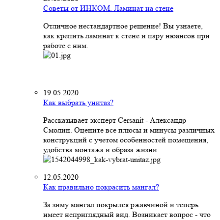
Советы от ИНКОМ. Ламинат на стене
Отличное нестандартное решение! Вы узнаете,
как крепить ламинат к стене и пару нюансов при
работе с ним.
19.05.2020
Как выбрать унитаз?
Рассказывает эксперт Cersanit - Александр
Смолин. Оцените все плюсы и минусы различных
конструкций с учетом особенностей помещения,
удобства монтажа и образа жизни.
12.05.2020
Как правильно покрасить мангал?
За зиму мангал покрылся ржавчиной и теперь
имеет неприглядный вид. Возникает вопрос - что