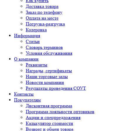
Как купить
Доставка товара
Заказ по телефону
Оплата на месте
Погрузка-разгрузка
Колеровка
Информация
Статьи
Словарь терминов
Условия обслуживания
О компании
Реквизиты
Награды, сертификаты
Наши торговые залы
Новости компании
Результаты проведения СОУТ
Контакты
Покупателям
Дисконтная программа
Программа лояльности оптовиков
Акции и спецпредложения
Калькулятор стоимости
Возврат и обмен товара