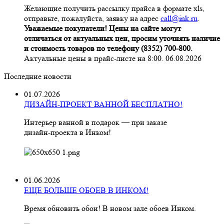
Желающие получить рассылку прайса в формате xls,
отправьте, пожалуйста, заявку на адрес
call@ink.ru
.
Уважаемые покупатели! Цены на сайте могут
отличаться от актуальных цен, просим уточнять наличие
и стоимость товаров по телефону (8352) 700-800.
Актуальные цены в прайс-листе на 8:00. 06.08.2026
Последние новости
01.07.2026
ДИЗАЙН-ПРОЕКТ ВАННОЙ БЕСПЛАТНО!
Интерьер ванной в подарок — при заказе
дизайн‑проекта в Инком!
01.06.2026
ЕЩЕ БОЛЬШЕ ОБОЕВ В ИНКОМ!
Время обновить обои! В новом зале обоев Инком.