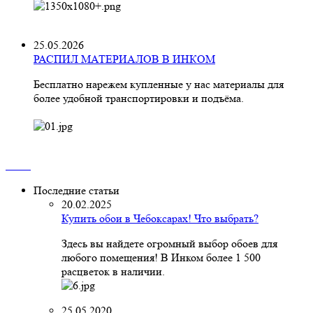
25.05.2026
РАСПИЛ МАТЕРИАЛОВ В ИНКОМ
Бесплатно нарежем купленные у нас материалы для
более удобной транспортировки и подъёма.
Последние статьи
20.02.2025
Купить обои в Чебоксарах! Что выбрать?
Здесь вы найдете огромный выбор обоев для
любого помещения! В Инком более 1 500
расцветок в наличии.
25.05.2020