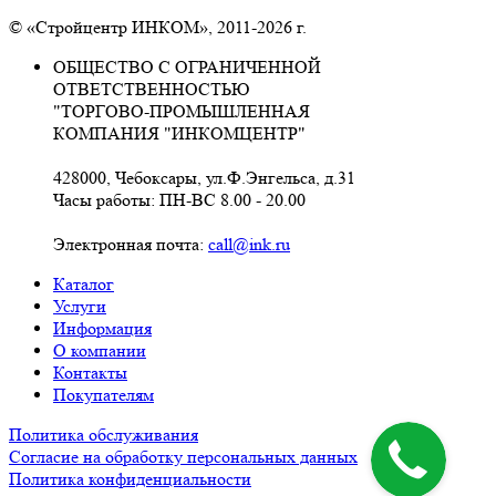
© «Стройцентр ИНКОМ», 2011-2026 г.
ОБЩЕСТВО С ОГРАНИЧЕННОЙ
ОТВЕТСТВЕННОСТЬЮ
"ТОРГОВО-ПРОМЫШЛЕННАЯ
КОМПАНИЯ "ИНКОМЦЕНТР"
428000, Чебоксары, ул.Ф.Энгельса, д.31
Часы работы: ПН-ВС 8.00 - 20.00
Электронная почта:
call@ink.ru
Каталог
Услуги
Информация
О компании
Контакты
Покупателям
Политика обслуживания
Согласие на обработку персональных данных
Политика конфиденциальности