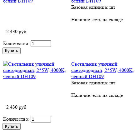
белый DH109
Базовая единица: шт
Наличие:
есть на складе
2 430
руб
Количество:
Светильник уличный
светодиодный, 2*5W, 4000K,
черный DH109
Базовая единица: шт
Наличие:
есть на складе
2 430
руб
Количество: