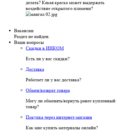
делать? Какая краска может выдержать
воздействие открытого пламени?
Вакансии
Раздел не найден.
Ваши вопросы
Скидки в ИНКОМ
Есть ли у вас скидки?
Доставка
Работает ли у вас доставка?
Обмен/возврат товара
Могу ли обменять/вернуть ранее купленный
товар?
Покупка через интернет-магазин
Как мне купить материалы онлайн?