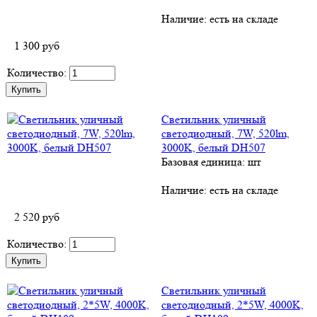
Наличие:
есть на складе
1 300
руб
Количество:
Светильник уличный
светодиодный, 7W, 520lm,
3000K, белый DH507
Базовая единица: шт
Наличие:
есть на складе
2 520
руб
Количество:
Светильник уличный
светодиодный, 2*5W, 4000K,