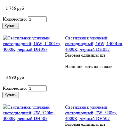
1 756
руб
Количество:
Светильник уличный
светодиодный, 16W, 1400Lm,
4000K, черный DH057
Базовая единица: шт
Наличие:
есть на складе
3 990
руб
Количество:
Светильник уличный
светодиодный, 7W, 520lm,
4000K, черный DH507
Базовая единица: шт