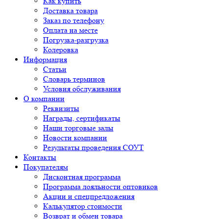
Как купить
Доставка товара
Заказ по телефону
Оплата на месте
Погрузка-разгрузка
Колеровка
Информация
Статьи
Словарь терминов
Условия обслуживания
О компании
Реквизиты
Награды, сертификаты
Наши торговые залы
Новости компании
Результаты проведения СОУТ
Контакты
Покупателям
Дисконтная программа
Программа лояльности оптовиков
Акции и спецпредложения
Калькулятор стоимости
Возврат и обмен товара