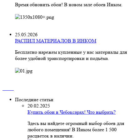
Время обновить обои! В новом зале обоев Инком.
25.05.2026
РАСПИЛ МАТЕРИАЛОВ В ИНКОМ
Бесплатно нарежем купленные у нас материалы для
более удобной транспортировки и подъёма.
Последние статьи
20.02.2025
Купить обои в Чебоксарах! Что выбрать?
Здесь вы найдете огромный выбор обоев для
любого помещения! В Инком более 1 500
расцветок в наличии.