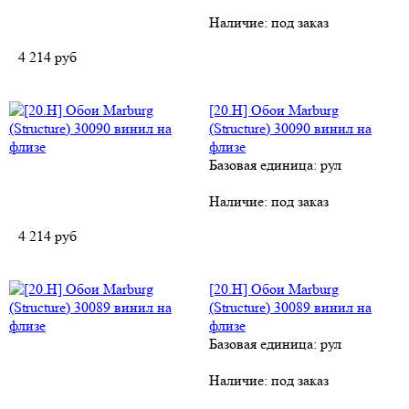
Наличие:
под заказ
4 214
руб
[20.H] Обои Marburg
(Structure) 30090 винил на
флизе
Базовая единица: рул
Наличие:
под заказ
4 214
руб
[20.H] Обои Marburg
(Structure) 30089 винил на
флизе
Базовая единица: рул
Наличие:
под заказ