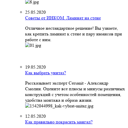
25.05.2020
Советы от ИНКОМ. Ламинат на стене
Отличное нестандартное решение! Вы узнаете,
как крепить ламинат к стене и пару нюансов при
работе с ним.
19.05.2020
Как выбрать унитаз?
Рассказывает эксперт Cersanit - Александр
Смолин. Оцените все плюсы и минусы различных
конструкций с учетом особенностей помещения,
удобства монтажа и образа жизни.
12.05.2020
Как правильно покрасить мангал?