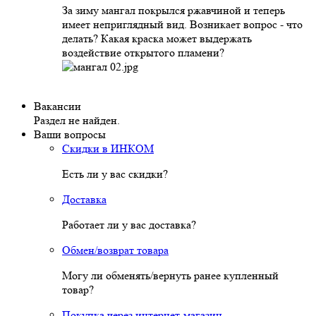
За зиму мангал покрылся ржавчиной и теперь
имеет неприглядный вид. Возникает вопрос - что
делать? Какая краска может выдержать
воздействие открытого пламени?
Вакансии
Раздел не найден.
Ваши вопросы
Скидки в ИНКОМ
Есть ли у вас скидки?
Доставка
Работает ли у вас доставка?
Обмен/возврат товара
Могу ли обменять/вернуть ранее купленный
товар?
Покупка через интернет-магазин