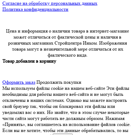
Согласие на обработку персональных данных
Политика конфиденциальности
Цена и информация о наличии товара в интернет-магазине
может отличаться от фактической цены и наличия в
розничных магазинах Стройцентра Инком. Изображения
товара могут в незначительной мере отличаться от их
фактического вида.
Товар добавлен в корзину
Оформить заказ
Продолжить покупки
Мы используем файлы cookie на нашем веб-сайте
Эти файлы
необходимы для работы нашего веб-сайта и не могут быть
отключены в наших системах. Однако вы можете настроить
свой браузер так, чтобы он блокировал эти файлы или
уведомлял вас о них. Но знайте, что в этом случае некоторые
части сайта могут работать не должным образом. Нажимая
«Принять», вы соглашаетесь на использование файлов cookie.
Если вы не хотите, чтобы эти данные обрабатывались, то вы