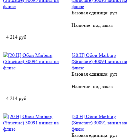
(Structure) 30095 винил на
флизе
Базовая единица: рул
Наличие:
под заказ
4 214
руб
[20.H] Обои Marburg
(Structure) 30094 винил на
флизе
Базовая единица: рул
Наличие:
под заказ
4 214
руб
[20.H] Обои Marburg
(Structure) 30091 винил на
флизе
Базовая единица: рул