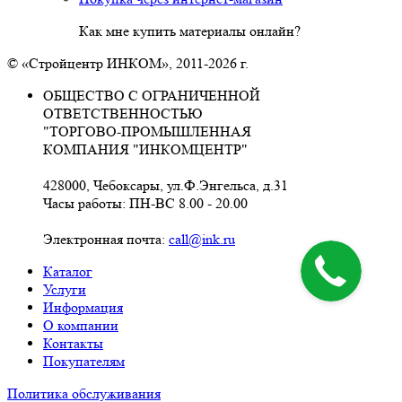
Как мне купить материалы онлайн?
© «Стройцентр ИНКОМ», 2011-2026 г.
ОБЩЕСТВО С ОГРАНИЧЕННОЙ
ОТВЕТСТВЕННОСТЬЮ
"ТОРГОВО-ПРОМЫШЛЕННАЯ
КОМПАНИЯ "ИНКОМЦЕНТР"
428000, Чебоксары, ул.Ф.Энгельса, д.31
Часы работы: ПН-ВС 8.00 - 20.00
Электронная почта:
call@ink.ru
Каталог
Услуги
Информация
О компании
Контакты
Покупателям
Политика обслуживания