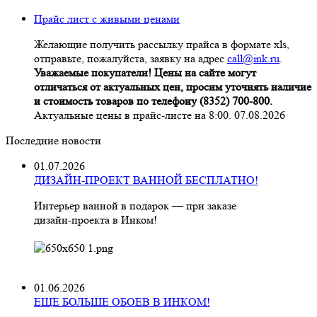
Прайс лист с живыми ценами
Желающие получить рассылку прайса в формате xls,
отправьте, пожалуйста, заявку на адрес
call@ink.ru
.
Уважаемые покупатели! Цены на сайте могут
отличаться от актуальных цен, просим уточнять наличие
и стоимость товаров по телефону (8352) 700-800.
Актуальные цены в прайс-листе на 8:00. 07.08.2026
Последние новости
01.07.2026
ДИЗАЙН-ПРОЕКТ ВАННОЙ БЕСПЛАТНО!
Интерьер ванной в подарок — при заказе
дизайн‑проекта в Инком!
01.06.2026
ЕЩЕ БОЛЬШЕ ОБОЕВ В ИНКОМ!