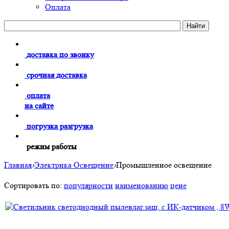
Оплата
доставка по звонку
срочная доставка
оплата
на сайте
погрузка разгрузка
режим работы
Главная
›
Электрика Освещение
›
Промышленное освещение
Сортировать по:
популярности
наименованию
цене