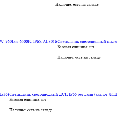
Наличие:
есть на складе
Светильник светодиодный пылевл
Базовая единица: шт
Наличие:
есть на складе
Светильник светодиодный ДСП IP65 без ламп (аналог ЛСП
Базовая единица: шт
Наличие:
есть на складе