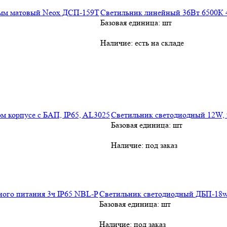
Светильник линейный 36Вт 6500К 
Базовая единица: шт
Наличие:
есть на складе
Светильник светодиодный 12W, 9
Базовая единица: шт
Наличие:
под заказ
Светильник светодиодный ДБП-18w 
Базовая единица: шт
Наличие:
под заказ