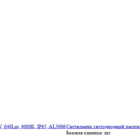
Светильник светодиодный пылевла
Базовая единица: шт