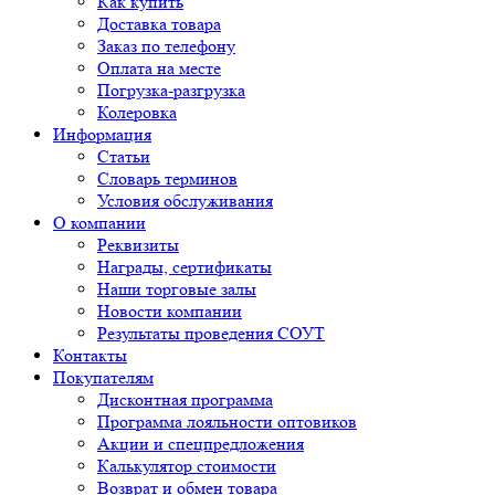
Как купить
Доставка товара
Заказ по телефону
Оплата на месте
Погрузка-разгрузка
Колеровка
Информация
Статьи
Словарь терминов
Условия обслуживания
О компании
Реквизиты
Награды, сертификаты
Наши торговые залы
Новости компании
Результаты проведения СОУТ
Контакты
Покупателям
Дисконтная программа
Программа лояльности оптовиков
Акции и спецпредложения
Калькулятор стоимости
Возврат и обмен товара