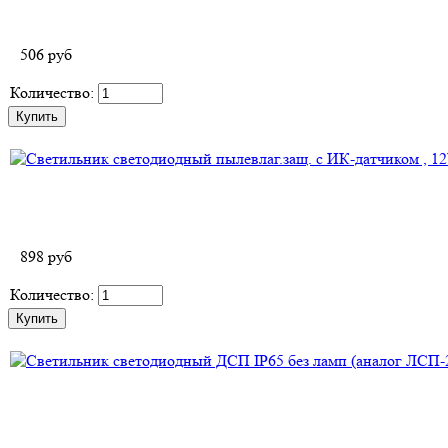
506
руб
Количество:
898
руб
Количество: