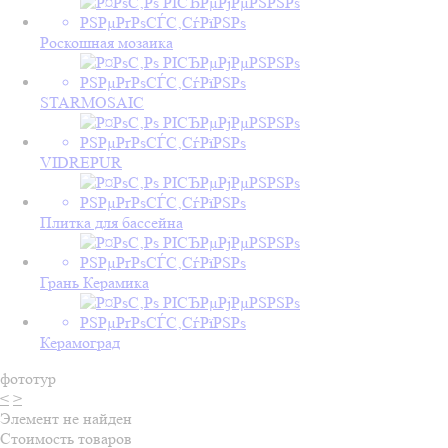
Роскошная мозаика
STARMOSAIC
VIDREPUR
Плитка для бассейна
Грань Керамика
Керамоград
фототур
<
>
Элемент не найден
Стоимость товаров