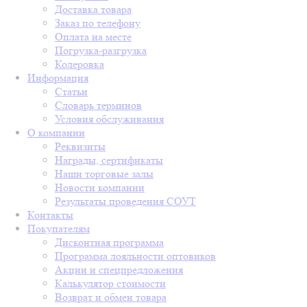
Доставка товара
Заказ по телефону
Оплата на месте
Погрузка-разгрузка
Колеровка
Информация
Статьи
Словарь терминов
Условия обслуживания
О компании
Реквизиты
Награды, сертификаты
Наши торговые залы
Новости компании
Результаты проведения СОУТ
Контакты
Покупателям
Дисконтная программа
Программа лояльности оптовиков
Акции и спецпредложения
Калькулятор стоимости
Возврат и обмен товара