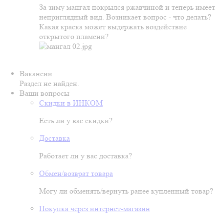
За зиму мангал покрылся ржавчиной и теперь имеет
неприглядный вид. Возникает вопрос - что делать?
Какая краска может выдержать воздействие
открытого пламени?
Вакансии
Раздел не найден.
Ваши вопросы
Скидки в ИНКОМ
Есть ли у вас скидки?
Доставка
Работает ли у вас доставка?
Обмен/возврат товара
Могу ли обменять/вернуть ранее купленный товар?
Покупка через интернет-магазин