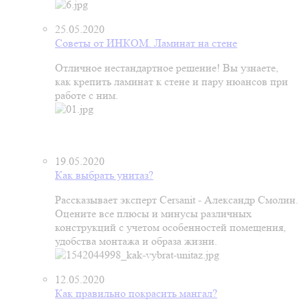
25.05.2020
Советы от ИНКОМ. Ламинат на стене
Отличное нестандартное решение! Вы узнаете,
как крепить ламинат к стене и пару нюансов при
работе с ним.
19.05.2020
Как выбрать унитаз?
Рассказывает эксперт Cersanit - Александр Смолин.
Оцените все плюсы и минусы различных
конструкций с учетом особенностей помещения,
удобства монтажа и образа жизни.
12.05.2020
Как правильно покрасить мангал?