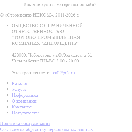
Как мне купить материалы онлайн?
© «Стройцентр ИНКОМ», 2011-2026 г.
ОБЩЕСТВО С ОГРАНИЧЕННОЙ
ОТВЕТСТВЕННОСТЬЮ
"ТОРГОВО-ПРОМЫШЛЕННАЯ
КОМПАНИЯ "ИНКОМЦЕНТР"
428000, Чебоксары, ул.Ф.Энгельса, д.31
Часы работы: ПН-ВС 8.00 - 20.00
Электронная почта:
call@ink.ru
Каталог
Услуги
Информация
О компании
Контакты
Покупателям
Политика обслуживания
Согласие на обработку персональных данных