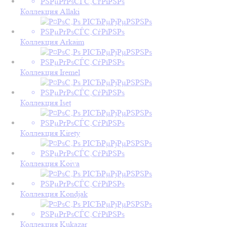
Коллекция Allaki
Коллекция Arkaim
Коллекция Iremel
Коллекция Iset
Коллекция Kirety
Коллекция Koiva
Коллекция Kondjak
Коллекция Kukazar