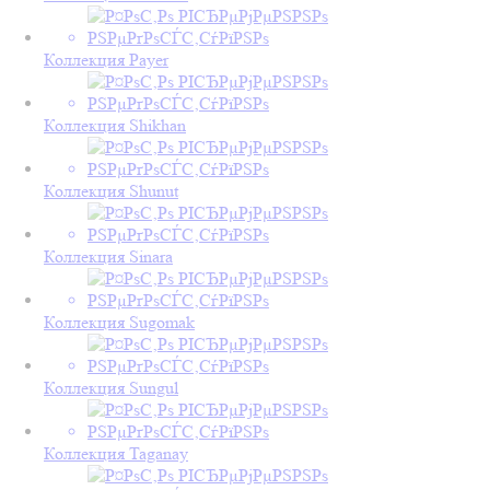
Коллекция Payer
Коллекция Shikhan
Коллекция Shunut
Коллекция Sinara
Коллекция Sugomak
Коллекция Sungul
Коллекция Taganay