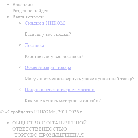
Вакансии
Раздел не найден.
Ваши вопросы
Скидки в ИНКОМ
Есть ли у вас скидки?
Доставка
Работает ли у вас доставка?
Обмен/возврат товара
Могу ли обменять/вернуть ранее купленный товар?
Покупка через интернет-магазин
Как мне купить материалы онлайн?
© «Стройцентр ИНКОМ», 2011-2026 г.
ОБЩЕСТВО С ОГРАНИЧЕННОЙ
ОТВЕТСТВЕННОСТЬЮ
"ТОРГОВО-ПРОМЫШЛЕННАЯ