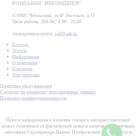
КОМПАНИЯ "ИНКОМЦЕНТР"
428000, Чебоксары, ул.Ф.Энгельса, д.31
Часы работы: ПН-ВС 8.00 - 20.00
Электронная почта:
call@ink.ru
Каталог
Услуги
Информация
О компании
Контакты
Покупателям
Политика обслуживания
Согласие на обработку персональных данных
Политика конфиденциальности
Цена и информация о наличии товара в интернет-магазине
может отличаться от фактической цены и наличия в розничных
магазинах Стройцентра Инком. Изображения товара могут в