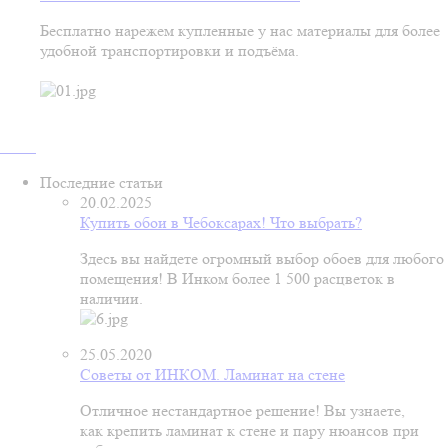
Бесплатно нарежем купленные у нас материалы для более
удобной транспортировки и подъёма.
Последние статьи
20.02.2025
Купить обои в Чебоксарах! Что выбрать?
Здесь вы найдете огромный выбор обоев для любого
помещения! В Инком более 1 500 расцветок в
наличии.
25.05.2020
Советы от ИНКОМ. Ламинат на стене
Отличное нестандартное решение! Вы узнаете,
как крепить ламинат к стене и пару нюансов при