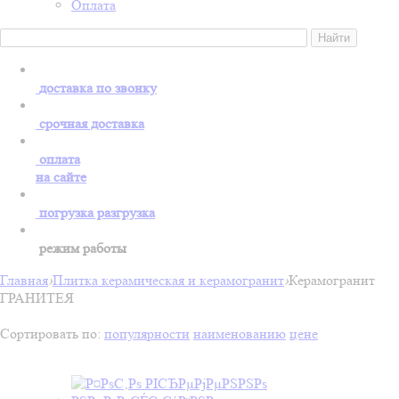
Оплата
доставка по звонку
срочная доставка
оплата
на сайте
погрузка разгрузка
режим работы
Главная
›
Плитка керамическая и керамогранит
›
Керамогранит
ГРАНИТЕЯ
Сортировать по:
популярности
наименованию
цене