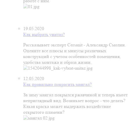
работе с ним.
19.05.2020
Как выбрать унитаз?
Рассказывает эксперт Cersanit - Александр Смолин.
Оцените все плюсы и минусы различных
конструкций с учетом особенностей помещения,
удобства монтажа и образа жизни.
12.05.2020
Как правильно покрасить мангал?
За зиму мангал покрылся ржавчиной и теперь имеет
неприглядный вид. Возникает вопрос - что делать?
Какая краска может выдержать воздействие
открытого пламени?