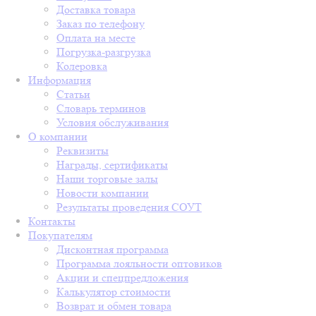
Доставка товара
Заказ по телефону
Оплата на месте
Погрузка-разгрузка
Колеровка
Информация
Статьи
Словарь терминов
Условия обслуживания
О компании
Реквизиты
Награды, сертификаты
Наши торговые залы
Новости компании
Результаты проведения СОУТ
Контакты
Покупателям
Дисконтная программа
Программа лояльности оптовиков
Акции и спецпредложения
Калькулятор стоимости
Возврат и обмен товара