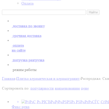
Оплата
доставка по звонку
срочная доставка
оплата
на сайте
погрузка разгрузка
режим работы
Главная
›
Плитка керамическая и керамогранит
›
Распродажа. Ск
Сортировать по:
популярности
наименованию
цене
Фикс цена