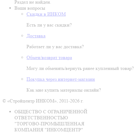
Раздел не найден.
Ваши вопросы
Скидки в ИНКОМ
Есть ли у вас скидки?
Доставка
Работает ли у вас доставка?
Обмен/возврат товара
Могу ли обменять/вернуть ранее купленный товар?
Покупка через интернет-магазин
Как мне купить материалы онлайн?
© «Стройцентр ИНКОМ», 2011-2026 г.
ОБЩЕСТВО С ОГРАНИЧЕННОЙ
ОТВЕТСТВЕННОСТЬЮ
"ТОРГОВО-ПРОМЫШЛЕННАЯ
КОМПАНИЯ "ИНКОМЦЕНТР"