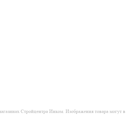
магазинах Стройцентра Инком. Изображения товара могут в