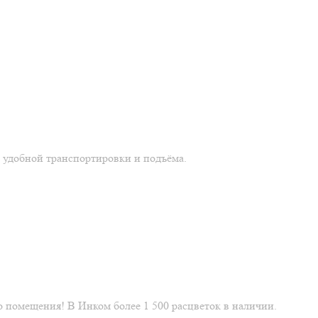
 удобной транспортировки и подъёма.
 помещения! В Инком более 1 500 расцветок в наличии.