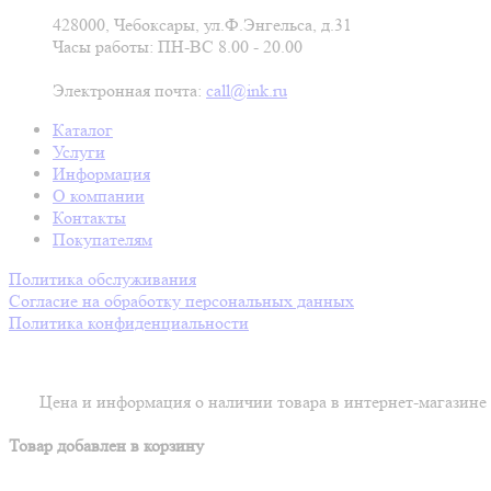
428000, Чебоксары, ул.Ф.Энгельса, д.31
Часы работы: ПН-ВС 8.00 - 20.00
Электронная почта:
call@ink.ru
Каталог
Услуги
Информация
О компании
Контакты
Покупателям
Политика обслуживания
Согласие на обработку персональных данных
Политика конфиденциальности
Цена и информация о наличии товара в интернет-магазине
Товар добавлен в корзину