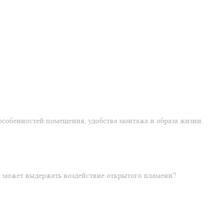
особенностей помещения, удобства монтажа и образа жизни.
ка может выдержать воздействие открытого пламени?