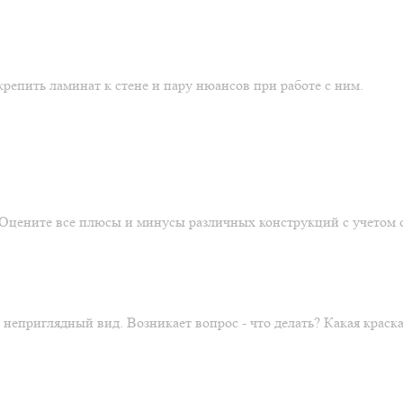
репить ламинат к стене и пару нюансов при работе с ним.
. Оцените все плюсы и минусы различных конструкций с учетом 
 неприглядный вид. Возникает вопрос - что делать? Какая крас