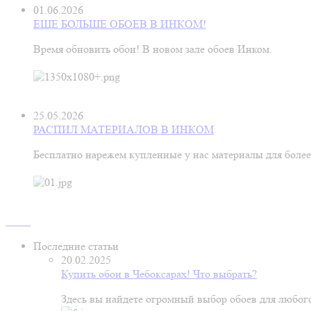
01.06.2026
ЕЩЕ БОЛЬШЕ ОБОЕВ В ИНКОМ!
Время обновить обои! В новом зале обоев Инком.
25.05.2026
РАСПИЛ МАТЕРИАЛОВ В ИНКОМ
Бесплатно нарежем купленные у нас материалы для более
Последние статьи
20.02.2025
Купить обои в Чебоксарах! Что выбрать?
Здесь вы найдете огромный выбор обоев для любого