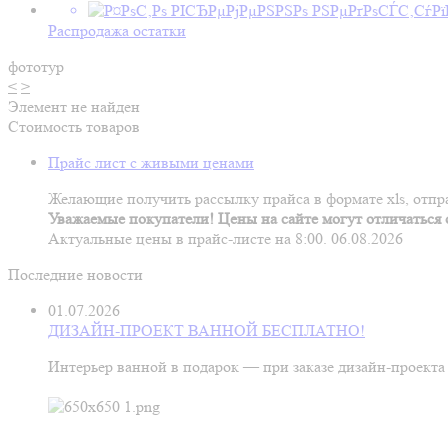
Распродажа остатки
фототур
<
>
Элемент не найден
Стоимость товаров
Прайс лист с живыми ценами
Желающие получить рассылку прайса в формате xls, отпра
Уважаемые покупатели! Цены на сайте могут отличаться о
Актуальные цены в прайс-листе на 8:00. 06.08.2026
Последние новости
01.07.2026
ДИЗАЙН-ПРОЕКТ ВАННОЙ БЕСПЛАТНО!
Интерьер ванной в подарок — при заказе дизайн‑проекта