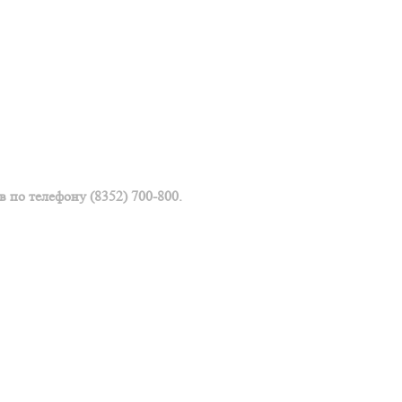
 по телефону (8352) 700-800.