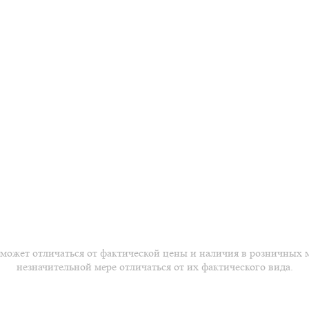
 может отличаться от фактической цены и наличия в розничных 
незначительной мере отличаться от их фактического вида.