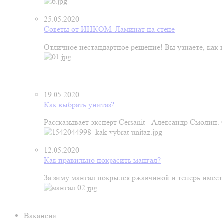
25.05.2020
Советы от ИНКОМ. Ламинат на стене
Отличное нестандартное решение! Вы узнаете, как к
19.05.2020
Как выбрать унитаз?
Рассказывает эксперт Cersanit - Александр Смолин
12.05.2020
Как правильно покрасить мангал?
За зиму мангал покрылся ржавчиной и теперь имеет
Вакансии