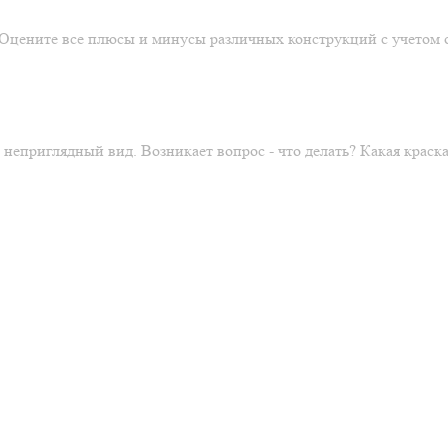
. Оцените все плюсы и минусы различных конструкций с учетом 
 неприглядный вид. Возникает вопрос - что делать? Какая крас