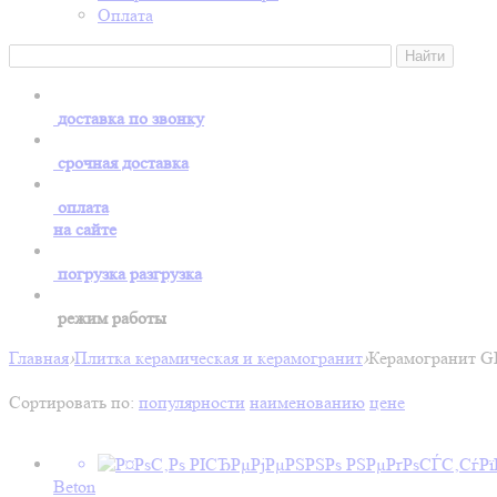
Оплата
доставка по звонку
срочная доставка
оплата
на сайте
погрузка разгрузка
режим работы
Главная
›
Плитка керамическая и керамогранит
›
Керамогранит
Сортировать по:
популярности
наименованию
цене
Beton