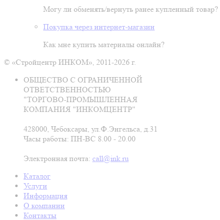
Могу ли обменять/вернуть ранее купленный товар?
Покупка через интернет-магазин
Как мне купить материалы онлайн?
© «Стройцентр ИНКОМ», 2011-2026 г.
ОБЩЕСТВО С ОГРАНИЧЕННОЙ
ОТВЕТСТВЕННОСТЬЮ
"ТОРГОВО-ПРОМЫШЛЕННАЯ
КОМПАНИЯ "ИНКОМЦЕНТР"
428000, Чебоксары, ул.Ф.Энгельса, д.31
Часы работы: ПН-ВС 8.00 - 20.00
Электронная почта:
call@ink.ru
Каталог
Услуги
Информация
О компании
Контакты