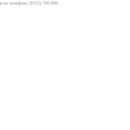
 по телефону (8352) 700-800.