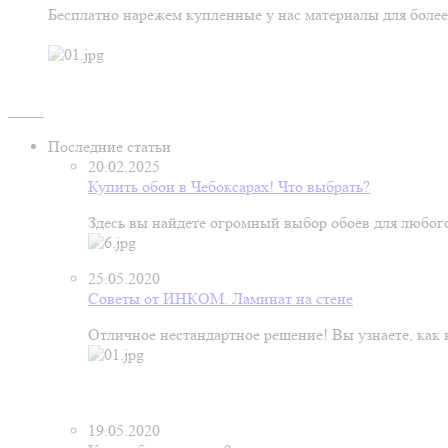
Бесплатно нарежем купленные у нас материалы для более
Последние статьи
20.02.2025
Купить обои в Чебоксарах! Что выбрать?
Здесь вы найдете огромный выбор обоев для любого
25.05.2020
Советы от ИНКОМ. Ламинат на стене
Отличное нестандартное решение! Вы узнаете, как к
19.05.2020