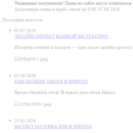
Уважаемые покупатели! Цены на сайте могут отличаться о
Актуальные цены в прайс-листе на 8:00. 07.08.2026
Последние новости
01.07.2026
ДИЗАЙН-ПРОЕКТ ВАННОЙ БЕСПЛАТНО!
Интерьер ванной в подарок — при заказе дизайн‑проекта
01.06.2026
ЕЩЕ БОЛЬШЕ ОБОЕВ В ИНКОМ!
Время обновить обои! В новом зале обоев Инком.
25.05.2026
РАСПИЛ МАТЕРИАЛОВ В ИНКОМ