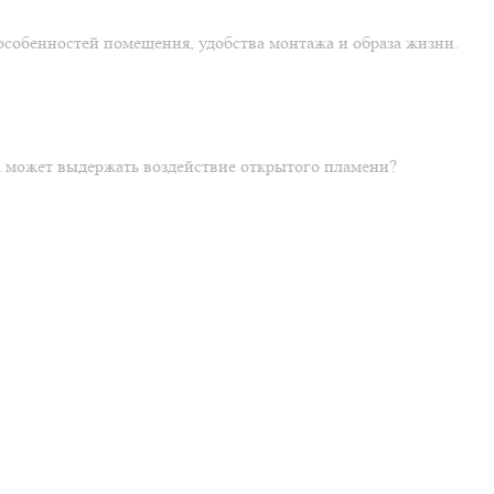
особенностей помещения, удобства монтажа и образа жизни.
ка может выдержать воздействие открытого пламени?