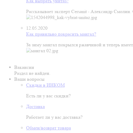
Как выбрать унитаз?
Рассказывает эксперт Cersanit - Александр Смолин
12.05.2020
Как правильно покрасить мангал?
За зиму мангал покрылся ржавчиной и теперь имеет
Вакансии
Раздел не найден.
Ваши вопросы
Скидки в ИНКОМ
Есть ли у вас скидки?
Доставка
Работает ли у вас доставка?
Обмен/возврат товара