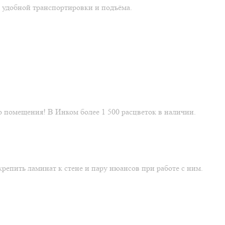
 удобной транспортировки и подъёма.
 помещения! В Инком более 1 500 расцветок в наличии.
репить ламинат к стене и пару нюансов при работе с ним.