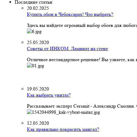
Последние статьи
20.02.2025
Купить обои в Чебоксарах! Что выбрать?
Здесь вы найдете огромный выбор обоев для любого
25.05.2020
Советы от ИНКОМ. Ламинат на стене
Отличное нестандартное решение! Вы узнаете, как к
19.05.2020
Как выбрать унитаз?
Рассказывает эксперт Cersanit - Александр Смолин
12.05.2020
Как правильно покрасить мангал?