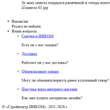
За зиму мангал покрылся ржавчиной и теперь имеет
Вакансии
Раздел не найден.
Ваши вопросы
Скидки в ИНКОМ
Есть ли у вас скидки?
Доставка
Работает ли у вас доставка?
Обмен/возврат товара
Могу ли обменять/вернуть ранее купленный товар?
Покупка через интернет-магазин
Как мне купить материалы онлайн?
© «Стройцентр ИНКОМ», 2011-2026 г.