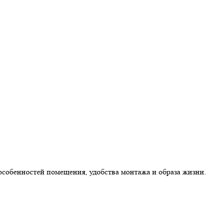
особенностей помещения, удобства монтажа и образа жизни.