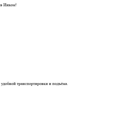
 в Инком!
 удобной транспортировки и подъёма.