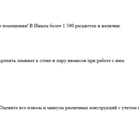
 помещения! В Инком более 1 500 расцветок в наличии.
репить ламинат к стене и пару нюансов при работе с ним.
. Оцените все плюсы и минусы различных конструкций с учетом 