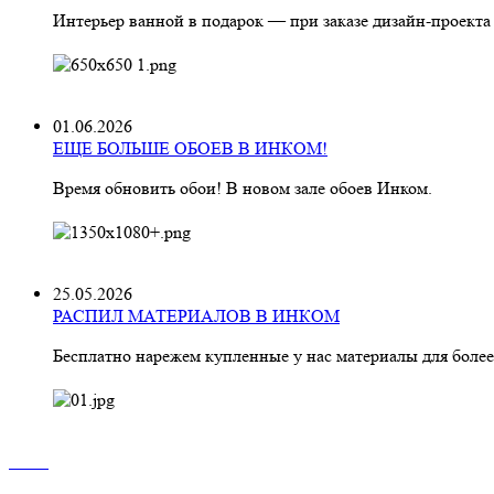
Интерьер ванной в подарок — при заказе дизайн‑проекта
01.06.2026
ЕЩЕ БОЛЬШЕ ОБОЕВ В ИНКОМ!
Время обновить обои! В новом зале обоев Инком.
25.05.2026
РАСПИЛ МАТЕРИАЛОВ В ИНКОМ
Бесплатно нарежем купленные у нас материалы для более