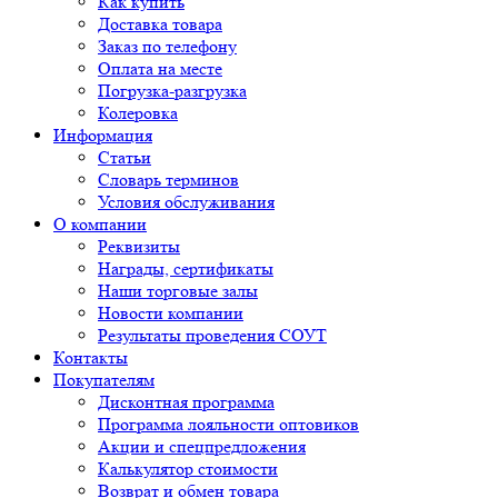
Как купить
Доставка товара
Заказ по телефону
Оплата на месте
Погрузка-разгрузка
Колеровка
Информация
Статьи
Словарь терминов
Условия обслуживания
О компании
Реквизиты
Награды, сертификаты
Наши торговые залы
Новости компании
Результаты проведения СОУТ
Контакты
Покупателям
Дисконтная программа
Программа лояльности оптовиков
Акции и спецпредложения
Калькулятор стоимости
Возврат и обмен товара