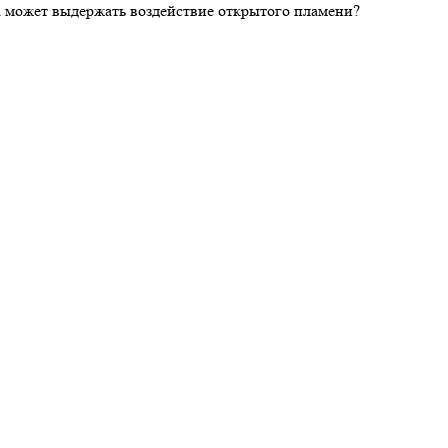
ка может выдержать воздействие открытого пламени?