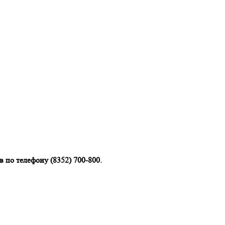
 по телефону (8352) 700-800.