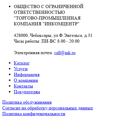
ОБЩЕСТВО С ОГРАНИЧЕННОЙ
ОТВЕТСТВЕННОСТЬЮ
"ТОРГОВО-ПРОМЫШЛЕННАЯ
КОМПАНИЯ "ИНКОМЦЕНТР"
428000, Чебоксары, ул.Ф.Энгельса, д.31
Часы работы: ПН-ВС 8.00 - 20.00
Электронная почта:
call@ink.ru
Каталог
Услуги
Информация
О компании
Контакты
Покупателям
Политика обслуживания
Согласие на обработку персональных данных
Политика конфиденциальности