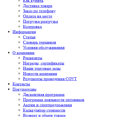
Как купить
Доставка товара
Заказ по телефону
Оплата на месте
Погрузка-разгрузка
Колеровка
Информация
Статьи
Словарь терминов
Условия обслуживания
О компании
Реквизиты
Награды, сертификаты
Наши торговые залы
Новости компании
Результаты проведения СОУТ
Контакты
Покупателям
Дисконтная программа
Программа лояльности оптовиков
Акции и спецпредложения
Калькулятор стоимости
Возврат и обмен товара