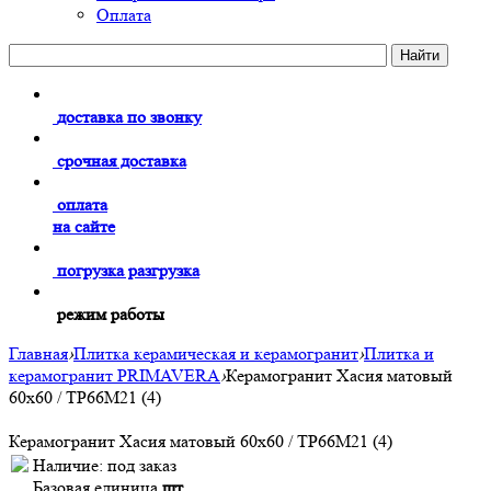
Оплата
доставка по звонку
срочная доставка
оплата
на сайте
погрузка разгрузка
режим работы
Главная
›
Плитка керамическая и керамогранит
›
Плитка и
керамогранит PRIMAVERA
›
Керамогранит Хасия матовый
60х60 / TP66M21 (4)
Керамогранит Хасия матовый 60х60 / TP66M21 (4)
Наличие:
под заказ
Базовая единица
шт