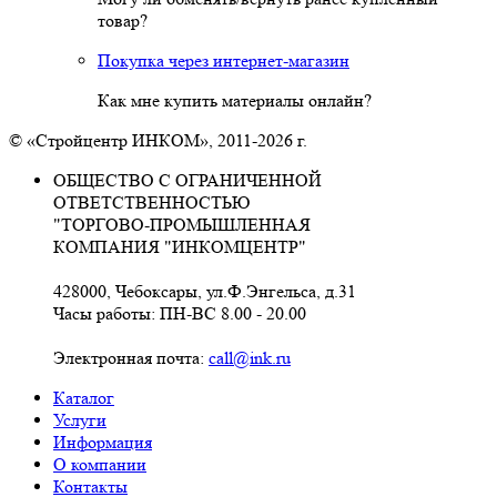
товар?
Покупка через интернет-магазин
Как мне купить материалы онлайн?
© «Стройцентр ИНКОМ», 2011-2026 г.
ОБЩЕСТВО С ОГРАНИЧЕННОЙ
ОТВЕТСТВЕННОСТЬЮ
"ТОРГОВО-ПРОМЫШЛЕННАЯ
КОМПАНИЯ "ИНКОМЦЕНТР"
428000, Чебоксары, ул.Ф.Энгельса, д.31
Часы работы: ПН-ВС 8.00 - 20.00
Электронная почта:
call@ink.ru
Каталог
Услуги
Информация
О компании
Контакты