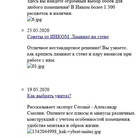
Здесь вы найдете огромный выбор обоев для
любого помещения! В Инком более 1 500
расцветок в наличии.
25.05.2020
Советы от ИНКОМ. Ламинат на стене
Отличное нестандартное решение! Вы узнаете,
как крепить ламинат к стене и пару нюансов при
работе с ним.
19.05.2020
Как выбрать унитаз?
Рассказывает эксперт Cersanit - Александр
Смолин. Оцените все плюсы и минусы различных
конструкций с учетом особенностей помещения,
удобства монтажа и образа жизни.