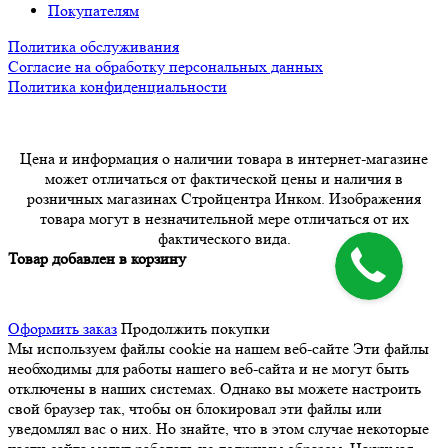
Покупателям
Политика обслуживания
Согласие на обработку персональных данных
Политика конфиденциальности
Цена и информация о наличии товара в интернет-магазине
может отличаться от фактической цены и наличия в
розничных магазинах Стройцентра Инком. Изображения
товара могут в незначительной мере отличаться от их
фактического вида.
Товар добавлен в корзину
Оформить заказ
Продолжить покупки
Мы используем файлы cookie на нашем веб-сайте
Эти файлы
необходимы для работы нашего веб-сайта и не могут быть
отключены в наших системах. Однако вы можете настроить
свой браузер так, чтобы он блокировал эти файлы или
уведомлял вас о них. Но знайте, что в этом случае некоторые