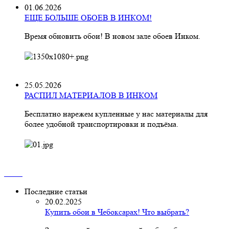
01.06.2026
ЕЩЕ БОЛЬШЕ ОБОЕВ В ИНКОМ!
Время обновить обои! В новом зале обоев Инком.
25.05.2026
РАСПИЛ МАТЕРИАЛОВ В ИНКОМ
Бесплатно нарежем купленные у нас материалы для
более удобной транспортировки и подъёма.
Последние статьи
20.02.2025
Купить обои в Чебоксарах! Что выбрать?