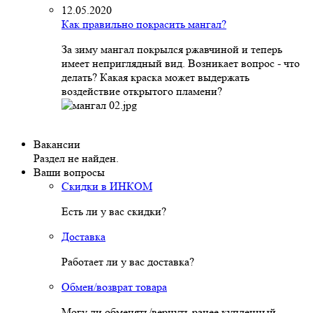
12.05.2020
Как правильно покрасить мангал?
За зиму мангал покрылся ржавчиной и теперь
имеет неприглядный вид. Возникает вопрос - что
делать? Какая краска может выдержать
воздействие открытого пламени?
Вакансии
Раздел не найден.
Ваши вопросы
Скидки в ИНКОМ
Есть ли у вас скидки?
Доставка
Работает ли у вас доставка?
Обмен/возврат товара
Могу ли обменять/вернуть ранее купленный