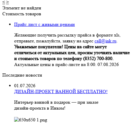
<
>
Элемент не найден
Стоимость товаров
Прайс лист с живыми ценами
Желающие получить рассылку прайса в формате xls,
отправьте, пожалуйста, заявку на адрес
call@ink.ru
.
Уважаемые покупатели! Цены на сайте могут
отличаться от актуальных цен, просим уточнять наличие
и стоимость товаров по телефону (8352) 700-800.
Актуальные цены в прайс-листе на 8:00. 07.08.2026
Последние новости
01.07.2026
ДИЗАЙН-ПРОЕКТ ВАННОЙ БЕСПЛАТНО!
Интерьер ванной в подарок — при заказе
дизайн‑проекта в Инком!