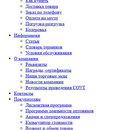
Как купить
Доставка товара
Заказ по телефону
Оплата на месте
Погрузка-разгрузка
Колеровка
Информация
Статьи
Словарь терминов
Условия обслуживания
О компании
Реквизиты
Награды, сертификаты
Наши торговые залы
Новости компании
Результаты проведения СОУТ
Контакты
Покупателям
Дисконтная программа
Программа лояльности оптовиков
Акции и спецпредложения
Калькулятор стоимости
Возврат и обмен товара