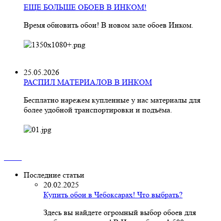
ЕЩЕ БОЛЬШЕ ОБОЕВ В ИНКОМ!
Время обновить обои! В новом зале обоев Инком.
25.05.2026
РАСПИЛ МАТЕРИАЛОВ В ИНКОМ
Бесплатно нарежем купленные у нас материалы для
более удобной транспортировки и подъёма.
Последние статьи
20.02.2025
Купить обои в Чебоксарах! Что выбрать?
Здесь вы найдете огромный выбор обоев для