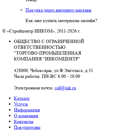
Покупка через интернет-магазин
Как мне купить материалы онлайн?
© «Стройцентр ИНКОМ», 2011-2026 г.
ОБЩЕСТВО С ОГРАНИЧЕННОЙ
ОТВЕТСТВЕННОСТЬЮ
"ТОРГОВО-ПРОМЫШЛЕННАЯ
КОМПАНИЯ "ИНКОМЦЕНТР"
428000, Чебоксары, ул.Ф.Энгельса, д.31
Часы работы: ПН-ВС 8.00 - 20.00
Электронная почта:
call@ink.ru
Каталог
Услуги
Информация
О компании
Контакты
Покупателям