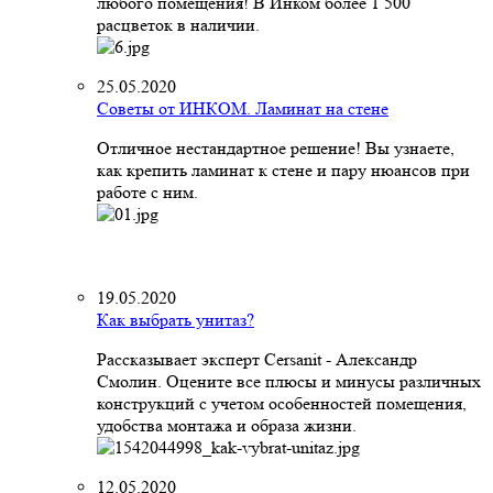
любого помещения! В Инком более 1 500
расцветок в наличии.
25.05.2020
Советы от ИНКОМ. Ламинат на стене
Отличное нестандартное решение! Вы узнаете,
как крепить ламинат к стене и пару нюансов при
работе с ним.
19.05.2020
Как выбрать унитаз?
Рассказывает эксперт Cersanit - Александр
Смолин. Оцените все плюсы и минусы различных
конструкций с учетом особенностей помещения,
удобства монтажа и образа жизни.
12.05.2020