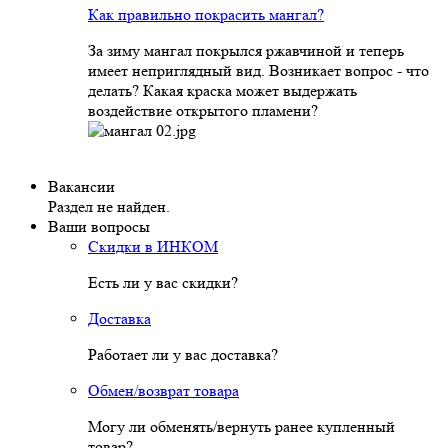
Как правильно покрасить мангал?
За зиму мангал покрылся ржавчиной и теперь
имеет неприглядный вид. Возникает вопрос - что
делать? Какая краска может выдержать
воздействие открытого пламени?
Вакансии
Раздел не найден.
Ваши вопросы
Скидки в ИНКОМ
Есть ли у вас скидки?
Доставка
Работает ли у вас доставка?
Обмен/возврат товара
Могу ли обменять/вернуть ранее купленный
товар?