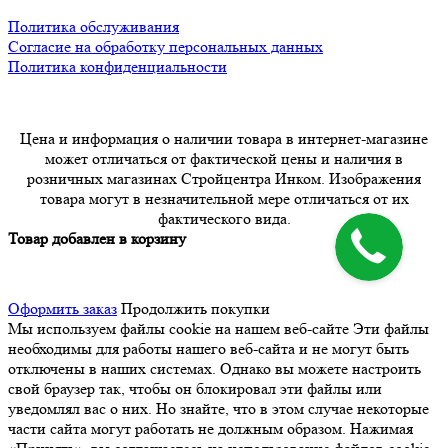
Политика обслуживания
Согласие на обработку персональных данных
Политика конфиденциальности
Цена и информация о наличии товара в интернет-магазине
может отличаться от фактической цены и наличия в
розничных магазинах Стройцентра Инком. Изображения
товара могут в незначительной мере отличаться от их
фактического вида.
Товар добавлен в корзину
Оформить заказ
Продолжить покупки
Мы используем файлы cookie на нашем веб-сайте
Эти файлы
необходимы для работы нашего веб-сайта и не могут быть
отключены в наших системах. Однако вы можете настроить
свой браузер так, чтобы он блокировал эти файлы или
уведомлял вас о них. Но знайте, что в этом случае некоторые
части сайта могут работать не должным образом. Нажимая