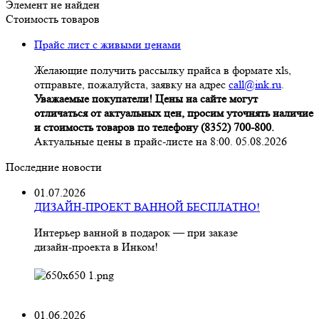
Элемент не найден
Стоимость товаров
Прайс лист с живыми ценами
Желающие получить рассылку прайса в формате xls,
отправьте, пожалуйста, заявку на адрес
call@ink.ru
.
Уважаемые покупатели! Цены на сайте могут
отличаться от актуальных цен, просим уточнять наличие
и стоимость товаров по телефону (8352) 700-800.
Актуальные цены в прайс-листе на 8:00. 05.08.2026
Последние новости
01.07.2026
ДИЗАЙН-ПРОЕКТ ВАННОЙ БЕСПЛАТНО!
Интерьер ванной в подарок — при заказе
дизайн‑проекта в Инком!
01.06.2026