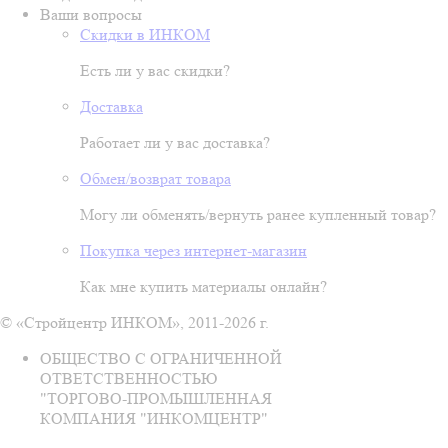
Ваши вопросы
Скидки в ИНКОМ
Есть ли у вас скидки?
Доставка
Работает ли у вас доставка?
Обмен/возврат товара
Могу ли обменять/вернуть ранее купленный товар?
Покупка через интернет-магазин
Как мне купить материалы онлайн?
© «Стройцентр ИНКОМ», 2011-2026 г.
ОБЩЕСТВО С ОГРАНИЧЕННОЙ
ОТВЕТСТВЕННОСТЬЮ
"ТОРГОВО-ПРОМЫШЛЕННАЯ
КОМПАНИЯ "ИНКОМЦЕНТР"