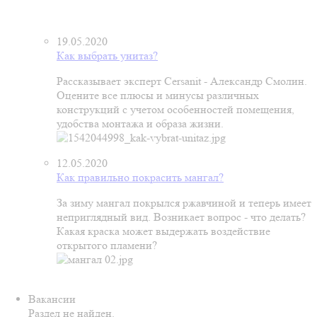
19.05.2020
Как выбрать унитаз?
Рассказывает эксперт Cersanit - Александр Смолин.
Оцените все плюсы и минусы различных
конструкций с учетом особенностей помещения,
удобства монтажа и образа жизни.
12.05.2020
Как правильно покрасить мангал?
За зиму мангал покрылся ржавчиной и теперь имеет
неприглядный вид. Возникает вопрос - что делать?
Какая краска может выдержать воздействие
открытого пламени?
Вакансии
Раздел не найден.