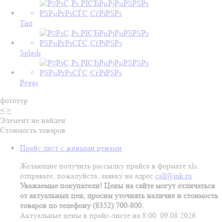
Tint
Splash
Pegas
фототур
<
>
Элемент не найден
Стоимость товаров
Прайс лист с живыми ценами
Желающие получить рассылку прайса в формате xls,
отправьте, пожалуйста, заявку на адрес
call@ink.ru
.
Уважаемые покупатели! Цены на сайте могут отличаться
от актуальных цен, просим уточнять наличие и стоимость
товаров по телефону (8352) 700-800.
Актуальные цены в прайс-листе на 8:00. 09.08.2026