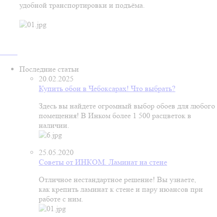
удобной транспортировки и подъёма.
Последние статьи
20.02.2025
Купить обои в Чебоксарах! Что выбрать?
Здесь вы найдете огромный выбор обоев для любого
помещения! В Инком более 1 500 расцветок в
наличии.
25.05.2020
Советы от ИНКОМ. Ламинат на стене
Отличное нестандартное решение! Вы узнаете,
как крепить ламинат к стене и пару нюансов при
работе с ним.