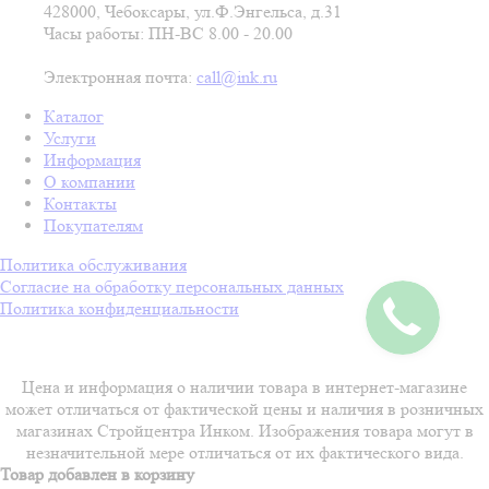
428000, Чебоксары, ул.Ф.Энгельса, д.31
Часы работы: ПН-ВС 8.00 - 20.00
Электронная почта:
call@ink.ru
Каталог
Услуги
Информация
О компании
Контакты
Покупателям
Политика обслуживания
Согласие на обработку персональных данных
Политика конфиденциальности
Цена и информация о наличии товара в интернет-магазине
может отличаться от фактической цены и наличия в розничных
магазинах Стройцентра Инком. Изображения товара могут в
незначительной мере отличаться от их фактического вида.
Товар добавлен в корзину