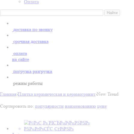
Оплата
доставка по звонку
срочная доставка
оплата
на сайте
погрузка разгрузка
режим работы
Главная
›
Плитка керамическая и керамогранит
›
New Trend
Сортировать по:
популярности
наименованию
цене