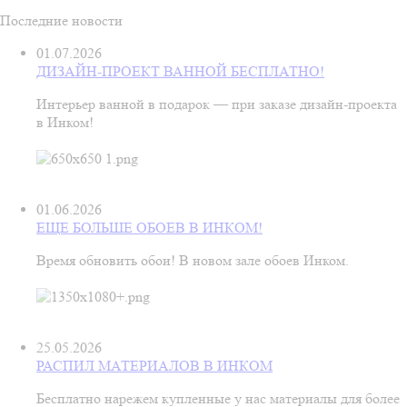
Последние новости
01.07.2026
ДИЗАЙН-ПРОЕКТ ВАННОЙ БЕСПЛАТНО!
Интерьер ванной в подарок — при заказе дизайн‑проекта
в Инком!
01.06.2026
ЕЩЕ БОЛЬШЕ ОБОЕВ В ИНКОМ!
Время обновить обои! В новом зале обоев Инком.
25.05.2026
РАСПИЛ МАТЕРИАЛОВ В ИНКОМ
Бесплатно нарежем купленные у нас материалы для более