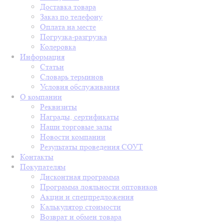
Доставка товара
Заказ по телефону
Оплата на месте
Погрузка-разгрузка
Колеровка
Информация
Статьи
Словарь терминов
Условия обслуживания
О компании
Реквизиты
Награды, сертификаты
Наши торговые залы
Новости компании
Результаты проведения СОУТ
Контакты
Покупателям
Дисконтная программа
Программа лояльности оптовиков
Акции и спецпредложения
Калькулятор стоимости
Возврат и обмен товара