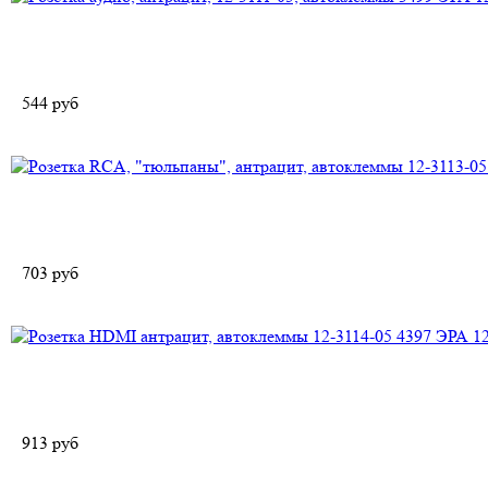
544
руб
703
руб
913
руб