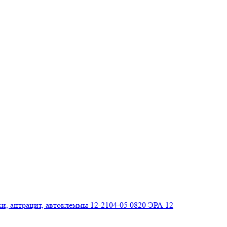
ки, антрацит, автоклеммы 12-2104-05 0820 ЭРА 12