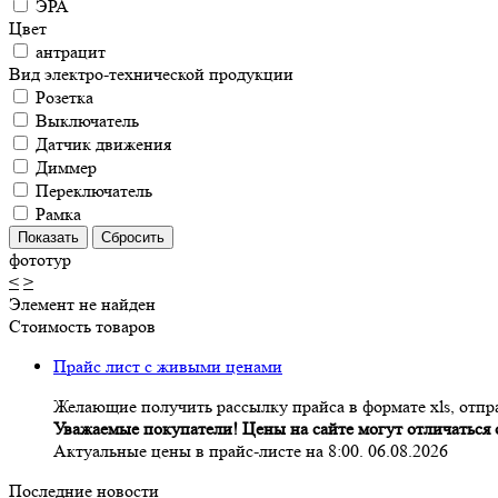
ЭРА
Цвет
антрацит
Вид электро-технической продукции
Розетка
Выключатель
Датчик движения
Диммер
Переключатель
Рамка
фототур
<
>
Элемент не найден
Стоимость товаров
Прайс лист с живыми ценами
Желающие получить рассылку прайса в формате xls, отпра
Уважаемые покупатели! Цены на сайте могут отличаться о
Актуальные цены в прайс-листе на 8:00. 06.08.2026
Последние новости