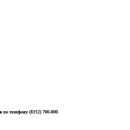
 по телефону (8352) 700-800.