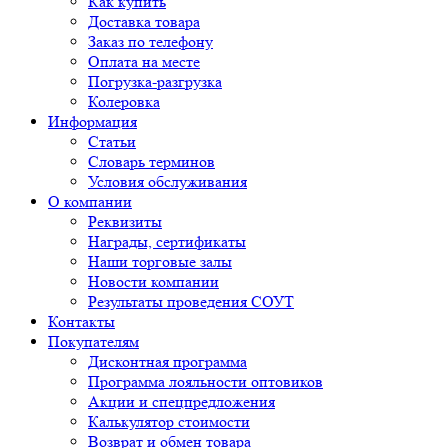
Как купить
Доставка товара
Заказ по телефону
Оплата на месте
Погрузка-разгрузка
Колеровка
Информация
Статьи
Словарь терминов
Условия обслуживания
О компании
Реквизиты
Награды, сертификаты
Наши торговые залы
Новости компании
Результаты проведения СОУТ
Контакты
Покупателям
Дисконтная программа
Программа лояльности оптовиков
Акции и спецпредложения
Калькулятор стоимости
Возврат и обмен товара