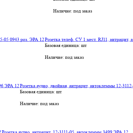
Наличие:
под заказ
Розетка телеф. СУ 1 мест. RJ11, антрацит,
Базовая единица: шт
Наличие:
под заказ
Розетка аудио, двойная, антрацит, автоклеммы 12-3112
Базовая единица: шт
Наличие:
под заказ
Розетка аудио, антрацит, 12-3111-05, автоклеммы 3499 ЭРА 12