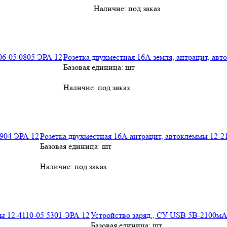
Наличие:
под заказ
Розетка двухместная 16А земля, антрацит, ав
Базовая единица: шт
Наличие:
под заказ
Розетка двухместная 16А антрацит, автоклеммы 12-2
Базовая единица: шт
Наличие:
под заказ
Устройство заряд., СУ USB 5В-2100мА
Базовая единица: шт