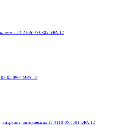
токлеммы 12-2106-05 0805 ЭРА 12
107-05 0904 ЭРА 12
, антрацит, автоклеммы 12-4110-05 5301 ЭРА 12