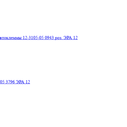
 автоклеммы 12-3105-05 0943 роз. ЭРА 12
-05 3796 ЭРА 12