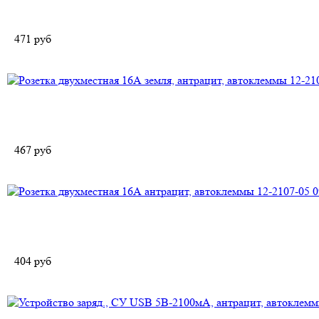
471
руб
467
руб
404
руб