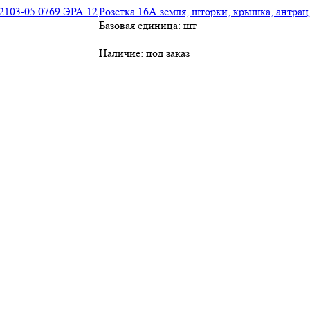
Розетка 16А земля, шторки, крышка, антрац
Базовая единица: шт
Наличие:
под заказ