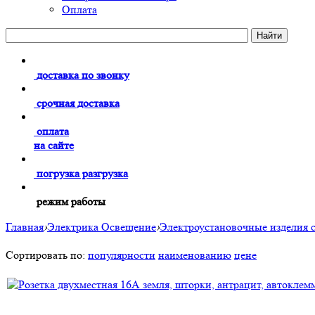
Оплата
доставка по звонку
срочная доставка
оплата
на сайте
погрузка разгрузка
режим работы
Главная
›
Электрика Освещение
›
Электроустановочные изделия 
Сортировать по:
популярности
наименованию
цене