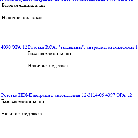
Базовая единица: шт
Наличие:
под заказ
Розетка RCA, "тюльпаны", антрацит, автоклеммы 1
Базовая единица: шт
Наличие:
под заказ
Розетка HDMI антрацит, автоклеммы 12-3114-05 4397 ЭРА 12
Базовая единица: шт
Наличие:
под заказ