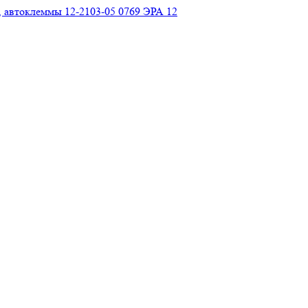
, автоклеммы 12-2103-05 0769 ЭРА 12