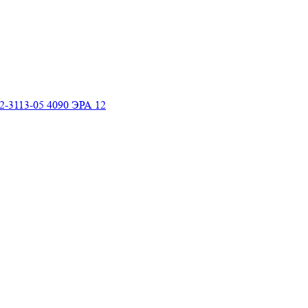
2-3113-05 4090 ЭРА 12