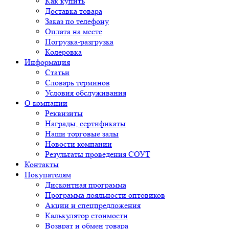
Как купить
Доставка товара
Заказ по телефону
Оплата на месте
Погрузка-разгрузка
Колеровка
Информация
Статьи
Словарь терминов
Условия обслуживания
О компании
Реквизиты
Награды, сертификаты
Наши торговые залы
Новости компании
Результаты проведения СОУТ
Контакты
Покупателям
Дисконтная программа
Программа лояльности оптовиков
Акции и спецпредложения
Калькулятор стоимости
Возврат и обмен товара