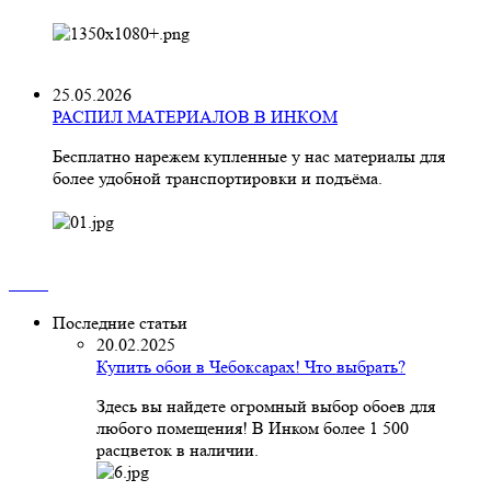
25.05.2026
РАСПИЛ МАТЕРИАЛОВ В ИНКОМ
Бесплатно нарежем купленные у нас материалы для
более удобной транспортировки и подъёма.
Последние статьи
20.02.2025
Купить обои в Чебоксарах! Что выбрать?
Здесь вы найдете огромный выбор обоев для
любого помещения! В Инком более 1 500
расцветок в наличии.