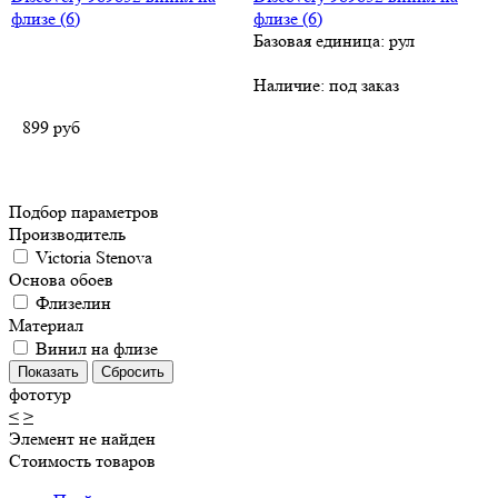
флизе (6)
Базовая единица: рул
Наличие:
под заказ
899
руб
Подбор параметров
Производитель
Victoria Stenova
Основа обоев
Флизелин
Материал
Винил на флизе
фототур
<
>
Элемент не найден
Стоимость товаров