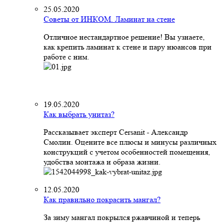
25.05.2020
Советы от ИНКОМ. Ламинат на стене
Отличное нестандартное решение! Вы узнаете,
как крепить ламинат к стене и пару нюансов при
работе с ним.
19.05.2020
Как выбрать унитаз?
Рассказывает эксперт Cersanit - Александр
Смолин. Оцените все плюсы и минусы различных
конструкций с учетом особенностей помещения,
удобства монтажа и образа жизни.
12.05.2020
Как правильно покрасить мангал?
За зиму мангал покрылся ржавчиной и теперь