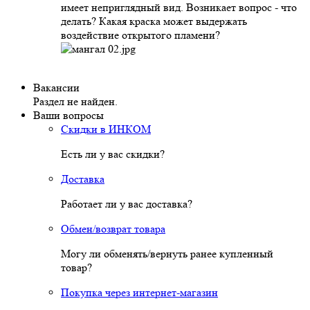
имеет неприглядный вид. Возникает вопрос - что
делать? Какая краска может выдержать
воздействие открытого пламени?
Вакансии
Раздел не найден.
Ваши вопросы
Скидки в ИНКОМ
Есть ли у вас скидки?
Доставка
Работает ли у вас доставка?
Обмен/возврат товара
Могу ли обменять/вернуть ранее купленный
товар?
Покупка через интернет-магазин