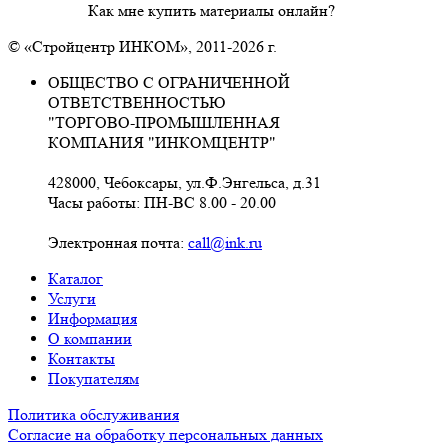
Как мне купить материалы онлайн?
© «Стройцентр ИНКОМ», 2011-2026 г.
ОБЩЕСТВО С ОГРАНИЧЕННОЙ
ОТВЕТСТВЕННОСТЬЮ
"ТОРГОВО-ПРОМЫШЛЕННАЯ
КОМПАНИЯ "ИНКОМЦЕНТР"
428000, Чебоксары, ул.Ф.Энгельса, д.31
Часы работы: ПН-ВС 8.00 - 20.00
Электронная почта:
call@ink.ru
Каталог
Услуги
Информация
О компании
Контакты
Покупателям
Политика обслуживания
Согласие на обработку персональных данных