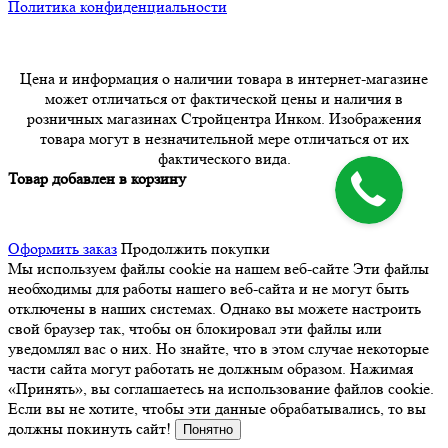
Политика конфиденциальности
Цена и информация о наличии товара в интернет-магазине
может отличаться от фактической цены и наличия в
розничных магазинах Стройцентра Инком. Изображения
товара могут в незначительной мере отличаться от их
фактического вида.
Товар добавлен в корзину
Оформить заказ
Продолжить покупки
Мы используем файлы cookie на нашем веб-сайте
Эти файлы
необходимы для работы нашего веб-сайта и не могут быть
отключены в наших системах. Однако вы можете настроить
свой браузер так, чтобы он блокировал эти файлы или
уведомлял вас о них. Но знайте, что в этом случае некоторые
части сайта могут работать не должным образом. Нажимая
«Принять», вы соглашаетесь на использование файлов cookie.
Если вы не хотите, чтобы эти данные обрабатывались, то вы
должны покинуть сайт!
Понятно