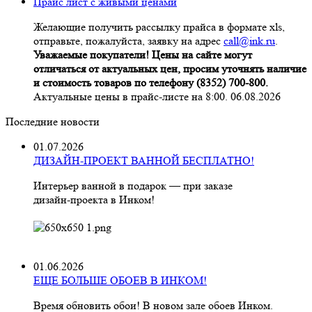
Прайс лист с живыми ценами
Желающие получить рассылку прайса в формате xls,
отправьте, пожалуйста, заявку на адрес
call@ink.ru
.
Уважаемые покупатели! Цены на сайте могут
отличаться от актуальных цен, просим уточнять наличие
и стоимость товаров по телефону (8352) 700-800.
Актуальные цены в прайс-листе на 8:00. 06.08.2026
Последние новости
01.07.2026
ДИЗАЙН-ПРОЕКТ ВАННОЙ БЕСПЛАТНО!
Интерьер ванной в подарок — при заказе
дизайн‑проекта в Инком!
01.06.2026
ЕЩЕ БОЛЬШЕ ОБОЕВ В ИНКОМ!
Время обновить обои! В новом зале обоев Инком.