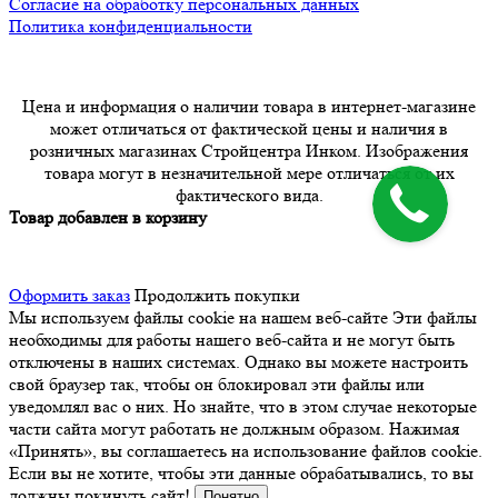
Согласие на обработку персональных данных
Политика конфиденциальности
Цена и информация о наличии товара в интернет-магазине
может отличаться от фактической цены и наличия в
розничных магазинах Стройцентра Инком. Изображения
товара могут в незначительной мере отличаться от их
фактического вида.
Товар добавлен в корзину
Оформить заказ
Продолжить покупки
Мы используем файлы cookie на нашем веб-сайте
Эти файлы
необходимы для работы нашего веб-сайта и не могут быть
отключены в наших системах. Однако вы можете настроить
свой браузер так, чтобы он блокировал эти файлы или
уведомлял вас о них. Но знайте, что в этом случае некоторые
части сайта могут работать не должным образом. Нажимая
«Принять», вы соглашаетесь на использование файлов cookie.
Если вы не хотите, чтобы эти данные обрабатывались, то вы
должны покинуть сайт!
Понятно