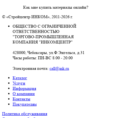
Как мне купить материалы онлайн?
© «Стройцентр ИНКОМ», 2011-2026 г.
ОБЩЕСТВО С ОГРАНИЧЕННОЙ
ОТВЕТСТВЕННОСТЬЮ
"ТОРГОВО-ПРОМЫШЛЕННАЯ
КОМПАНИЯ "ИНКОМЦЕНТР"
428000, Чебоксары, ул.Ф.Энгельса, д.31
Часы работы: ПН-ВС 8.00 - 20.00
Электронная почта:
call@ink.ru
Каталог
Услуги
Информация
О компании
Контакты
Покупателям
Политика обслуживания