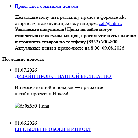
Прайс лист с живыми ценами
Желающие получить рассылку прайса в формате xls,
отправьте, пожалуйста, заявку на адрес
call@ink.ru
.
Уважаемые покупатели! Цены на сайте могут
отличаться от актуальных цен, просим уточнять наличие
и стоимость товаров по телефону (8352) 700-800.
Актуальные цены в прайс-листе на 8:00. 09.08.2026
Последние новости
01.07.2026
ДИЗАЙН-ПРОЕКТ ВАННОЙ БЕСПЛАТНО!
Интерьер ванной в подарок — при заказе
дизайн‑проекта в Инком!
01.06.2026
ЕЩЕ БОЛЬШЕ ОБОЕВ В ИНКОМ!