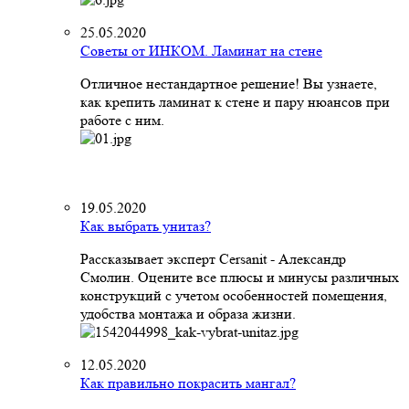
25.05.2020
Советы от ИНКОМ. Ламинат на стене
Отличное нестандартное решение! Вы узнаете,
как крепить ламинат к стене и пару нюансов при
работе с ним.
19.05.2020
Как выбрать унитаз?
Рассказывает эксперт Cersanit - Александр
Смолин. Оцените все плюсы и минусы различных
конструкций с учетом особенностей помещения,
удобства монтажа и образа жизни.
12.05.2020
Как правильно покрасить мангал?