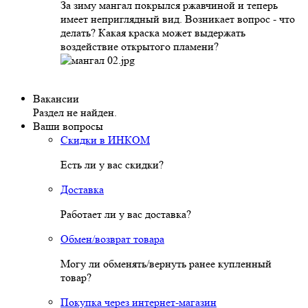
За зиму мангал покрылся ржавчиной и теперь
имеет неприглядный вид. Возникает вопрос - что
делать? Какая краска может выдержать
воздействие открытого пламени?
Вакансии
Раздел не найден.
Ваши вопросы
Скидки в ИНКОМ
Есть ли у вас скидки?
Доставка
Работает ли у вас доставка?
Обмен/возврат товара
Могу ли обменять/вернуть ранее купленный
товар?
Покупка через интернет-магазин