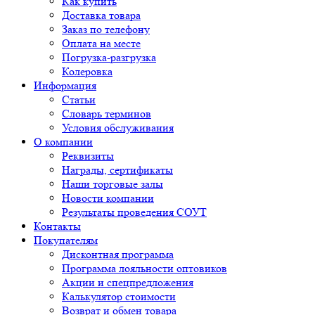
Как купить
Доставка товара
Заказ по телефону
Оплата на месте
Погрузка-разгрузка
Колеровка
Информация
Статьи
Словарь терминов
Условия обслуживания
О компании
Реквизиты
Награды, сертификаты
Наши торговые залы
Новости компании
Результаты проведения СОУТ
Контакты
Покупателям
Дисконтная программа
Программа лояльности оптовиков
Акции и спецпредложения
Калькулятор стоимости
Возврат и обмен товара