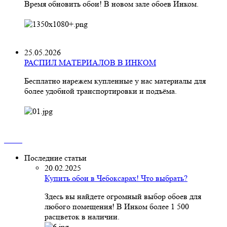
Время обновить обои! В новом зале обоев Инком.
25.05.2026
РАСПИЛ МАТЕРИАЛОВ В ИНКОМ
Бесплатно нарежем купленные у нас материалы для
более удобной транспортировки и подъёма.
Последние статьи
20.02.2025
Купить обои в Чебоксарах! Что выбрать?
Здесь вы найдете огромный выбор обоев для
любого помещения! В Инком более 1 500
расцветок в наличии.