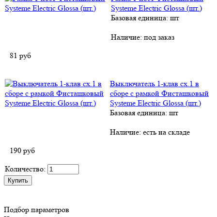
Systeme Electric Glossa (шт.)
Базовая единица: шт
Наличие:
под заказ
81
руб
Выключатель 1-клав сх.1 в
сборе с рамкой Фисташковый
Systeme Electric Glossa (шт.)
Базовая единица: шт
Наличие:
есть на складе
190
руб
Количество:
Подбор параметров