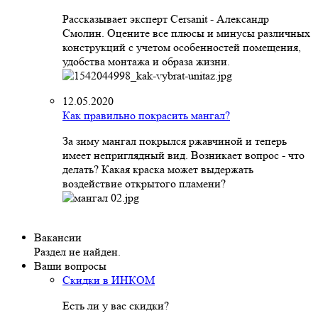
Рассказывает эксперт Cersanit - Александр
Смолин. Оцените все плюсы и минусы различных
конструкций с учетом особенностей помещения,
удобства монтажа и образа жизни.
12.05.2020
Как правильно покрасить мангал?
За зиму мангал покрылся ржавчиной и теперь
имеет неприглядный вид. Возникает вопрос - что
делать? Какая краска может выдержать
воздействие открытого пламени?
Вакансии
Раздел не найден.
Ваши вопросы
Скидки в ИНКОМ
Есть ли у вас скидки?