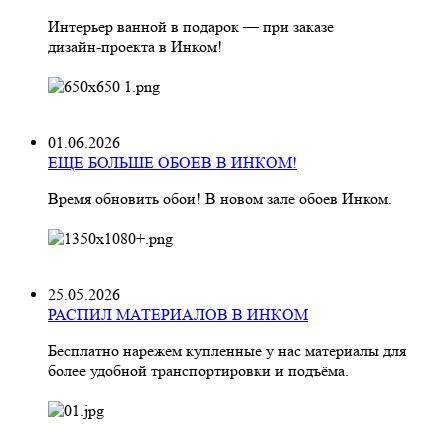
Интерьер ванной в подарок — при заказе
дизайн‑проекта в Инком!
01.06.2026
ЕЩЕ БОЛЬШЕ ОБОЕВ В ИНКОМ!
Время обновить обои! В новом зале обоев Инком.
25.05.2026
РАСПИЛ МАТЕРИАЛОВ В ИНКОМ
Бесплатно нарежем купленные у нас материалы для
более удобной транспортировки и подъёма.