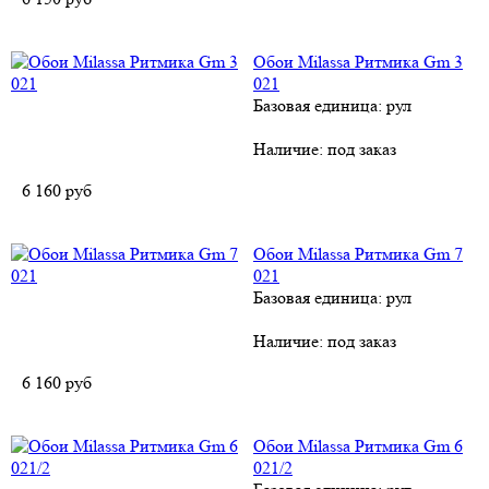
Обои Milassa Ритмика Gm 3
021
Базовая единица: рул
Наличие:
под заказ
6 160
руб
Обои Milassa Ритмика Gm 7
021
Базовая единица: рул
Наличие:
под заказ
6 160
руб
Обои Milassa Ритмика Gm 6
021/2