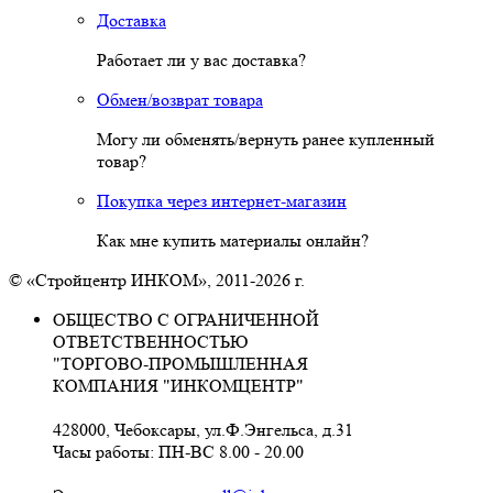
Доставка
Работает ли у вас доставка?
Обмен/возврат товара
Могу ли обменять/вернуть ранее купленный
товар?
Покупка через интернет-магазин
Как мне купить материалы онлайн?
© «Стройцентр ИНКОМ», 2011-2026 г.
ОБЩЕСТВО С ОГРАНИЧЕННОЙ
ОТВЕТСТВЕННОСТЬЮ
"ТОРГОВО-ПРОМЫШЛЕННАЯ
КОМПАНИЯ "ИНКОМЦЕНТР"
428000, Чебоксары, ул.Ф.Энгельса, д.31
Часы работы: ПН-ВС 8.00 - 20.00