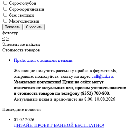
Серо-голубой
Серо-коричневый
беж светлый
Многоцветный
фототур
<
>
Элемент не найден
Стоимость товаров
Прайс лист с живыми ценами
Желающие получить рассылку прайса в формате xls,
отправьте, пожалуйста, заявку на адрес
call@ink.ru
.
Уважаемые покупатели! Цены на сайте могут
отличаться от актуальных цен, просим уточнять наличие
и стоимость товаров по телефону (8352) 700-800.
Актуальные цены в прайс-листе на 8:00. 10.08.2026
Последние новости
01.07.2026
ДИЗАЙН-ПРОЕКТ ВАННОЙ БЕСПЛАТНО!