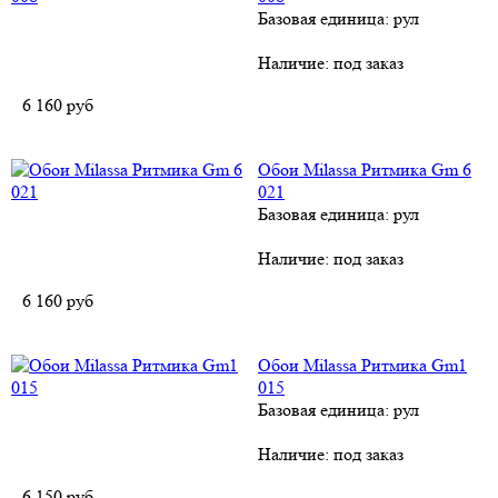
Базовая единица: рул
Наличие:
под заказ
6 160
руб
Обои Milassa Ритмика Gm 6
021
Базовая единица: рул
Наличие:
под заказ
6 160
руб
Обои Milassa Ритмика Gm1
015
Базовая единица: рул
Наличие:
под заказ
6 150
руб