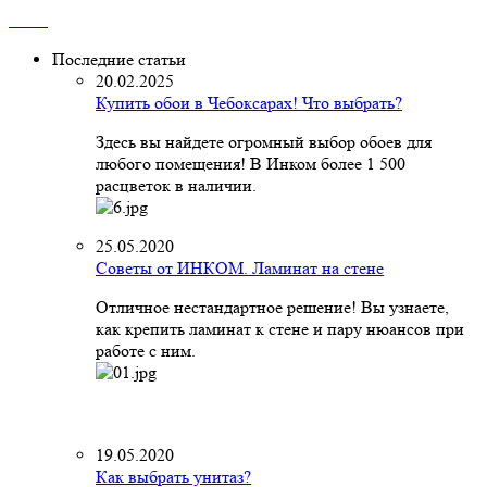
Последние статьи
20.02.2025
Купить обои в Чебоксарах! Что выбрать?
Здесь вы найдете огромный выбор обоев для
любого помещения! В Инком более 1 500
расцветок в наличии.
25.05.2020
Советы от ИНКОМ. Ламинат на стене
Отличное нестандартное решение! Вы узнаете,
как крепить ламинат к стене и пару нюансов при
работе с ним.
19.05.2020
Как выбрать унитаз?