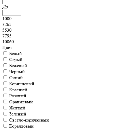
До
1000
3265
5530
7795
10060
Цвет
Белый
Серый
Бежевый
Черный
Синий
Коричневый
Красный
Розовый
Оранжевый
Желтый
Зеленый
Светло-коричневый
Коралловый