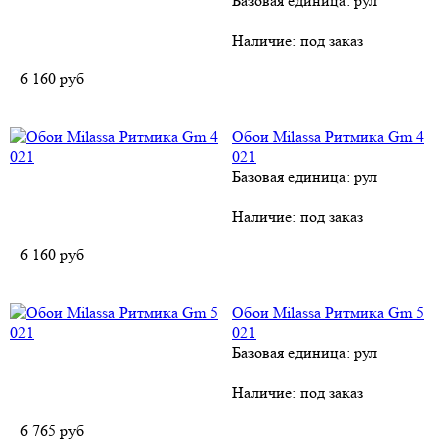
Базовая единица: рул
Наличие:
под заказ
6 160
руб
Обои Milassa Ритмика Gm 4
021
Базовая единица: рул
Наличие:
под заказ
6 160
руб
Обои Milassa Ритмика Gm 5
021
Базовая единица: рул
Наличие:
под заказ
6 765
руб