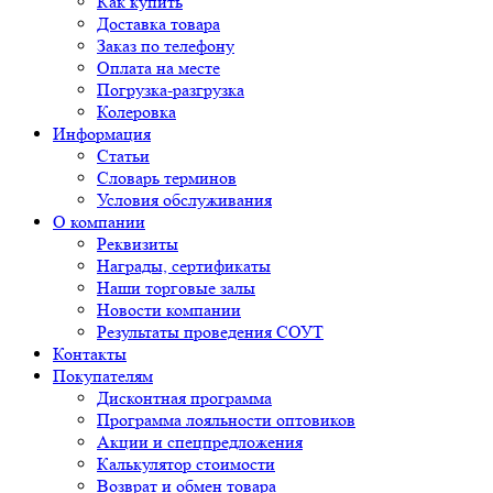
Как купить
Доставка товара
Заказ по телефону
Оплата на месте
Погрузка-разгрузка
Колеровка
Информация
Статьи
Словарь терминов
Условия обслуживания
О компании
Реквизиты
Награды, сертификаты
Наши торговые залы
Новости компании
Результаты проведения СОУТ
Контакты
Покупателям
Дисконтная программа
Программа лояльности оптовиков
Акции и спецпредложения
Калькулятор стоимости
Возврат и обмен товара