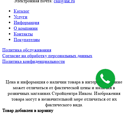
Электронная почта:
call@ink.ru
Каталог
Услуги
Информация
О компании
Контакты
Покупателям
Политика обслуживания
Согласие на обработку персональных данных
Политика конфиденциальности
Цена и информация о наличии товара в интернет-магазине
может отличаться от фактической цены и наличия в
розничных магазинах Стройцентра Инком. Изображения
товара могут в незначительной мере отличаться от их
фактического вида.
Товар добавлен в корзину