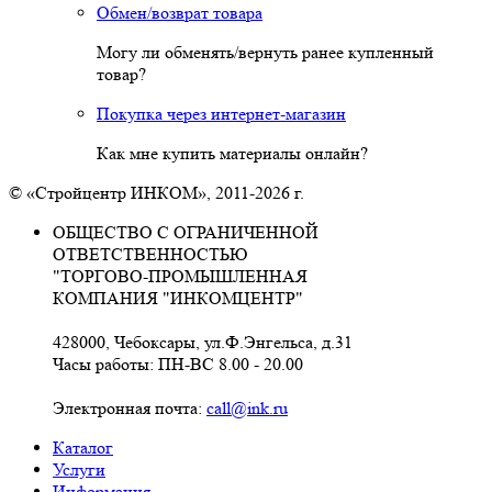
Обмен/возврат товара
Могу ли обменять/вернуть ранее купленный
товар?
Покупка через интернет-магазин
Как мне купить материалы онлайн?
© «Стройцентр ИНКОМ», 2011-2026 г.
ОБЩЕСТВО С ОГРАНИЧЕННОЙ
ОТВЕТСТВЕННОСТЬЮ
"ТОРГОВО-ПРОМЫШЛЕННАЯ
КОМПАНИЯ "ИНКОМЦЕНТР"
428000, Чебоксары, ул.Ф.Энгельса, д.31
Часы работы: ПН-ВС 8.00 - 20.00
Электронная почта:
call@ink.ru
Каталог
Услуги
Информация