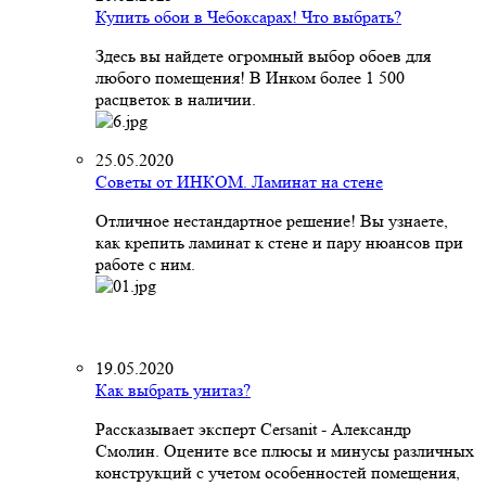
Купить обои в Чебоксарах! Что выбрать?
Здесь вы найдете огромный выбор обоев для
любого помещения! В Инком более 1 500
расцветок в наличии.
25.05.2020
Советы от ИНКОМ. Ламинат на стене
Отличное нестандартное решение! Вы узнаете,
как крепить ламинат к стене и пару нюансов при
работе с ним.
19.05.2020
Как выбрать унитаз?
Рассказывает эксперт Cersanit - Александр
Смолин. Оцените все плюсы и минусы различных
конструкций с учетом особенностей помещения,