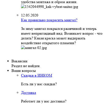
удобства монтажа и образа жизни.
12.05.2020
Как правильно покрасить мангал?
За зиму мангал покрылся ржавчиной и теперь
имеет неприглядный вид. Возникает вопрос - что
делать? Какая краска может выдержать
воздействие открытого пламени?
Вакансии
Раздел не найден.
Ваши вопросы
Скидки в ИНКОМ
Есть ли у вас скидки?
Доставка
Работает ли у вас доставка?