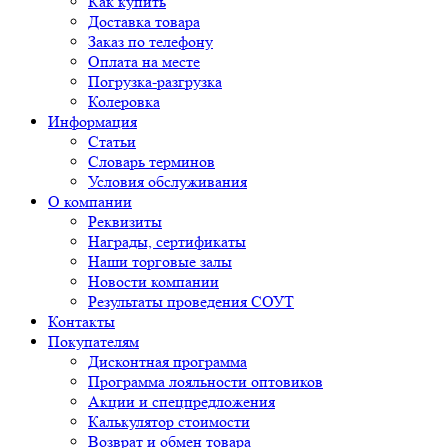
Как купить
Доставка товара
Заказ по телефону
Оплата на месте
Погрузка-разгрузка
Колеровка
Информация
Статьи
Словарь терминов
Условия обслуживания
О компании
Реквизиты
Награды, сертификаты
Наши торговые залы
Новости компании
Результаты проведения СОУТ
Контакты
Покупателям
Дисконтная программа
Программа лояльности оптовиков
Акции и спецпредложения
Калькулятор стоимости
Возврат и обмен товара