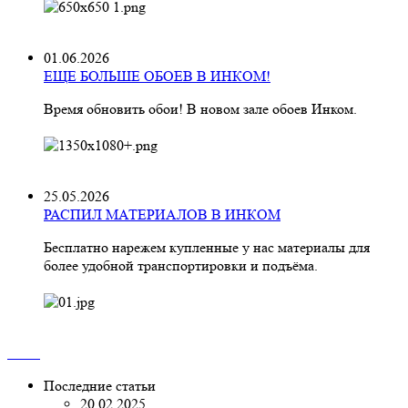
01.06.2026
ЕЩЕ БОЛЬШЕ ОБОЕВ В ИНКОМ!
Время обновить обои! В новом зале обоев Инком.
25.05.2026
РАСПИЛ МАТЕРИАЛОВ В ИНКОМ
Бесплатно нарежем купленные у нас материалы для
более удобной транспортировки и подъёма.
Последние статьи
20.02.2025