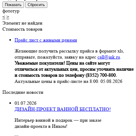
фототур
<
>
Элемент не найден
Стоимость товаров
Прайс лист с живыми ценами
Желающие получить рассылку прайса в формате xls,
отправьте, пожалуйста, заявку на адрес
call@ink.ru
.
Уважаемые покупатели! Цены на сайте могут
отличаться от актуальных цен, просим уточнять наличие
и стоимость товаров по телефону (8352) 700-800.
Актуальные цены в прайс-листе на 8:00. 05.08.2026
Последние новости
01.07.2026
ДИЗАЙН-ПРОЕКТ ВАННОЙ БЕСПЛАТНО!
Интерьер ванной в подарок — при заказе
дизайн‑проекта в Инком!