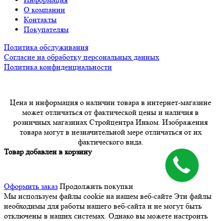
О компании
Контакты
Покупателям
Политика обслуживания
Согласие на обработку персональных данных
Политика конфиденциальности
Цена и информация о наличии товара в интернет-магазине
может отличаться от фактической цены и наличия в
розничных магазинах Стройцентра Инком. Изображения
товара могут в незначительной мере отличаться от их
фактического вида.
Товар добавлен в корзину
Оформить заказ
Продолжить покупки
Мы используем файлы cookie на нашем веб-сайте
Эти файлы
необходимы для работы нашего веб-сайта и не могут быть
отключены в наших системах. Однако вы можете настроить