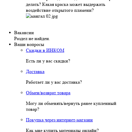
делать? Какая краска может выдержать
воздействие открытого пламени?
Вакансии
Раздел не найден.
Ваши вопросы
Скидки в ИНКОМ
Есть ли у вас скидки?
Доставка
Работает ли у вас доставка?
Обмен/возврат товара
Могу ли обменять/вернуть ранее купленный
товар?
Покупка через интернет-магазин
Как мне купить материалы онлайн?