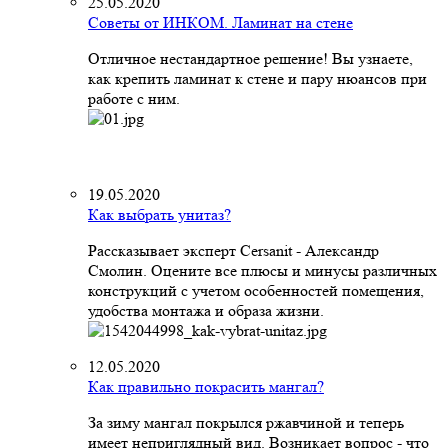
25.05.2020
Советы от ИНКОМ. Ламинат на стене
Отличное нестандартное решение! Вы узнаете,
как крепить ламинат к стене и пару нюансов при
работе с ним.
19.05.2020
Как выбрать унитаз?
Рассказывает эксперт Cersanit - Александр
Смолин. Оцените все плюсы и минусы различных
конструкций с учетом особенностей помещения,
удобства монтажа и образа жизни.
12.05.2020
Как правильно покрасить мангал?
За зиму мангал покрылся ржавчиной и теперь
имеет неприглядный вид. Возникает вопрос - что