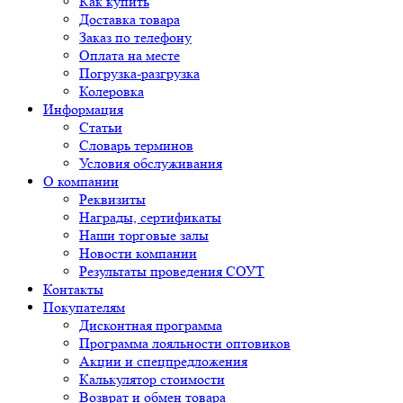
Как купить
Доставка товара
Заказ по телефону
Оплата на месте
Погрузка-разгрузка
Колеровка
Информация
Статьи
Словарь терминов
Условия обслуживания
О компании
Реквизиты
Награды, сертификаты
Наши торговые залы
Новости компании
Результаты проведения СОУТ
Контакты
Покупателям
Дисконтная программа
Программа лояльности оптовиков
Акции и спецпредложения
Калькулятор стоимости
Возврат и обмен товара