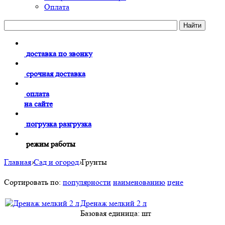
Оплата
доставка по звонку
срочная доставка
оплата
на сайте
погрузка разгрузка
режим работы
Главная
›
Сад и огород
›
Грунты
Сортировать по:
популярности
наименованию
цене
Дренаж мелкий 2 л
Базовая единица: шт