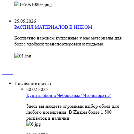
25.05.2026
РАСПИЛ МАТЕРИАЛОВ В ИНКОМ
Бесплатно нарежем купленные у нас материалы для
более удобной транспортировки и подъёма.
Последние статьи
20.02.2025
Купить обои в Чебоксарах! Что выбрать?
Здесь вы найдете огромный выбор обоев для
любого помещения! В Инком более 1 500
расцветок в наличии.