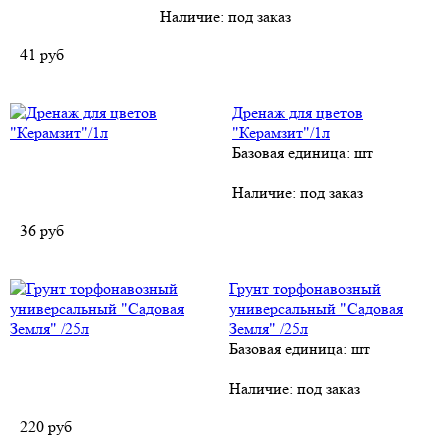
Наличие:
под заказ
41
руб
Дренаж для цветов
"Керамзит"/1л
Базовая единица: шт
Наличие:
под заказ
36
руб
Грунт торфонавозный
универсальный "Садовая
Земля" /25л
Базовая единица: шт
Наличие:
под заказ
220
руб