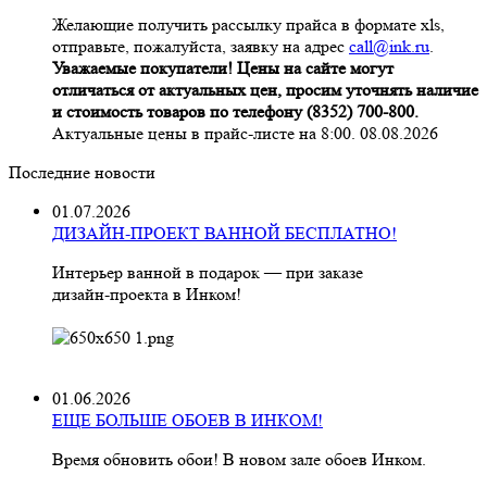
Желающие получить рассылку прайса в формате xls,
отправьте, пожалуйста, заявку на адрес
call@ink.ru
.
Уважаемые покупатели! Цены на сайте могут
отличаться от актуальных цен, просим уточнять наличие
и стоимость товаров по телефону (8352) 700-800.
Актуальные цены в прайс-листе на 8:00. 08.08.2026
Последние новости
01.07.2026
ДИЗАЙН-ПРОЕКТ ВАННОЙ БЕСПЛАТНО!
Интерьер ванной в подарок — при заказе
дизайн‑проекта в Инком!
01.06.2026
ЕЩЕ БОЛЬШЕ ОБОЕВ В ИНКОМ!
Время обновить обои! В новом зале обоев Инком.