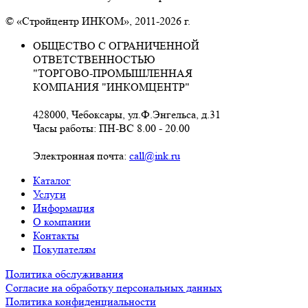
© «Стройцентр ИНКОМ», 2011-2026 г.
ОБЩЕСТВО С ОГРАНИЧЕННОЙ
ОТВЕТСТВЕННОСТЬЮ
"ТОРГОВО-ПРОМЫШЛЕННАЯ
КОМПАНИЯ "ИНКОМЦЕНТР"
428000, Чебоксары, ул.Ф.Энгельса, д.31
Часы работы: ПН-ВС 8.00 - 20.00
Электронная почта:
call@ink.ru
Каталог
Услуги
Информация
О компании
Контакты
Покупателям
Политика обслуживания
Согласие на обработку персональных данных
Политика конфиденциальности