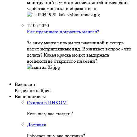
конструкций с учетом особенностей помещения,
удобства монтажа и образа жизни.
12.05.2020
Как правильно покрасить мангал?
За зиму мангал покрылся ржавчиной и теперь
имеет неприглядный вид. Возникает вопрос - что
делать? Какая краска может выдержать
воздействие открытого пламени?
Вакансии
Раздел не найден.
Ваши вопросы
Скидки в ИНКОМ
Есть ли у вас скидки?
Доставка
Работает ли у вас доставка?