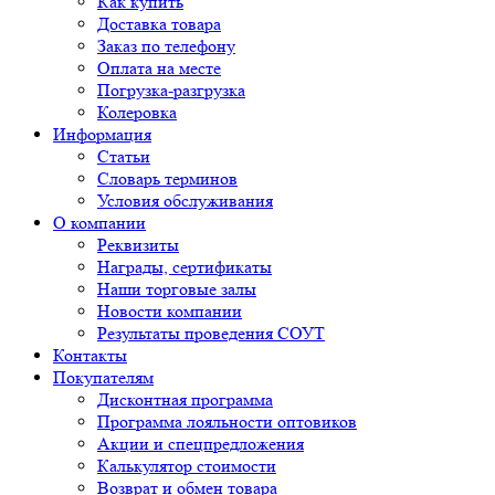
Как купить
Доставка товара
Заказ по телефону
Оплата на месте
Погрузка-разгрузка
Колеровка
Информация
Статьи
Словарь терминов
Условия обслуживания
О компании
Реквизиты
Награды, сертификаты
Наши торговые залы
Новости компании
Результаты проведения СОУТ
Контакты
Покупателям
Дисконтная программа
Программа лояльности оптовиков
Акции и спецпредложения
Калькулятор стоимости
Возврат и обмен товара