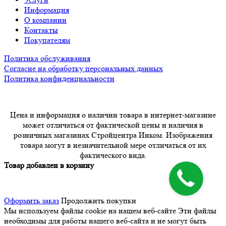
Информация
О компании
Контакты
Покупателям
Политика обслуживания
Согласие на обработку персональных данных
Политика конфиденциальности
Цена и информация о наличии товара в интернет-магазине
может отличаться от фактической цены и наличия в
розничных магазинах Стройцентра Инком. Изображения
товара могут в незначительной мере отличаться от их
фактического вида.
Товар добавлен в корзину
Оформить заказ
Продолжить покупки
Мы используем файлы cookie на нашем веб-сайте
Эти файлы
необходимы для работы нашего веб-сайта и не могут быть