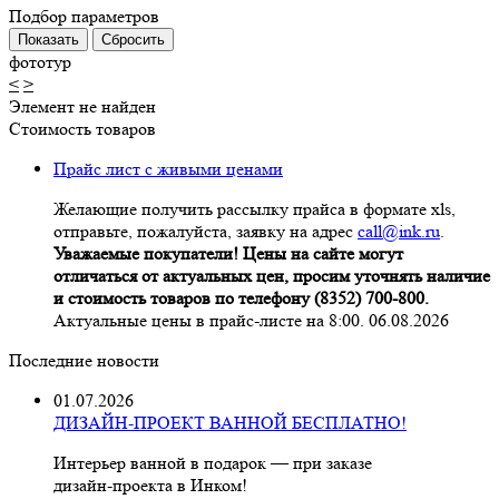
Подбор параметров
фототур
<
>
Элемент не найден
Стоимость товаров
Прайс лист с живыми ценами
Желающие получить рассылку прайса в формате xls,
отправьте, пожалуйста, заявку на адрес
call@ink.ru
.
Уважаемые покупатели! Цены на сайте могут
отличаться от актуальных цен, просим уточнять наличие
и стоимость товаров по телефону (8352) 700-800.
Актуальные цены в прайс-листе на 8:00. 06.08.2026
Последние новости
01.07.2026
ДИЗАЙН-ПРОЕКТ ВАННОЙ БЕСПЛАТНО!
Интерьер ванной в подарок — при заказе
дизайн‑проекта в Инком!