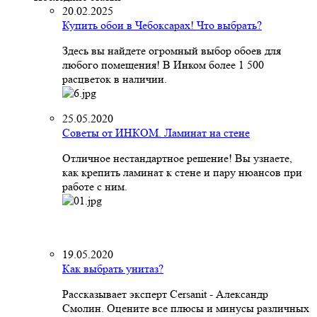
20.02.2025
Купить обои в Чебоксарах! Что выбрать?
Здесь вы найдете огромный выбор обоев для
любого помещения! В Инком более 1 500
расцветок в наличии.
25.05.2020
Советы от ИНКОМ. Ламинат на стене
Отличное нестандартное решение! Вы узнаете,
как крепить ламинат к стене и пару нюансов при
работе с ним.
19.05.2020
Как выбрать унитаз?
Рассказывает эксперт Cersanit - Александр
Смолин. Оцените все плюсы и минусы различных