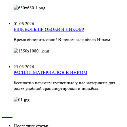
01.06.2026
ЕЩЕ БОЛЬШЕ ОБОЕВ В ИНКОМ!
Время обновить обои! В новом зале обоев Инком.
25.05.2026
РАСПИЛ МАТЕРИАЛОВ В ИНКОМ
Бесплатно нарежем купленные у нас материалы для
более удобной транспортировки и подъёма.
Последние статьи