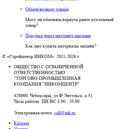
Обмен/возврат товара
Могу ли обменять/вернуть ранее купленный
товар?
Покупка через интернет-магазин
Как мне купить материалы онлайн?
© «Стройцентр ИНКОМ», 2011-2026 г.
ОБЩЕСТВО С ОГРАНИЧЕННОЙ
ОТВЕТСТВЕННОСТЬЮ
"ТОРГОВО-ПРОМЫШЛЕННАЯ
КОМПАНИЯ "ИНКОМЦЕНТР"
428000, Чебоксары, ул.Ф.Энгельса, д.31
Часы работы: ПН-ВС 8.00 - 20.00
Электронная почта:
call@ink.ru
Каталог
Услуги