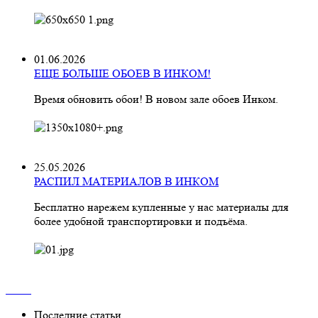
01.06.2026
ЕЩЕ БОЛЬШЕ ОБОЕВ В ИНКОМ!
Время обновить обои! В новом зале обоев Инком.
25.05.2026
РАСПИЛ МАТЕРИАЛОВ В ИНКОМ
Бесплатно нарежем купленные у нас материалы для
более удобной транспортировки и подъёма.
Последние статьи