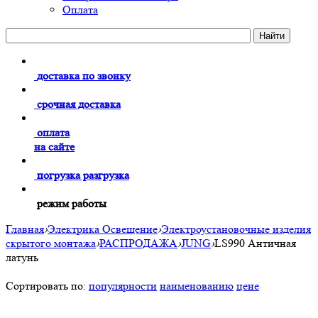
Оплата
доставка по звонку
срочная доставка
оплата
на сайте
погрузка разгрузка
режим работы
Главная
›
Электрика Освещение
›
Электроустановочные изделия
скрытого монтажа
›
РАСПРОДАЖА
›
JUNG
›
LS990 Античная
латунь
Сортировать по:
популярности
наименованию
цене