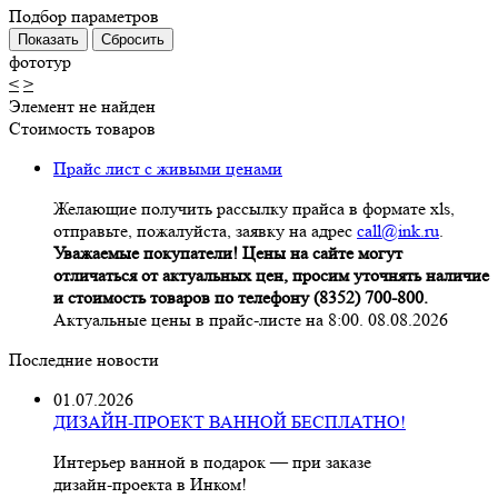
Подбор параметров
фототур
<
>
Элемент не найден
Стоимость товаров
Прайс лист с живыми ценами
Желающие получить рассылку прайса в формате xls,
отправьте, пожалуйста, заявку на адрес
call@ink.ru
.
Уважаемые покупатели! Цены на сайте могут
отличаться от актуальных цен, просим уточнять наличие
и стоимость товаров по телефону (8352) 700-800.
Актуальные цены в прайс-листе на 8:00. 08.08.2026
Последние новости
01.07.2026
ДИЗАЙН-ПРОЕКТ ВАННОЙ БЕСПЛАТНО!
Интерьер ванной в подарок — при заказе
дизайн‑проекта в Инком!