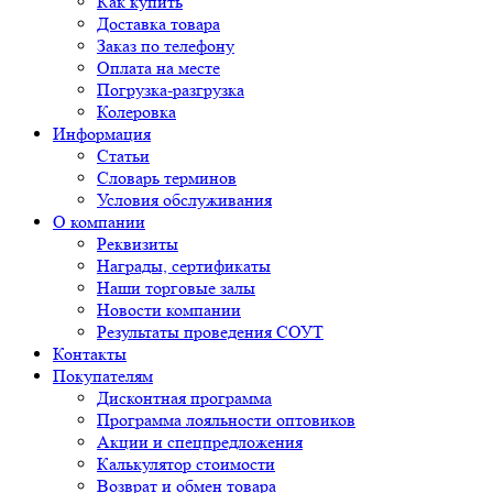
Как купить
Доставка товара
Заказ по телефону
Оплата на месте
Погрузка-разгрузка
Колеровка
Информация
Статьи
Словарь терминов
Условия обслуживания
О компании
Реквизиты
Награды, сертификаты
Наши торговые залы
Новости компании
Результаты проведения СОУТ
Контакты
Покупателям
Дисконтная программа
Программа лояльности оптовиков
Акции и спецпредложения
Калькулятор стоимости
Возврат и обмен товара