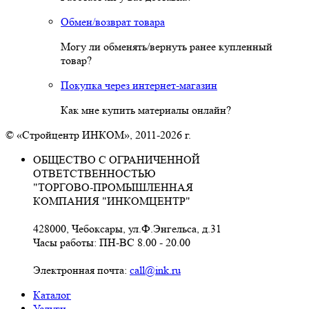
Обмен/возврат товара
Могу ли обменять/вернуть ранее купленный
товар?
Покупка через интернет-магазин
Как мне купить материалы онлайн?
© «Стройцентр ИНКОМ», 2011-2026 г.
ОБЩЕСТВО С ОГРАНИЧЕННОЙ
ОТВЕТСТВЕННОСТЬЮ
"ТОРГОВО-ПРОМЫШЛЕННАЯ
КОМПАНИЯ "ИНКОМЦЕНТР"
428000, Чебоксары, ул.Ф.Энгельса, д.31
Часы работы: ПН-ВС 8.00 - 20.00
Электронная почта:
call@ink.ru
Каталог
Услуги