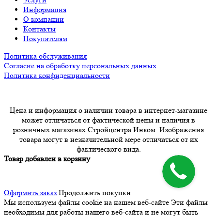
Информация
О компании
Контакты
Покупателям
Политика обслуживания
Согласие на обработку персональных данных
Политика конфиденциальности
Цена и информация о наличии товара в интернет-магазине
может отличаться от фактической цены и наличия в
розничных магазинах Стройцентра Инком. Изображения
товара могут в незначительной мере отличаться от их
фактического вида.
Товар добавлен в корзину
Оформить заказ
Продолжить покупки
Мы используем файлы cookie на нашем веб-сайте
Эти файлы
необходимы для работы нашего веб-сайта и не могут быть