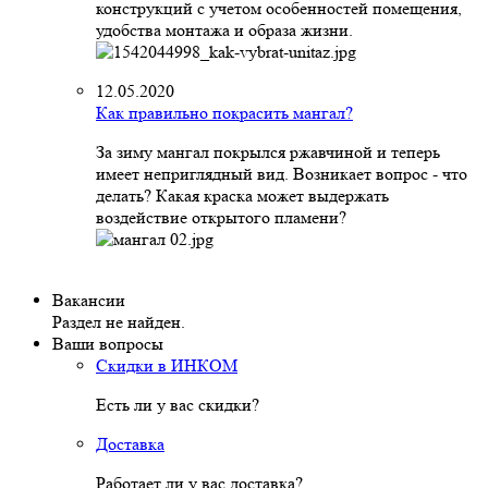
конструкций с учетом особенностей помещения,
удобства монтажа и образа жизни.
12.05.2020
Как правильно покрасить мангал?
За зиму мангал покрылся ржавчиной и теперь
имеет неприглядный вид. Возникает вопрос - что
делать? Какая краска может выдержать
воздействие открытого пламени?
Вакансии
Раздел не найден.
Ваши вопросы
Скидки в ИНКОМ
Есть ли у вас скидки?
Доставка
Работает ли у вас доставка?