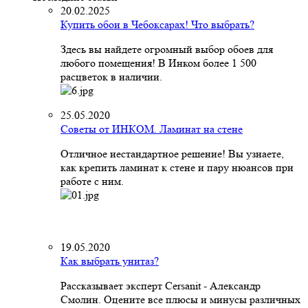
20.02.2025
Купить обои в Чебоксарах! Что выбрать?
Здесь вы найдете огромный выбор обоев для
любого помещения! В Инком более 1 500
расцветок в наличии.
25.05.2020
Советы от ИНКОМ. Ламинат на стене
Отличное нестандартное решение! Вы узнаете,
как крепить ламинат к стене и пару нюансов при
работе с ним.
19.05.2020
Как выбрать унитаз?
Рассказывает эксперт Cersanit - Александр
Смолин. Оцените все плюсы и минусы различных