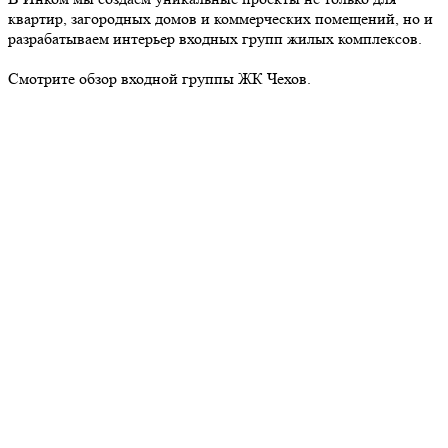
квартир, загородных домов и коммерческих помещений, но и
разрабатываем интерьер входных групп жилых комплексов.
Смотрите обзор входной группы ЖК Чехов.