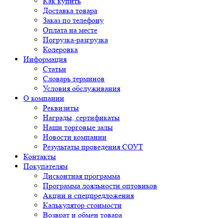
Как купить
Доставка товара
Заказ по телефону
Оплата на месте
Погрузка-разгрузка
Колеровка
Информация
Статьи
Словарь терминов
Условия обслуживания
О компании
Реквизиты
Награды, сертификаты
Наши торговые залы
Новости компании
Результаты проведения СОУТ
Контакты
Покупателям
Дисконтная программа
Программа лояльности оптовиков
Акции и спецпредложения
Калькулятор стоимости
Возврат и обмен товара