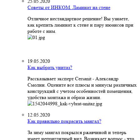
25.05.2020
Советы от ИНКОМ. Ламинат на стене
Отличное нестандартное решение! Вы узнаете,
как крепить ламинат к стене и пару нюансов при
работе с ним.
19.05.2020
Как выбрать унитаз?
Рассказывает эксперт Cersanit - Александр
Смолин. Оцените все плюсы и минусы различных
конструкций с учетом особенностей помещения,
удобства монтажа и образа жизни.
12.05.2020
Как правильно покрасить мангал?
За зиму мангал покрылся ржавчиной и теперь
имеет неприглядный вид. Возникает вопрос - что