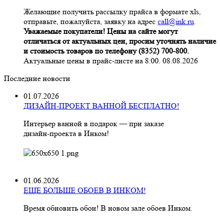
Желающие получить рассылку прайса в формате xls,
отправьте, пожалуйста, заявку на адрес
call@ink.ru
.
Уважаемые покупатели! Цены на сайте могут
отличаться от актуальных цен, просим уточнять наличие
и стоимость товаров по телефону (8352) 700-800.
Актуальные цены в прайс-листе на 8:00. 08.08.2026
Последние новости
01.07.2026
ДИЗАЙН-ПРОЕКТ ВАННОЙ БЕСПЛАТНО!
Интерьер ванной в подарок — при заказе
дизайн‑проекта в Инком!
01.06.2026
ЕЩЕ БОЛЬШЕ ОБОЕВ В ИНКОМ!
Время обновить обои! В новом зале обоев Инком.