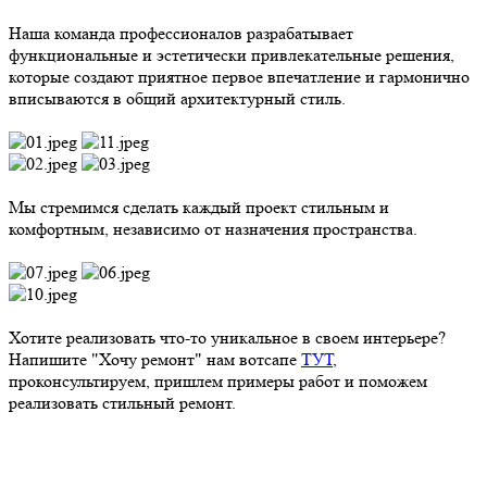
Наша команда профессионалов разрабатывает
функциональные и эстетически привлекательные решения,
которые создают приятное первое впечатление и гармонично
вписываются в общий архитектурный стиль.
Мы стремимся сделать каждый проект стильным и
комфортным, независимо от назначения пространства.
Хотите реализовать что-то уникальное в своем интерьере?
Напишите "Хочу ремонт" нам вотсапе
ТУТ
,
проконсультируем, пришлем примеры работ и
поможем
реализовать стильный ремонт.