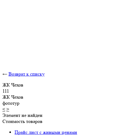
←
Возврат к списку
ЖК Чехов
111
ЖК Чехов
фототур
<
>
Элемент не найден
Стоимость товаров
Прайс лист с живыми ценами