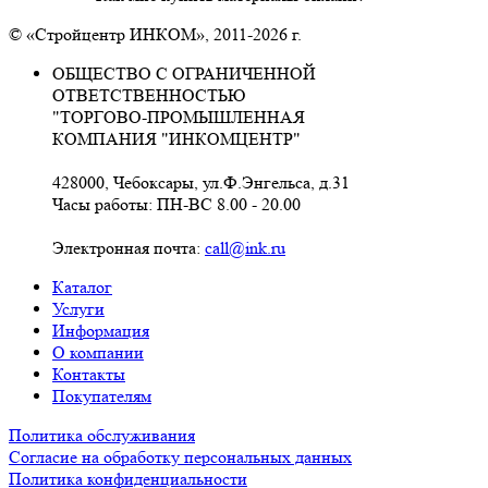
© «Стройцентр ИНКОМ», 2011-2026 г.
ОБЩЕСТВО С ОГРАНИЧЕННОЙ
ОТВЕТСТВЕННОСТЬЮ
"ТОРГОВО-ПРОМЫШЛЕННАЯ
КОМПАНИЯ "ИНКОМЦЕНТР"
428000, Чебоксары, ул.Ф.Энгельса, д.31
Часы работы: ПН-ВС 8.00 - 20.00
Электронная почта:
call@ink.ru
Каталог
Услуги
Информация
О компании
Контакты
Покупателям
Политика обслуживания
Согласие на обработку персональных данных
Политика конфиденциальности