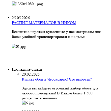
25.05.2026
РАСПИЛ МАТЕРИАЛОВ В ИНКОМ
Бесплатно нарежем купленные у нас материалы для
более удобной транспортировки и подъёма.
Последние статьи
20.02.2025
Купить обои в Чебоксарах! Что выбрать?
Здесь вы найдете огромный выбор обоев для
любого помещения! В Инком более 1 500
расцветок в наличии.