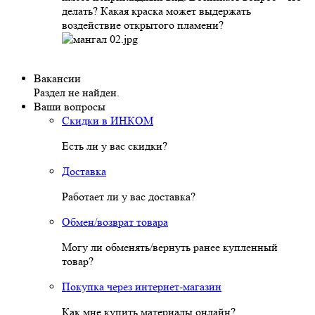
делать? Какая краска может выдержать
воздействие открытого пламени?
Вакансии
Раздел не найден.
Ваши вопросы
Скидки в ИНКОМ
Есть ли у вас скидки?
Доставка
Работает ли у вас доставка?
Обмен/возврат товара
Могу ли обменять/вернуть ранее купленный
товар?
Покупка через интернет-магазин
Как мне купить материалы онлайн?