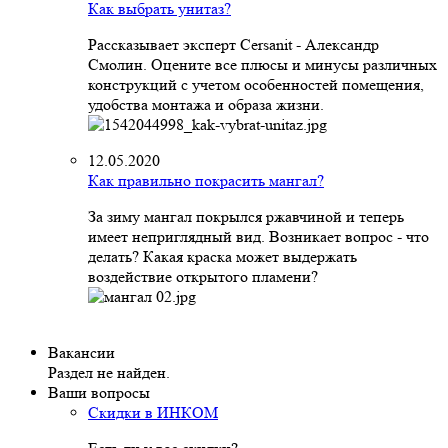
Как выбрать унитаз?
Рассказывает эксперт Cersanit - Александр
Смолин. Оцените все плюсы и минусы различных
конструкций с учетом особенностей помещения,
удобства монтажа и образа жизни.
12.05.2020
Как правильно покрасить мангал?
За зиму мангал покрылся ржавчиной и теперь
имеет неприглядный вид. Возникает вопрос - что
делать? Какая краска может выдержать
воздействие открытого пламени?
Вакансии
Раздел не найден.
Ваши вопросы
Скидки в ИНКОМ