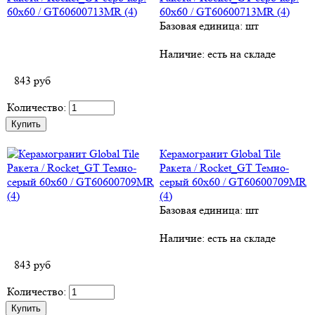
60х60 / GT60600713MR (4)
Базовая единица: шт
Наличие:
есть на складе
843
руб
Количество:
Керамогранит Global Tile
Ракета / Rocket_GT Темно-
серый 60х60 / GT60600709MR
(4)
Базовая единица: шт
Наличие:
есть на складе
843
руб
Количество: