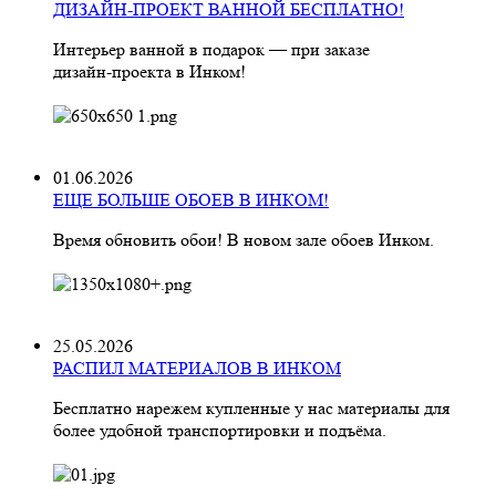
ДИЗАЙН-ПРОЕКТ ВАННОЙ БЕСПЛАТНО!
Интерьер ванной в подарок — при заказе
дизайн‑проекта в Инком!
01.06.2026
ЕЩЕ БОЛЬШЕ ОБОЕВ В ИНКОМ!
Время обновить обои! В новом зале обоев Инком.
25.05.2026
РАСПИЛ МАТЕРИАЛОВ В ИНКОМ
Бесплатно нарежем купленные у нас материалы для
более удобной транспортировки и подъёма.