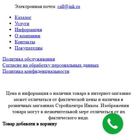
Электронная почта:
call@ink.ru
Каталог
Услуги
Информация
О компании
Контакты
Покупателям
Политика обслуживания
Согласие на обработку персональных данных
Политика конфиденциальности
Цена и информация о наличии товара в интернет-магазине
может отличаться от фактической цены и наличия в
розничных магазинах Стройцентра Инком. Изображения
товара могут в незначительной мере отличаться от их
фактического вида.
Товар добавлен в корзину