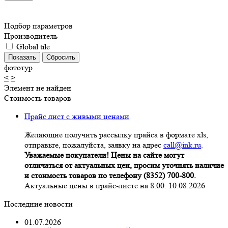
Подбор параметров
Производитель
Global tile
фототур
<
>
Элемент не найден
Стоимость товаров
Прайс лист с живыми ценами
Желающие получить рассылку прайса в формате xls,
отправьте, пожалуйста, заявку на адрес
call@ink.ru
.
Уважаемые покупатели! Цены на сайте могут
отличаться от актуальных цен, просим уточнять наличие
и стоимость товаров по телефону (8352) 700-800.
Актуальные цены в прайс-листе на 8:00. 10.08.2026
Последние новости
01.07.2026