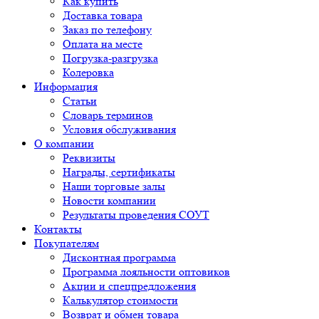
Как купить
Доставка товара
Заказ по телефону
Оплата на месте
Погрузка-разгрузка
Колеровка
Информация
Статьи
Словарь терминов
Условия обслуживания
О компании
Реквизиты
Награды, сертификаты
Наши торговые залы
Новости компании
Результаты проведения СОУТ
Контакты
Покупателям
Дисконтная программа
Программа лояльности оптовиков
Акции и спецпредложения
Калькулятор стоимости
Возврат и обмен товара