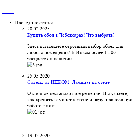
Последние статьи
20.02.2025
Купить обои в Чебоксарах! Что выбрать?
Здесь вы найдете огромный выбор обоев для
любого помещения! В Инком более 1 500
расцветок в наличии.
25.05.2020
Советы от ИНКОМ. Ламинат на стене
Отличное нестандартное решение! Вы узнаете,
как крепить ламинат к стене и пару нюансов при
работе с ним.
19.05.2020