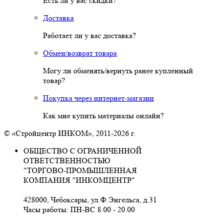
Есть ли у вас скидки?
Доставка
Работает ли у вас доставка?
Обмен/возврат товара
Могу ли обменять/вернуть ранее купленный
товар?
Покупка через интернет-магазин
Как мне купить материалы онлайн?
© «Стройцентр ИНКОМ», 2011-2026 г.
ОБЩЕСТВО С ОГРАНИЧЕННОЙ
ОТВЕТСТВЕННОСТЬЮ
"ТОРГОВО-ПРОМЫШЛЕННАЯ
КОМПАНИЯ "ИНКОМЦЕНТР"
428000, Чебоксары, ул.Ф.Энгельса, д.31
Часы работы: ПН-ВС 8.00 - 20.00