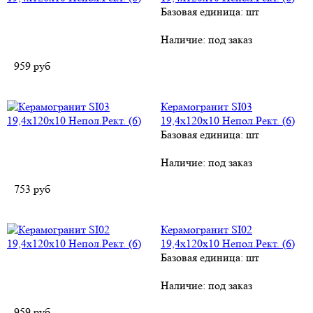
Базовая единица: шт
Наличие:
под заказ
959
руб
Керамогранит SI03
19,4x120x10 Непол.Рект. (6)
Базовая единица: шт
Наличие:
под заказ
753
руб
Керамогранит SI02
19,4x120x10 Непол.Рект. (6)
Базовая единица: шт
Наличие:
под заказ
959
руб