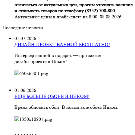
отличаться от актуальных цен, просим уточнять наличие
и стоимость товаров по телефону (8352) 700-800.
Актуальные цены в прайс-листе на 8:00. 08.08.2026
Последние новости
01.07.2026
ДИЗАЙН-ПРОЕКТ ВАННОЙ БЕСПЛАТНО!
Интерьер ванной в подарок — при заказе
дизайн‑проекта в Инком!
01.06.2026
ЕЩЕ БОЛЬШЕ ОБОЕВ В ИНКОМ!
Время обновить обои! В новом зале обоев Инком.