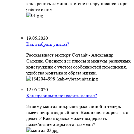
как крепить ламинат к стене и пару нюансов при
работе с ним.
19.05.2020
Как выбрать унитаз?
Рассказывает эксперт Cersanit - Александр
Смолин. Оцените все плюсы и минусы различных
конструкций с учетом особенностей помещения,
удобства монтажа и образа жизни.
12.05.2020
Как правильно покрасить мангал?
За зиму мангал покрылся ржавчиной и теперь
имеет неприглядный вид. Возникает вопрос - что
делать? Какая краска может выдержать
воздействие открытого пламени?