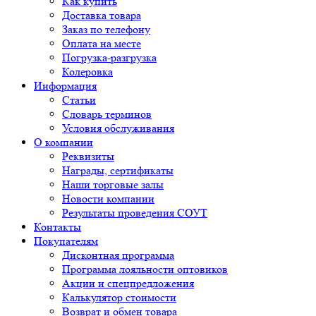
Как купить
Доставка товара
Заказ по телефону
Оплата на месте
Погрузка-разгрузка
Колеровка
Информация
Статьи
Словарь терминов
Условия обслуживания
О компании
Реквизиты
Награды, сертификаты
Наши торговые залы
Новости компании
Результаты проведения СОУТ
Контакты
Покупателям
Дисконтная программа
Программа лояльности оптовиков
Акции и спецпредложения
Калькулятор стоимости
Возврат и обмен товара