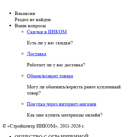
Вакансии
Раздел не найден.
Ваши вопросы
Скидки в ИНКОМ
Есть ли у вас скидки?
Доставка
Работает ли у вас доставка?
Обмен/возврат товара
Могу ли обменять/вернуть ранее купленный
товар?
Покупка через интернет-магазин
Как мне купить материалы онлайн?
© «Стройцентр ИНКОМ», 2011-2026 г.
ОБЩЕСТВО С ОГРАНИЧЕННОЙ