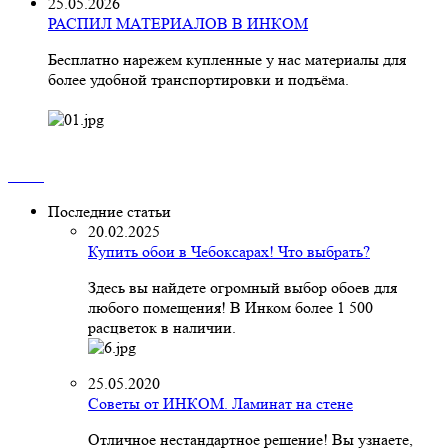
25.05.2026
РАСПИЛ МАТЕРИАЛОВ В ИНКОМ
Бесплатно нарежем купленные у нас материалы для
более удобной транспортировки и подъёма.
Последние статьи
20.02.2025
Купить обои в Чебоксарах! Что выбрать?
Здесь вы найдете огромный выбор обоев для
любого помещения! В Инком более 1 500
расцветок в наличии.
25.05.2020
Советы от ИНКОМ. Ламинат на стене
Отличное нестандартное решение! Вы узнаете,