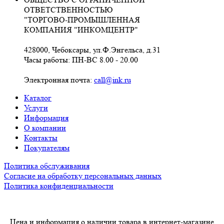
ОТВЕТСТВЕННОСТЬЮ
"ТОРГОВО-ПРОМЫШЛЕННАЯ
КОМПАНИЯ "ИНКОМЦЕНТР"
428000, Чебоксары, ул.Ф.Энгельса, д.31
Часы работы: ПН-ВС 8.00 - 20.00
Электронная почта:
call@ink.ru
Каталог
Услуги
Информация
О компании
Контакты
Покупателям
Политика обслуживания
Согласие на обработку персональных данных
Политика конфиденциальности
Цена и информация о наличии товара в интернет-магазине