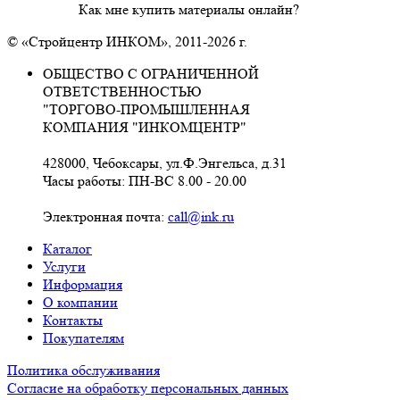
Как мне купить материалы онлайн?
© «Стройцентр ИНКОМ», 2011-2026 г.
ОБЩЕСТВО С ОГРАНИЧЕННОЙ
ОТВЕТСТВЕННОСТЬЮ
"ТОРГОВО-ПРОМЫШЛЕННАЯ
КОМПАНИЯ "ИНКОМЦЕНТР"
428000, Чебоксары, ул.Ф.Энгельса, д.31
Часы работы: ПН-ВС 8.00 - 20.00
Электронная почта:
call@ink.ru
Каталог
Услуги
Информация
О компании
Контакты
Покупателям
Политика обслуживания
Согласие на обработку персональных данных