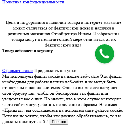
Политика конфиденциальности
Цена и информация о наличии товара в интернет-магазине
может отличаться от фактической цены и наличия в
розничных магазинах Стройцентра Инком. Изображения
товара могут в незначительной мере отличаться от их
фактического вида.
Товар добавлен в корзину
Оформить заказ
Продолжить покупки
Мы используем файлы cookie на нашем веб-сайте
Эти файлы
необходимы для работы нашего веб-сайта и не могут быть
отключены в наших системах. Однако вы можете настроить
свой браузер так, чтобы он блокировал эти файлы или
уведомлял вас о них. Но знайте, что в этом случае некоторые
части сайта могут работать не должным образом. Нажимая
«Принять», вы соглашаетесь на использование файлов cookie.
Если вы не хотите, чтобы эти данные обрабатывались, то вы
должны покинуть сайт!
Понятно