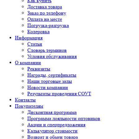
Как купить
Доставка товара
Заказ по телефону
Оплата на месте
Погрузка-разгрузка
Колеровка
Информация
Статьи
Словарь терминов
Условия обслуживания
О компании
Реквизиты
Награды, сертификаты
Наши торговые залы
Новости компании
Результаты проведения СОУТ
Контакты
Покупателям
Дисконтная программа
Программа лояльности оптовиков
Акции и спецпредложения
Калькулятор стоимости
Возврат и обмен товара