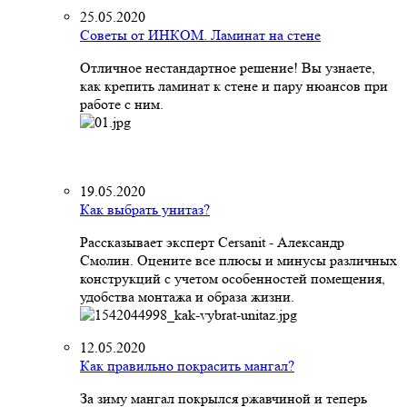
25.05.2020
Советы от ИНКОМ. Ламинат на стене
Отличное нестандартное решение! Вы узнаете,
как крепить ламинат к стене и пару нюансов при
работе с ним.
19.05.2020
Как выбрать унитаз?
Рассказывает эксперт Cersanit - Александр
Смолин. Оцените все плюсы и минусы различных
конструкций с учетом особенностей помещения,
удобства монтажа и образа жизни.
12.05.2020
Как правильно покрасить мангал?
За зиму мангал покрылся ржавчиной и теперь