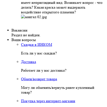
имеет неприглядный вид. Возникает вопрос - что
делать? Какая краска может выдержать
воздействие открытого пламени?
Вакансии
Раздел не найден.
Ваши вопросы
Скидки в ИНКОМ
Есть ли у вас скидки?
Доставка
Работает ли у вас доставка?
Обмен/возврат товара
Могу ли обменять/вернуть ранее купленный
товар?
Покупка через интернет-магазин