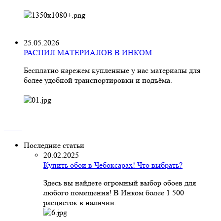
25.05.2026
РАСПИЛ МАТЕРИАЛОВ В ИНКОМ
Бесплатно нарежем купленные у нас материалы для
более удобной транспортировки и подъёма.
Последние статьи
20.02.2025
Купить обои в Чебоксарах! Что выбрать?
Здесь вы найдете огромный выбор обоев для
любого помещения! В Инком более 1 500
расцветок в наличии.