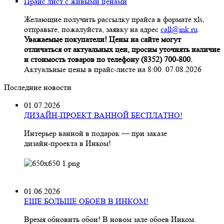
Прайс лист с живыми ценами
Желающие получить рассылку прайса в формате xls,
отправьте, пожалуйста, заявку на адрес
call@ink.ru
.
Уважаемые покупатели! Цены на сайте могут
отличаться от актуальных цен, просим уточнять наличие
и стоимость товаров по телефону (8352) 700-800.
Актуальные цены в прайс-листе на 8:00. 07.08.2026
Последние новости
01.07.2026
ДИЗАЙН-ПРОЕКТ ВАННОЙ БЕСПЛАТНО!
Интерьер ванной в подарок — при заказе
дизайн‑проекта в Инком!
01.06.2026
ЕЩЕ БОЛЬШЕ ОБОЕВ В ИНКОМ!
Время обновить обои! В новом зале обоев Инком.