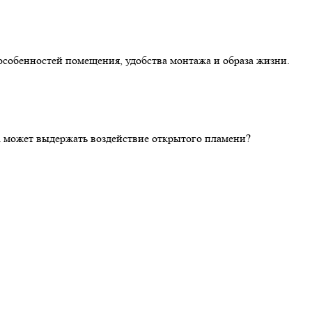
особенностей помещения, удобства монтажа и образа жизни.
ка может выдержать воздействие открытого пламени?