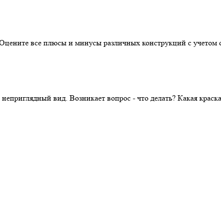
. Оцените все плюсы и минусы различных конструкций с учетом 
 неприглядный вид. Возникает вопрос - что делать? Какая крас