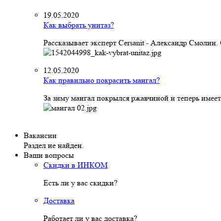
19.05.2020
Как выбрать унитаз?
Рассказывает эксперт Cersanit - Александр Смолин
12.05.2020
Как правильно покрасить мангал?
За зиму мангал покрылся ржавчиной и теперь имеет
Вакансии
Раздел не найден.
Ваши вопросы
Скидки в ИНКОМ
Есть ли у вас скидки?
Доставка
Работает ли у вас доставка?