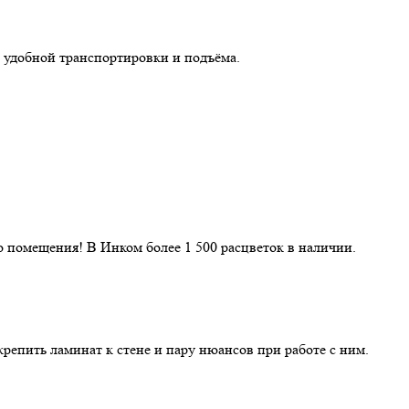
 удобной транспортировки и подъёма.
 помещения! В Инком более 1 500 расцветок в наличии.
репить ламинат к стене и пару нюансов при работе с ним.