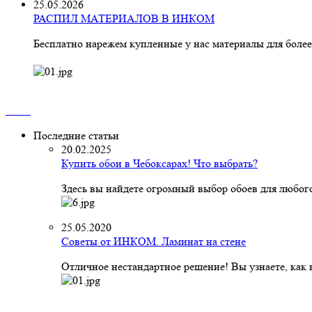
25.05.2026
РАСПИЛ МАТЕРИАЛОВ В ИНКОМ
Бесплатно нарежем купленные у нас материалы для более
Последние статьи
20.02.2025
Купить обои в Чебоксарах! Что выбрать?
Здесь вы найдете огромный выбор обоев для любого
25.05.2020
Советы от ИНКОМ. Ламинат на стене
Отличное нестандартное решение! Вы узнаете, как к