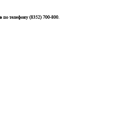
 по телефону (8352) 700-800.