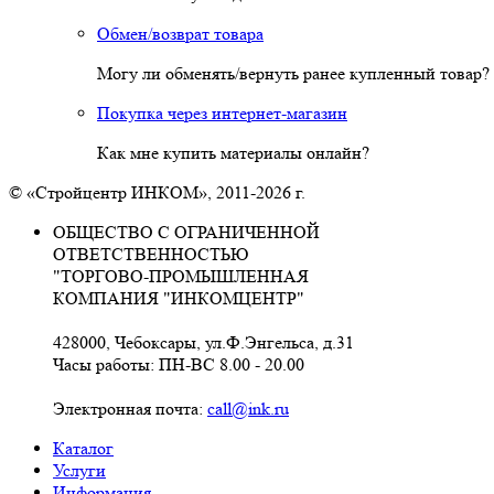
Обмен/возврат товара
Могу ли обменять/вернуть ранее купленный товар?
Покупка через интернет-магазин
Как мне купить материалы онлайн?
© «Стройцентр ИНКОМ», 2011-2026 г.
ОБЩЕСТВО С ОГРАНИЧЕННОЙ
ОТВЕТСТВЕННОСТЬЮ
"ТОРГОВО-ПРОМЫШЛЕННАЯ
КОМПАНИЯ "ИНКОМЦЕНТР"
428000, Чебоксары, ул.Ф.Энгельса, д.31
Часы работы: ПН-ВС 8.00 - 20.00
Электронная почта:
call@ink.ru
Каталог
Услуги
Информация