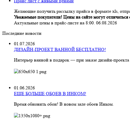
Прайс лист с живыми ценами
Желающие получить рассылку прайса в формате xls, отпра
Уважаемые покупатели! Цены на сайте могут отличаться о
Актуальные цены в прайс-листе на 8:00. 06.08.2026
Последние новости
01.07.2026
ДИЗАЙН-ПРОЕКТ ВАННОЙ БЕСПЛАТНО!
Интерьер ванной в подарок — при заказе дизайн‑проекта
01.06.2026
ЕЩЕ БОЛЬШЕ ОБОЕВ В ИНКОМ!
Время обновить обои! В новом зале обоев Инком.