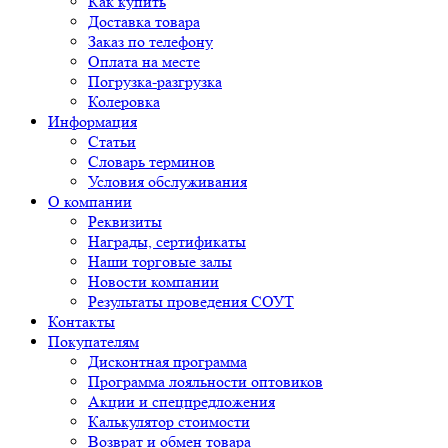
Как купить
Доставка товара
Заказ по телефону
Оплата на месте
Погрузка-разгрузка
Колеровка
Информация
Статьи
Словарь терминов
Условия обслуживания
О компании
Реквизиты
Награды, сертификаты
Наши торговые залы
Новости компании
Результаты проведения СОУТ
Контакты
Покупателям
Дисконтная программа
Программа лояльности оптовиков
Акции и спецпредложения
Калькулятор стоимости
Возврат и обмен товара